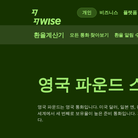
개인
비즈니스
플랫폼
환율계산기
모든 통화 찾아보기
환율 알림 
영국 파운드 스
영국 파운드는 영국 통화입니다. 미국 달러, 일본 엔
세계에서 세 번째로 보유율이 높은 준비 통화입니다.
다.