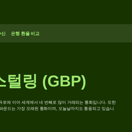
수신
은행 환율 비교
털링 (GBP)
, 유로에 이어 세계에서 네 번째로 많이 거래되는 통화입니다. 또한
 파운드는 가장 오래된 통화이며, 오늘날까지도 통용되고 있습니