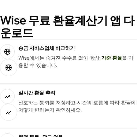
Wise 무료 환율계산기 앱 다
운로드
송금 서비스업체 비교하기
Wise에서는 숨겨진 수수료 없이 항상
기준 환율
을 이
용할 수 있습니다.
실시간 환율 추적
선호하는 통화를 저장하고 시간의 흐름에 따라 환율이
어떻게 변하는지 확인하세요.