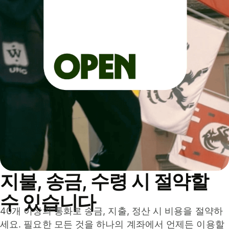
지불, 송금, 수령 시 절약할
수 있습니다
40개 이상의 통화로 송금, 지출, 정산 시 비용을 절약하
세요. 필요한 모든 것을 하나의 계좌에서 언제든 이용할