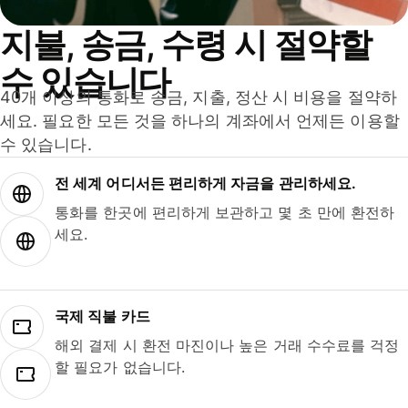
지불, 송금, 수령 시 절약할
수 있습니다
40개 이상의 통화로 송금, 지출, 정산 시 비용을 절약하
세요. 필요한 모든 것을 하나의 계좌에서 언제든 이용할
수 있습니다.
전 세계 어디서든 편리하게 자금을 관리하세요.
통화를 한곳에 편리하게 보관하고 몇 초 만에 환전하
세요.
국제 직불 카드
해외 결제 시 환전 마진이나 높은 거래 수수료를 걱정
할 필요가 없습니다.