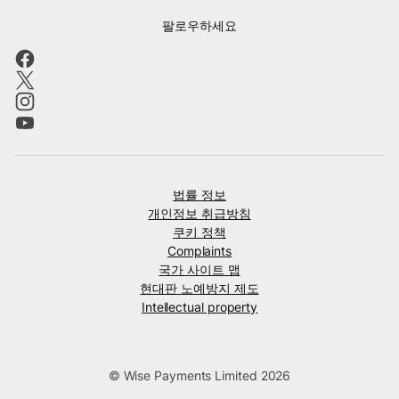
팔로우하세요
법률 정보
개인정보 취급방침
쿠키 정책
Complaints
국가 사이트 맵
현대판 노예방지 제도
Intellectual property
© Wise Payments Limited 2026