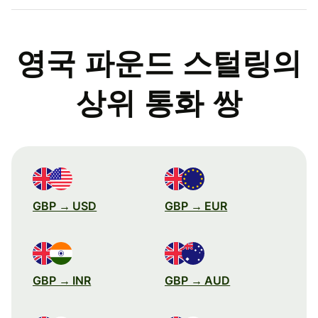
영국 파운드 스털링의
상위 통화 쌍
GBP → USD
GBP → EUR
GBP → INR
GBP → AUD