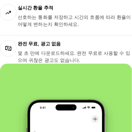
실시간 환율 추적
선호하는 통화를 저장하고 시간의 흐름에 따라 환율이
어떻게 변하는지 확인하세요.
완전 무료, 광고 없음
몇 초 만에 다운로드하세요. 완전 무료로 사용할 수 있
으며 귀찮은 광고도 없습니다.