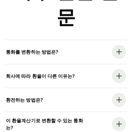
문
통화를 변환하는 방법은?
회사에 따라 환율이 다른 이유는?
환전하는 방법은?
이 환율계산기로 변환할 수 있는 통화
는?