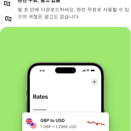
완전 무료, 광고 없음
몇 초 만에 다운로드하세요. 완전 무료로 사용할 수 있
으며 귀찮은 광고도 없습니다.