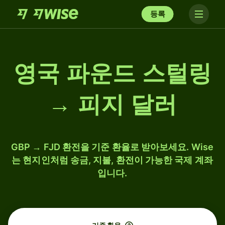
등록
영국 파운드 스털링
→ 피지 달러
GBP → FJD 환전을 기준 환율로 받아보세요. Wise
는 현지인처럼 송금, 지불, 환전이 가능한 국제 계좌
입니다.