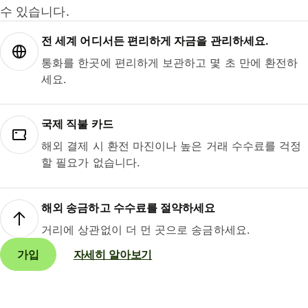
수 있습니다.
전 세계 어디서든 편리하게 자금을 관리하세요.
통화를 한곳에 편리하게 보관하고 몇 초 만에 환전하
세요.
국제 직불 카드
해외 결제 시 환전 마진이나 높은 거래 수수료를 걱정
할 필요가 없습니다.
해외 송금하고 수수료를 절약하세요
거리에 상관없이 더 먼 곳으로 송금하세요.
가입
자세히 알아보기