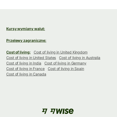
Kursy wymiany walut:
Przelewy zagraniczne:
Cost of living:
Cost of living in United Kingdom
Cost of living in United States
Cost of living in Australia
Cost of living in India
Cost of living in Germany
Cost of living in France
Cost of living in Spain
Cost of living in Canada