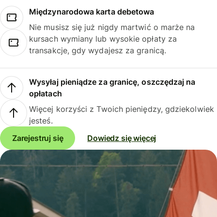
Międzynarodowa karta debetowa
Nie musisz się już nigdy martwić o marże na
kursach wymiany lub wysokie opłaty za
transakcje, gdy wydajesz za granicą.
Wysyłaj pieniądze za granicę, oszczędzaj na
opłatach
Więcej korzyści z Twoich pieniędzy, gdziekolwiek
jesteś.
Zarejestruj się
Dowiedz się więcej