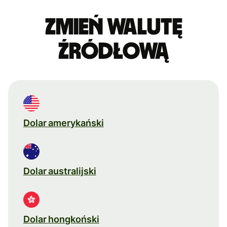
Zmień walutę
źródłową
Dolar amerykański
Dolar australijski
Dolar hongkoński