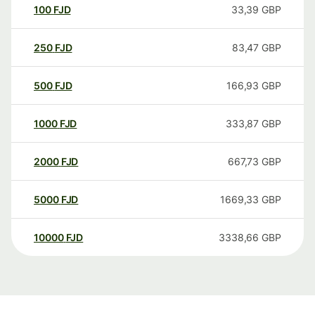
100
FJD
33,39
GBP
250
FJD
83,47
GBP
500
FJD
166,93
GBP
1000
FJD
333,87
GBP
2000
FJD
667,73
GBP
5000
FJD
1669,33
GBP
10000
FJD
3338,66
GBP