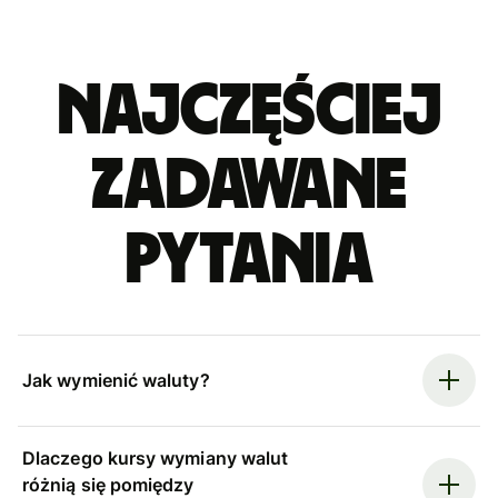
Najczęściej
zadawane
pytania
Jak wymienić waluty?
Dlaczego kursy wymiany walut
różnią się pomiędzy