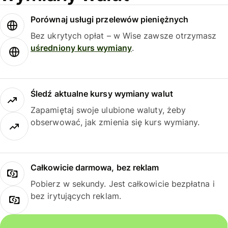
Porównaj usługi przelewów pieniężnych
Bez ukrytych opłat – w Wise zawsze otrzymasz
uśredniony kurs wymiany
.
Śledź aktualne kursy wymiany walut
Zapamiętaj swoje ulubione waluty, żeby
obserwować, jak zmienia się kurs wymiany.
Całkowicie darmowa, bez reklam
Pobierz w sekundy. Jest całkowicie bezpłatna i
bez irytujących reklam.