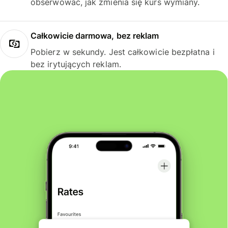
obserwować, jak zmienia się kurs wymiany.
Całkowicie darmowa, bez reklam
Pobierz w sekundy. Jest całkowicie bezpłatna i
bez irytujących reklam.