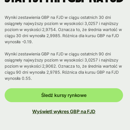
Wyniki zestawienia GBP na FJD w ciągu ostatnich 30 dni
osiągneły najwyższy poziom w wysokości 3,0257 i najniższy
poziom w wyskości 2,9754. Oznacza to, że średnia wartość w
ciągu 30 dni wynosiła 2,9985. Różnica dla kursu GBP na FJD
wynosiła -0.19.
Wyniki zestawienia GBP na FJD w ciągu ostatnich 90 dni
osiągneły najwyższy poziom w wysokości 3,0257 i najniższy
poziom w wyskości 2,9062. Oznacza to, że średnia wartość w
ciągu 90 dni wynosiła 2,9785. Różnica dla kursu GBP na FJD
wynosiła 0.55.
Śledź kursy rynkowe
Wyświetl wykres GBP na FJD