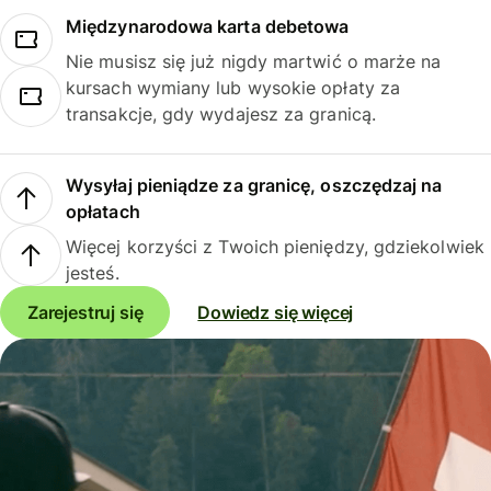
Międzynarodowa karta debetowa
Nie musisz się już nigdy martwić o marże na
kursach wymiany lub wysokie opłaty za
transakcje, gdy wydajesz za granicą.
Wysyłaj pieniądze za granicę, oszczędzaj na
opłatach
Więcej korzyści z Twoich pieniędzy, gdziekolwiek
jesteś.
Zarejestruj się
Dowiedz się więcej