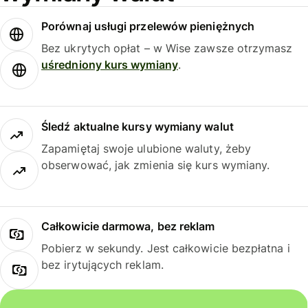
Porównaj usługi przelewów pieniężnych
Bez ukrytych opłat – w Wise zawsze otrzymasz
uśredniony kurs wymiany
.
Śledź aktualne kursy wymiany walut
Zapamiętaj swoje ulubione waluty, żeby
obserwować, jak zmienia się kurs wymiany.
Całkowicie darmowa, bez reklam
Pobierz w sekundy. Jest całkowicie bezpłatna i
bez irytujących reklam.