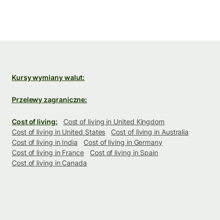
Kursy wymiany walut:
Przelewy zagraniczne:
Cost of living:
Cost of living in United Kingdom
Cost of living in United States
Cost of living in Australia
Cost of living in India
Cost of living in Germany
Cost of living in France
Cost of living in Spain
Cost of living in Canada