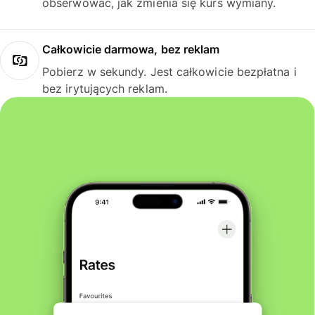
obserwować, jak zmienia się kurs wymiany.
Całkowicie darmowa, bez reklam
Pobierz w sekundy. Jest całkowicie bezpłatna i
bez irytujących reklam.