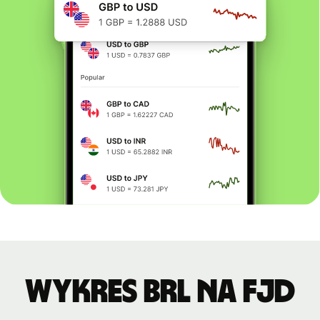
Wykres BRL na FJD