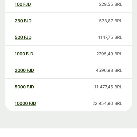
100
FJD
229,55
BRL
250
FJD
573,87
BRL
500
FJD
1147,75
BRL
1000
FJD
2295,49
BRL
2000
FJD
4590,98
BRL
5000
FJD
11 477,45
BRL
10000
FJD
22 954,90
BRL