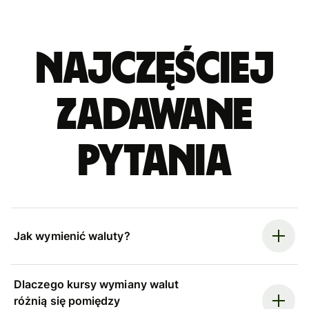
Najczęściej
zadawane
pytania
Jak wymienić waluty?
Dlaczego kursy wymiany walut
różnią się pomiędzy