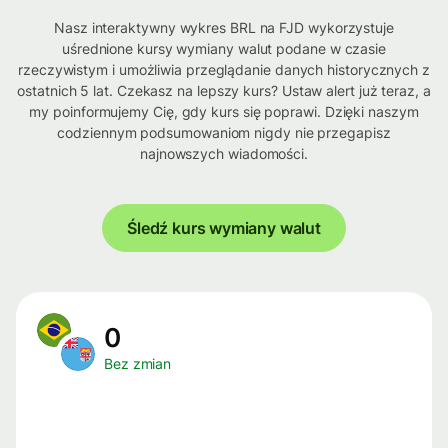
Nasz interaktywny wykres BRL na FJD wykorzystuje
uśrednione kursy wymiany walut podane w czasie
rzeczywistym i umożliwia przeglądanie danych historycznych z
ostatnich 5 lat. Czekasz na lepszy kurs? Ustaw alert już teraz, a
my poinformujemy Cię, gdy kurs się poprawi. Dzięki naszym
codziennym podsumowaniom nigdy nie przegapisz
najnowszych wiadomości.
Śledź kurs wymiany walut
0
Bez zmian