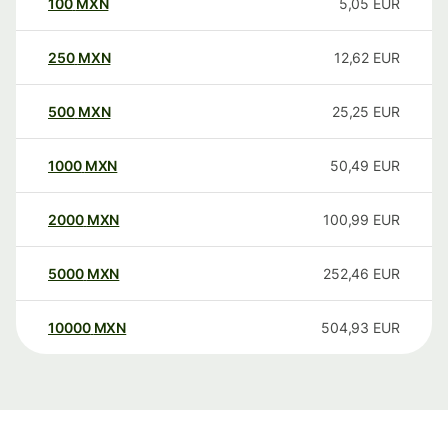
100
MXN
5,05
EUR
250
MXN
12,62
EUR
500
MXN
25,25
EUR
1000
MXN
50,49
EUR
2000
MXN
100,99
EUR
5000
MXN
252,46
EUR
10000
MXN
504,93
EUR