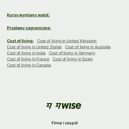
Kursy wymiany walut:
Przelewy zagraniczne:
Cost of living:
Cost of living in United Kingdom
Cost of living in United States
Cost of living in Australia
Cost of living in India
Cost of living in Germany
Cost of living in France
Cost of living in Spain
Cost of living in Canada
Firma i zespół