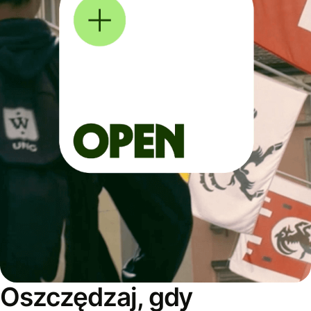
Oszczędzaj, gdy