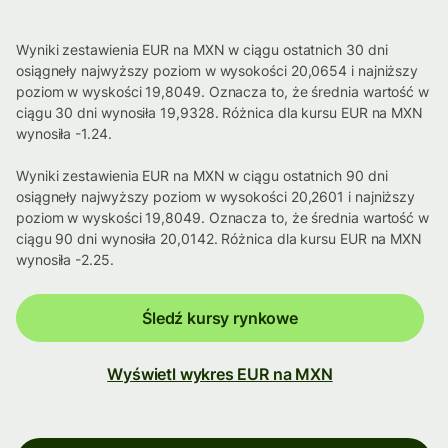
Wyniki zestawienia EUR na MXN w ciągu ostatnich 30 dni
osiągneły najwyższy poziom w wysokości 20,0654 i najniższy
poziom w wyskości 19,8049. Oznacza to, że średnia wartość w
ciągu 30 dni wynosiła 19,9328. Różnica dla kursu EUR na MXN
wynosiła -1.24.
Wyniki zestawienia EUR na MXN w ciągu ostatnich 90 dni
osiągneły najwyższy poziom w wysokości 20,2601 i najniższy
poziom w wyskości 19,8049. Oznacza to, że średnia wartość w
ciągu 90 dni wynosiła 20,0142. Różnica dla kursu EUR na MXN
wynosiła -2.25.
Śledź kursy rynkowe
Wyświetl wykres EUR na MXN