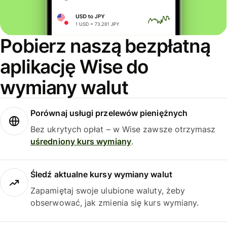
Pobierz naszą bezpłatną
aplikację Wise do
wymiany walut
Porównaj usługi przelewów pieniężnych
Bez ukrytych opłat – w Wise zawsze otrzymasz
uśredniony kurs wymiany
.
Śledź aktualne kursy wymiany walut
Zapamiętaj swoje ulubione waluty, żeby
obserwować, jak zmienia się kurs wymiany.