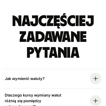
Najczęściej
zadawane
pytania
Jak wymienić waluty?
Dlaczego kursy wymiany walut
różnią się pomiędzy