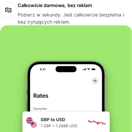
Całkowicie darmowa, bez reklam
Pobierz w sekundy. Jest całkowicie bezpłatna i
bez irytujących reklam.