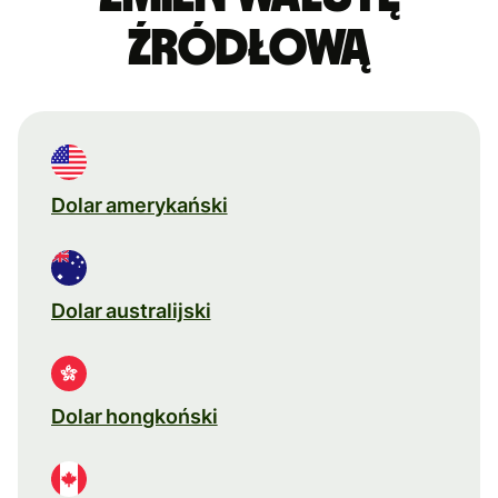
źródłową
Dolar amerykański
Dolar australijski
Dolar hongkoński