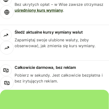
Bez ukrytych opłat – w Wise zawsze otrzymasz
uśredniony kurs wymiany
.
Śledź aktualne kursy wymiany walut
Zapamiętaj swoje ulubione waluty, żeby
obserwować, jak zmienia się kurs wymiany.
Całkowicie darmowa, bez reklam
Pobierz w sekundy. Jest całkowicie bezpłatna i
bez irytujących reklam.