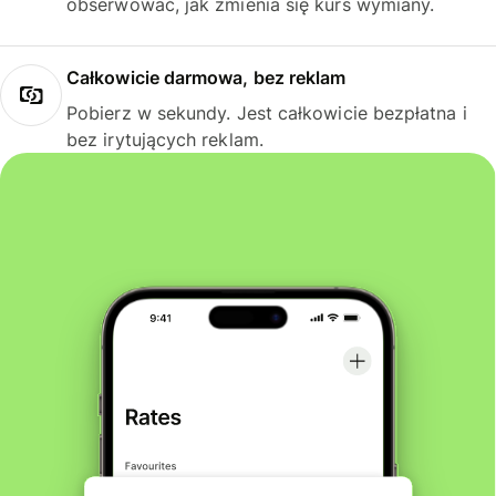
obserwować, jak zmienia się kurs wymiany.
Całkowicie darmowa, bez reklam
Pobierz w sekundy. Jest całkowicie bezpłatna i
bez irytujących reklam.