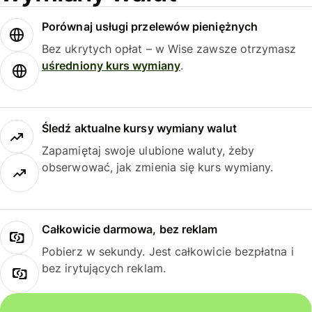
Porównaj usługi przelewów pieniężnych
Bez ukrytych opłat – w Wise zawsze otrzymasz
uśredniony kurs wymiany
.
Śledź aktualne kursy wymiany walut
Zapamiętaj swoje ulubione waluty, żeby
obserwować, jak zmienia się kurs wymiany.
Całkowicie darmowa, bez reklam
Pobierz w sekundy. Jest całkowicie bezpłatna i
bez irytujących reklam.