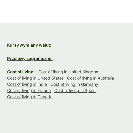
Kursy wymiany walut:
Przelewy zagraniczne:
Cost of living:
Cost of living in United Kingdom
Cost of living in United States
Cost of living in Australia
Cost of living in India
Cost of living in Germany
Cost of living in France
Cost of living in Spain
Cost of living in Canada