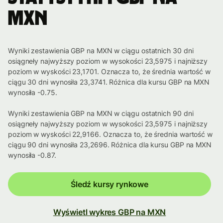
MXN
Wyniki zestawienia GBP na MXN w ciągu ostatnich 30 dni
osiągneły najwyższy poziom w wysokości 23,5975 i najniższy
poziom w wyskości 23,1701. Oznacza to, że średnia wartość w
ciągu 30 dni wynosiła 23,3741. Różnica dla kursu GBP na MXN
wynosiła -0.75.
Wyniki zestawienia GBP na MXN w ciągu ostatnich 90 dni
osiągneły najwyższy poziom w wysokości 23,5975 i najniższy
poziom w wyskości 22,9166. Oznacza to, że średnia wartość w
ciągu 90 dni wynosiła 23,2696. Różnica dla kursu GBP na MXN
wynosiła -0.87.
Śledź kursy rynkowe
Wyświetl wykres GBP na MXN