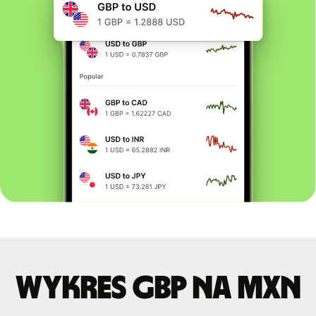
Wykres GBP na MXN