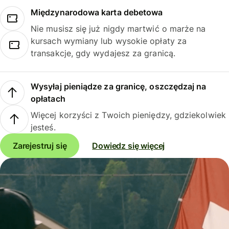
Międzynarodowa karta debetowa
Nie musisz się już nigdy martwić o marże na
kursach wymiany lub wysokie opłaty za
transakcje, gdy wydajesz za granicą.
Wysyłaj pieniądze za granicę, oszczędzaj na
opłatach
Więcej korzyści z Twoich pieniędzy, gdziekolwiek
jesteś.
Zarejestruj się
Dowiedz się więcej