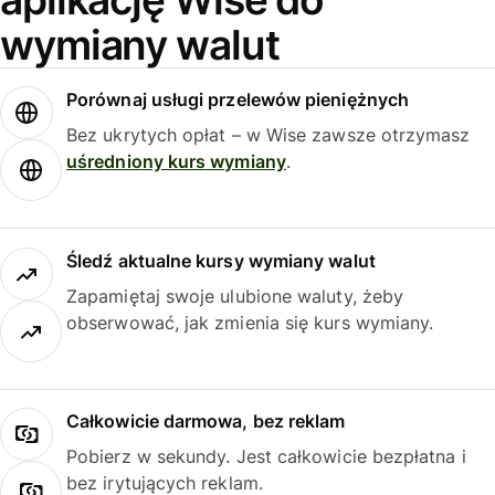
wymiany walut
Porównaj usługi przelewów pieniężnych
Bez ukrytych opłat – w Wise zawsze otrzymasz
uśredniony kurs wymiany
.
Śledź aktualne kursy wymiany walut
Zapamiętaj swoje ulubione waluty, żeby
obserwować, jak zmienia się kurs wymiany.
Całkowicie darmowa, bez reklam
Pobierz w sekundy. Jest całkowicie bezpłatna i
bez irytujących reklam.