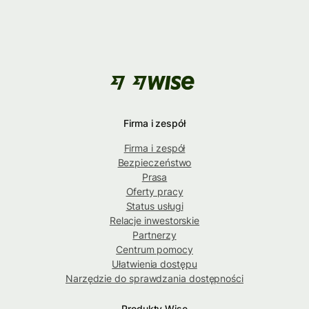
Firma i zespół
Firma i zespół
Bezpieczeństwo
Prasa
Oferty pracy
Status usługi
Relacje inwestorskie
Partnerzy
Centrum pomocy
Ułatwienia dostępu
Narzędzie do sprawdzania dostępności
Produkty Wise