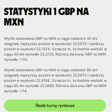
Statystyki 1 GBP na
MXN
Wyniki zestawienia GBP na MXN w ciągu ostatnich 30 dni
osiągneły najwyższy poziom w wysokości 23,5975 i najniższy
poziom w wyskości 23,1554. Oznacza to, że średnia wartość w
ciągu 30 dni wynosiła 23,3720. Różnica dla kursu GBP na MXN
wynosiła -1.02.
Wyniki zestawienia GBP na MXN w ciągu ostatnich 90 dni
osiągneły najwyższy poziom w wysokości 23,5975 i najniższy
poziom w wyskości 22,9166. Oznacza to, że średnia wartość w
ciągu 90 dni wynosiła 23,2689. Różnica dla kursu GBP na MXN
wynosiła -1.14.
Śledź kursy rynkowe