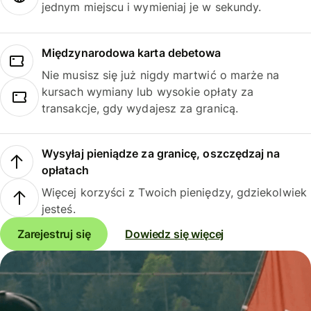
jednym miejscu i wymieniaj je w sekundy.
Międzynarodowa karta debetowa
Nie musisz się już nigdy martwić o marże na
kursach wymiany lub wysokie opłaty za
transakcje, gdy wydajesz za granicą.
Wysyłaj pieniądze za granicę, oszczędzaj na
opłatach
Więcej korzyści z Twoich pieniędzy, gdziekolwiek
jesteś.
Zarejestruj się
Dowiedz się więcej