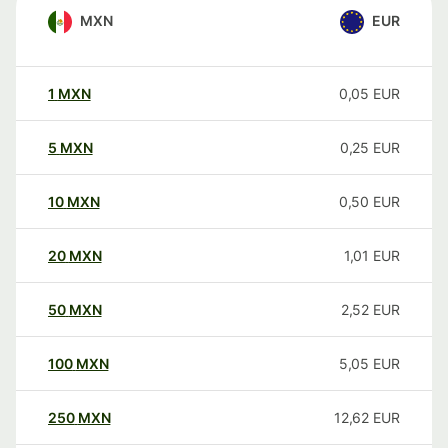
MXN
EUR
1
MXN
0,05
EUR
5
MXN
0,25
EUR
10
MXN
0,50
EUR
20
MXN
1,01
EUR
50
MXN
2,52
EUR
100
MXN
5,05
EUR
250
MXN
12,62
EUR