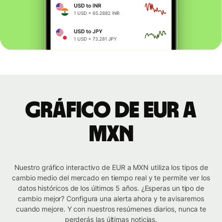
Gráfico de EUR a
MXN
Nuestro gráfico interactivo de EUR a MXN utiliza los tipos de
cambio medio del mercado en tiempo real y te permite ver los
datos históricos de los últimos 5 años. ¿Esperas un tipo de
cambio mejor? Configura una alerta ahora y te avisaremos
cuando mejore. Y con nuestros resúmenes diarios, nunca te
perderás las últimas noticias.