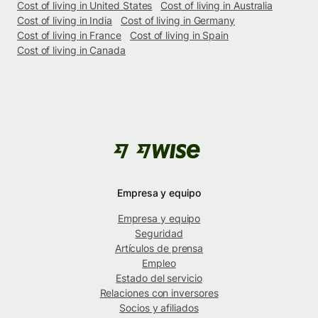
Cost of living in United States
Cost of living in Australia
Cost of living in India
Cost of living in Germany
Cost of living in France
Cost of living in Spain
Cost of living in Canada
Empresa y equipo
Empresa y equipo
Seguridad
Artículos de prensa
Empleo
Estado del servicio
Relaciones con inversores
Socios y afiliados