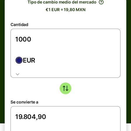
Tipo de cambio medio del mercado
€1 EUR = 19,80 MXN
Cantidad
EUR
Se convierte a