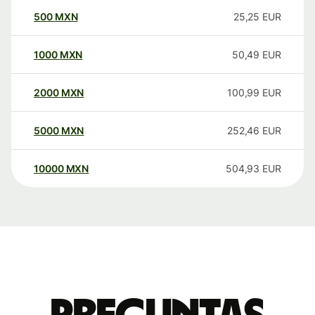
500
MXN
25,25
EUR
1000
MXN
50,49
EUR
2000
MXN
100,99
EUR
5000
MXN
252,46
EUR
10000
MXN
504,93
EUR