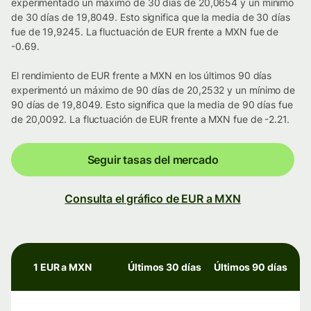
experimentado un máximo de 30 días de 20,0654 y un mínimo
de 30 días de 19,8049. Esto significa que la media de 30 días
fue de 19,9245. La fluctuación de EUR frente a MXN fue de
-0.69.
El rendimiento de EUR frente a MXN en los últimos 90 días
experimentó un máximo de 90 días de 20,2532 y un mínimo de
90 días de 19,8049. Esto significa que la media de 90 días fue
de 20,0092. La fluctuación de EUR frente a MXN fue de -2.21.
Seguir tasas del mercado
Consulta el gráfico de EUR a MXN
1 EUR a MXN
Últimos 30 días
Últimos 90 días