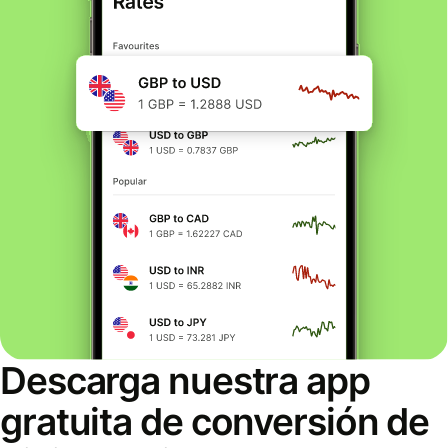
Descarga nuestra app
gratuita de conversión de