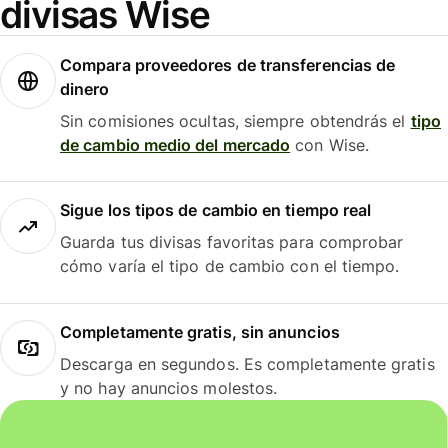
divisas Wise
Compara proveedores de transferencias de
dinero
Sin comisiones ocultas, siempre obtendrás el
tipo
de cambio medio del mercado
con Wise.
Sigue los tipos de cambio en tiempo real
Guarda tus divisas favoritas para comprobar
cómo varía el tipo de cambio con el tiempo.
Completamente gratis, sin anuncios
Descarga en segundos. Es completamente gratis
y no hay anuncios molestos.