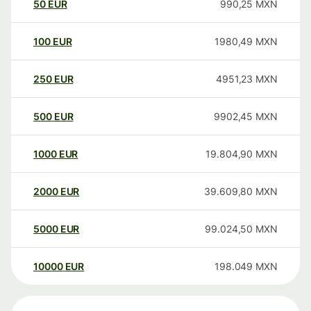
50
EUR
990,25
MXN
100
EUR
1980,49
MXN
250
EUR
4951,23
MXN
500
EUR
9902,45
MXN
1000
EUR
19.804,90
MXN
2000
EUR
39.609,80
MXN
5000
EUR
99.024,50
MXN
10000
EUR
198.049
MXN