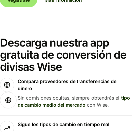
Descarga nuestra app
gratuita de conversión de
divisas Wise
Compara proveedores de transferencias de
dinero
Sin comisiones ocultas, siempre obtendrás el
tipo
de cambio medio del mercado
con Wise.
Sigue los tipos de cambio en tiempo real