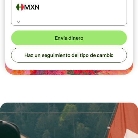
MXN
Envía dinero
Haz un seguimiento del tipo de cambio