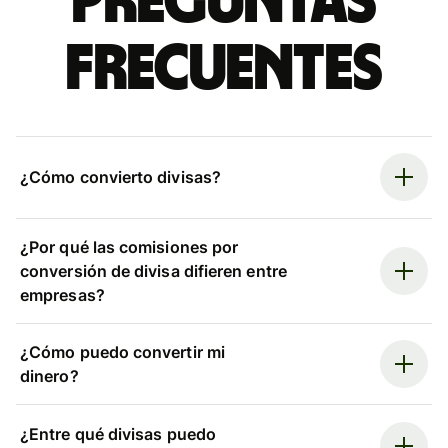
Preguntas
frecuentes
¿Cómo convierto divisas?
¿Por qué las comisiones por
conversión de divisa difieren entre
empresas?
¿Cómo puedo convertir mi
dinero?
¿Entre qué divisas puedo