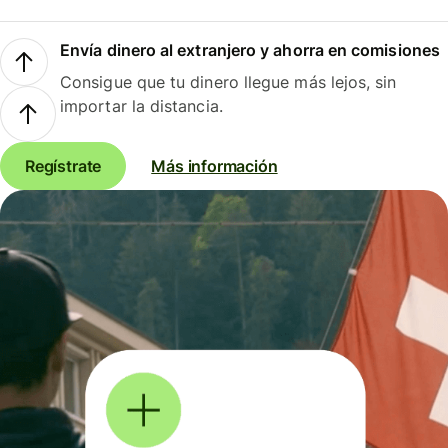
Envía dinero al extranjero y ahorra en comisiones
Consigue que tu dinero llegue más lejos, sin
importar la distancia.
Regístrate
Más información