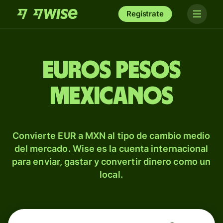
Regístrate
Euros pesos
mexicanos
Convierte EUR a MXN al tipo de cambio medio
del mercado. Wise es la cuenta internacional
para enviar, gastar y convertir dinero como un
local.