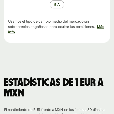
tiempo
5 A
Usamos el tipo de cambio medio del mercado sin
sobreprecios engañosos para ocultar las comisiones.
Más
info
Estadísticas de 1 EUR a
MXN
El rendimiento de EUR frente a MXN en los últimos 30 días ha