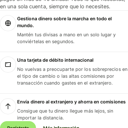
en una sola cuenta, siempre que lo necesites.
Gestiona dinero sobre la marcha en todo el
mundo.
Mantén tus divisas a mano en un solo lugar y
conviértelas en segundos.
Una tarjeta de débito internacional
No vuelvas a preocuparte por los sobreprecios en
el tipo de cambio o las altas comisiones por
transacción cuando gastes en el extranjero.
Envía dinero al extranjero y ahorra en comisiones
Consigue que tu dinero llegue más lejos, sin
importar la distancia.
Regístrate
Más información