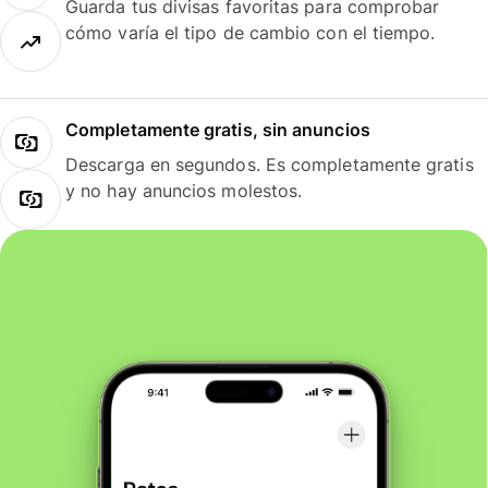
Guarda tus divisas favoritas para comprobar
cómo varía el tipo de cambio con el tiempo.
Completamente gratis, sin anuncios
Descarga en segundos. Es completamente gratis
y no hay anuncios molestos.