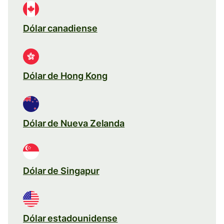
Dólar canadiense
Dólar de Hong Kong
Dólar de Nueva Zelanda
Dólar de Singapur
Dólar estadounidense