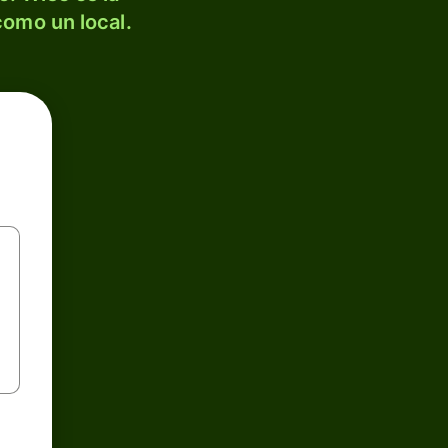
como un local.