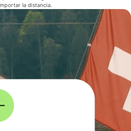
 importar la distancia.