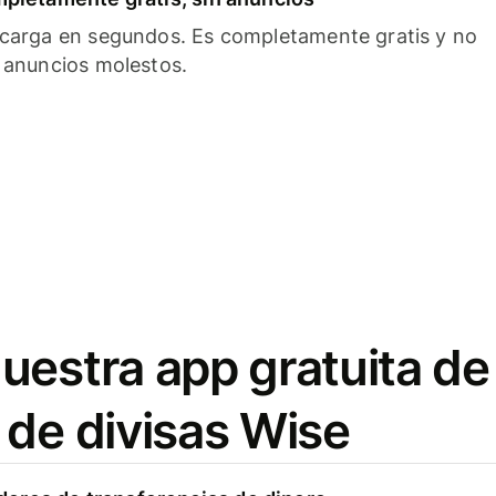
carga en segundos. Es completamente gratis y no
 anuncios molestos.
uestra app gratuita de
 de divisas Wise