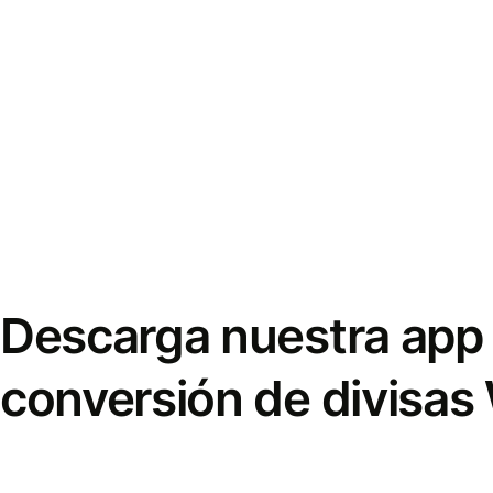
Descarga nuestra app 
conversión de divisas