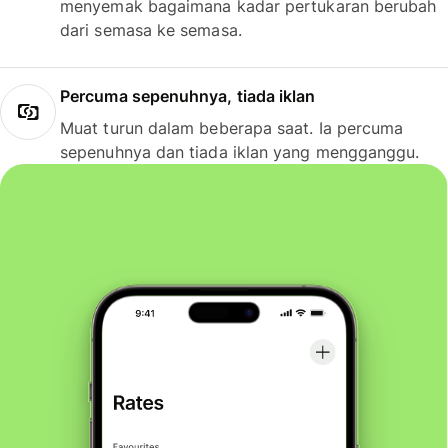
menyemak bagaimana kadar pertukaran berubah
dari semasa ke semasa.
Percuma sepenuhnya, tiada iklan
Muat turun dalam beberapa saat. Ia percuma
sepenuhnya dan tiada iklan yang mengganggu.