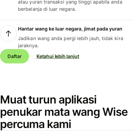
atau yuran transaksi yang tinggi apabila anda
berbelanja di luar negara.
Hantar wang ke luar negara, jimat pada yuran
Jadikan wang anda pergi lebih jauh, tidak kira
jaraknya.
Daftar
Ketahui lebih lanjut
Muat turun aplikasi
penukar mata wang Wise
percuma kami