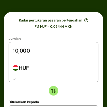
Kadar pertukaran pasaran pertengahan
Ft1 HUF = 0.05444 MXN
Jumlah
HUF
Ditukarkan kepada