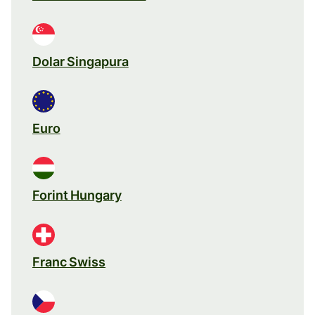
Dolar Singapura
Euro
Forint Hungary
Franc Swiss