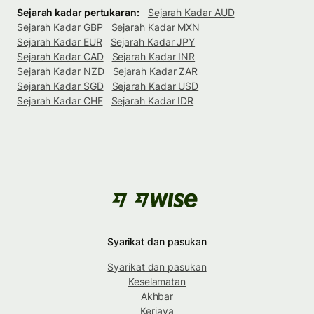
Sejarah kadar pertukaran:
Sejarah Kadar AUD
Sejarah Kadar GBP
Sejarah Kadar MXN
Sejarah Kadar EUR
Sejarah Kadar JPY
Sejarah Kadar CAD
Sejarah Kadar INR
Sejarah Kadar NZD
Sejarah Kadar ZAR
Sejarah Kadar SGD
Sejarah Kadar USD
Sejarah Kadar CHF
Sejarah Kadar IDR
Syarikat dan pasukan
Syarikat dan pasukan
Keselamatan
Akhbar
Kerjaya