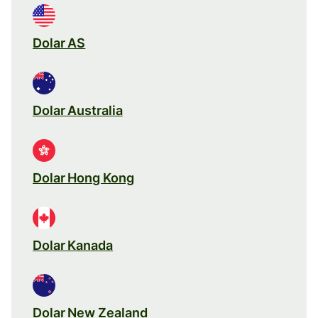
Dolar AS
Dolar Australia
Dolar Hong Kong
Dolar Kanada
Dolar New Zealand