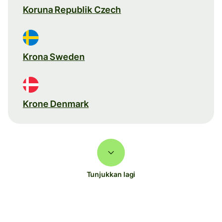
Koruna Republik Czech
Krona Sweden
Krone Denmark
Tunjukkan lagi