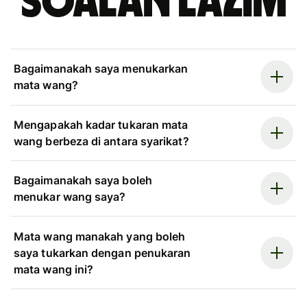
Soalan Lazim
Bagaimanakah saya menukarkan
mata wang?
Mengapakah kadar tukaran mata
wang berbeza di antara syarikat?
Bagaimanakah saya boleh
menukar wang saya?
Mata wang manakah yang boleh
saya tukarkan dengan penukaran
mata wang ini?