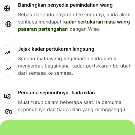
Bandingkan penyedia pemindahan wang
Bebas daripada bayaran tersembunyi, anda akan
sentiasa mendapat
kadar pertukaran mata wang
pasaran pertengahan
dengan Wise.
Jejak kadar pertukaran langsung
Simpan mata wang kegemaran anda untuk
menyemak bagaimana kadar pertukaran berubah
dari semasa ke semasa.
Percuma sepenuhnya, tiada iklan
Muat turun dalam beberapa saat. Ia percuma
sepenuhnya dan tiada iklan yang mengganggu.