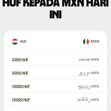
HUF kepada MXN hari
ini
HUF
MXN
2000
HUF
၁၀၈.၈၈
MXN
5000
HUF
၂၇၂.၂၁
MXN
10000
HUF
၅၄၄.၄၂
MXN
15000
HUF
၈၁၆.၆၂
MXN