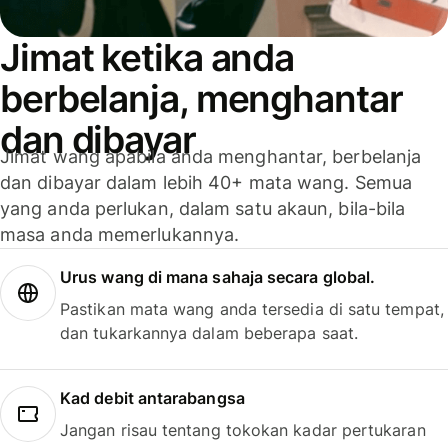
Jimat ketika anda
berbelanja, menghantar
dan dibayar
Jimat wang apabila anda menghantar, berbelanja
dan dibayar dalam lebih 40+ mata wang. Semua
yang anda perlukan, dalam satu akaun, bila-bila
masa anda memerlukannya.
Urus wang di mana sahaja secara global.
Pastikan mata wang anda tersedia di satu tempat,
dan tukarkannya dalam beberapa saat.
Kad debit antarabangsa
Jangan risau tentang tokokan kadar pertukaran