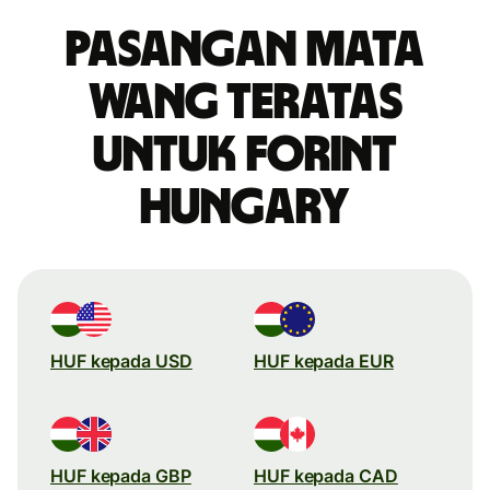
Pasangan mata
wang teratas
untuk forint
Hungary
HUF kepada USD
HUF kepada EUR
HUF kepada GBP
HUF kepada CAD