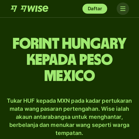
Daftar
forint Hungary
kepada peso
Mexico
Tukar HUF kepada MXN pada kadar pertukaran
mata wang pasaran pertengahan. Wise ialah
akaun antarabangsa untuk menghantar,
berbelanja dan menukar wang seperti warga
tempatan.