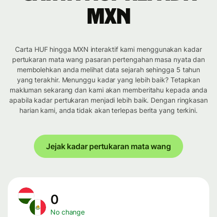
MXN
Carta HUF hingga MXN interaktif kami menggunakan kadar
pertukaran mata wang pasaran pertengahan masa nyata dan
membolehkan anda melihat data sejarah sehingga 5 tahun
yang terakhir. Menunggu kadar yang lebih baik? Tetapkan
makluman sekarang dan kami akan memberitahu kepada anda
apabila kadar pertukaran menjadi lebih baik. Dengan ringkasan
harian kami, anda tidak akan terlepas berita yang terkini.
Jejak kadar pertukaran mata wang
0
No change