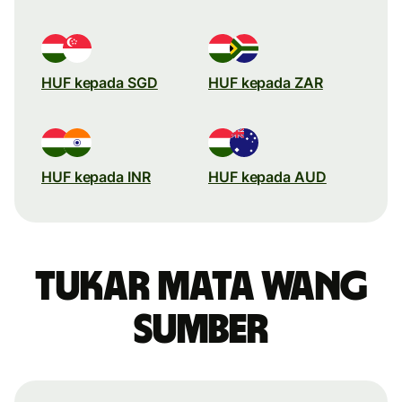
HUF kepada SGD
HUF kepada ZAR
HUF kepada INR
HUF kepada AUD
Tukar mata wang
sumber