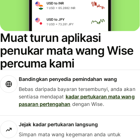
Muat turun aplikasi
penukar mata wang Wise
percuma kami
Bandingkan penyedia pemindahan wang
Bebas daripada bayaran tersembunyi, anda akan
sentiasa mendapat
kadar pertukaran mata wang
pasaran pertengahan
dengan Wise.
Jejak kadar pertukaran langsung
Simpan mata wang kegemaran anda untuk