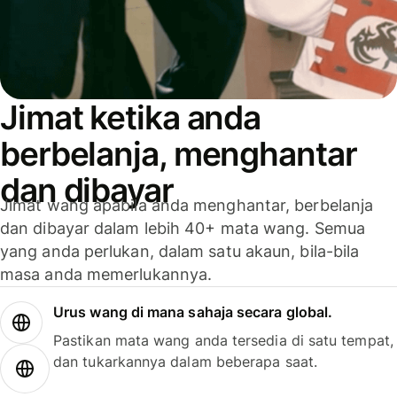
Jimat ketika anda
berbelanja, menghantar
dan dibayar
Jimat wang apabila anda menghantar, berbelanja
dan dibayar dalam lebih 40+ mata wang. Semua
yang anda perlukan, dalam satu akaun, bila-bila
masa anda memerlukannya.
Urus wang di mana sahaja secara global.
Pastikan mata wang anda tersedia di satu tempat,
dan tukarkannya dalam beberapa saat.