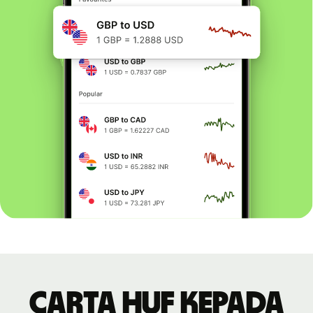
Carta HUF kepada