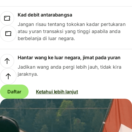
Kad debit antarabangsa
Jangan risau tentang tokokan kadar pertukaran
atau yuran transaksi yang tinggi apabila anda
berbelanja di luar negara.
Hantar wang ke luar negara, jimat pada yuran
Jadikan wang anda pergi lebih jauh, tidak kira
jaraknya.
Daftar
Ketahui lebih lanjut