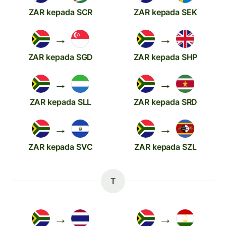
ZAR kepada SCR
ZAR kepada SEK
→
→
ZAR kepada SGD
ZAR kepada SHP
→
→
ZAR kepada SLL
ZAR kepada SRD
→
→
ZAR kepada SVC
ZAR kepada SZL
T
→
→