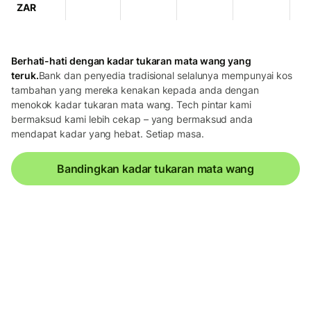
ZAR
Berhati-hati dengan kadar tukaran mata wang yang
teruk.
Bank dan penyedia tradisional selalunya mempunyai kos
tambahan yang mereka kenakan kepada anda dengan
menokok kadar tukaran mata wang. Tech pintar kami
bermaksud kami lebih cekap – yang bermaksud anda
mendapat kadar yang hebat. Setiap masa.
Bandingkan kadar tukaran mata wang