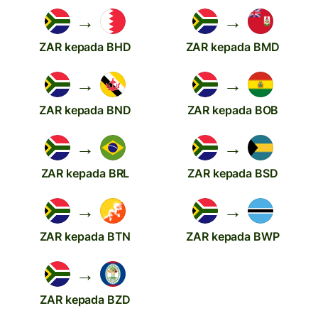
→
→
ZAR kepada BHD
ZAR kepada BMD
→
→
ZAR kepada BND
ZAR kepada BOB
→
→
ZAR kepada BRL
ZAR kepada BSD
→
→
ZAR kepada BTN
ZAR kepada BWP
→
ZAR kepada BZD