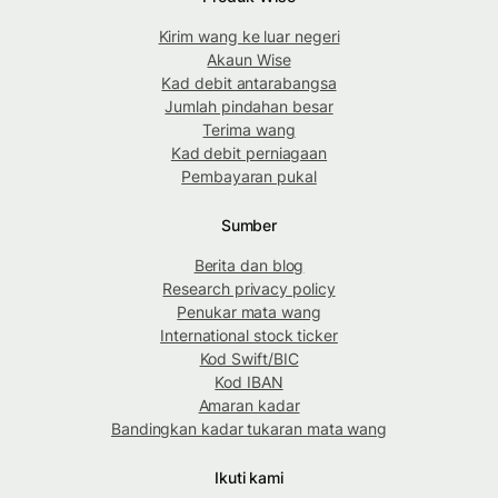
Kirim wang ke luar negeri
Akaun Wise
Kad debit antarabangsa
Jumlah pindahan besar
Terima wang
Kad debit perniagaan
Pembayaran pukal
Sumber
Berita dan blog
Research privacy policy
Penukar mata wang
International stock ticker
Kod Swift/BIC
Kod IBAN
Amaran kadar
Bandingkan kadar tukaran mata wang
Ikuti kami