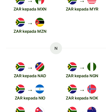
→
→
ZAR kepada MXN
ZAR kepada MYR
→
ZAR kepada MZN
N
→
→
ZAR kepada NAD
ZAR kepada NGN
→
→
ZAR kepada NIO
ZAR kepada NOK
→
→