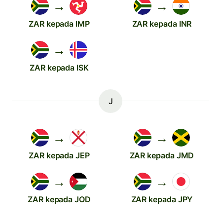
→
→
ZAR kepada IMP
ZAR kepada INR
→
ZAR kepada ISK
J
→
→
ZAR kepada JEP
ZAR kepada JMD
→
→
ZAR kepada JOD
ZAR kepada JPY