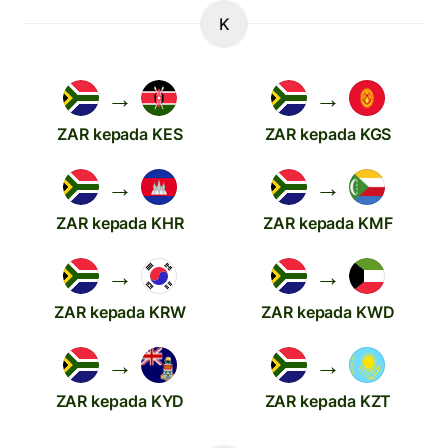
K
→
→
ZAR kepada KES
ZAR kepada KGS
→
→
ZAR kepada KHR
ZAR kepada KMF
→
→
ZAR kepada KRW
ZAR kepada KWD
→
→
ZAR kepada KYD
ZAR kepada KZT