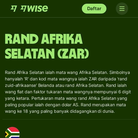
Daftar
Rand Afrika
Selatan (ZAR)
Rand Afrika Selatan ialah mata wang Afrika Selatan. Simbolnya
hanyalah 'R' dan kod mata wangnya ialah ZAR daripada 'rand
zuid-afrikaanse' Belanda atau rand Afrika Selatan. Rand ialah
wang fiat dan faktor tukaran mata wangnya mempunyai 6 digit
yang ketara. Pertukaran mata wang rand Afrika Selatan yang
paling popular ialah dengan dolar AS. Rand merupakan mata
wang ke 18 yang paling banyak didagangkan di dunia.