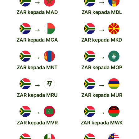
→
→
ZAR kepada MAD
ZAR kepada MDL
→
→
ZAR kepada MGA
ZAR kepada MKD
→
→
ZAR kepada MNT
ZAR kepada MOP
→
→
ZAR kepada MRU
ZAR kepada MUR
→
→
ZAR kepada MVR
ZAR kepada MWK