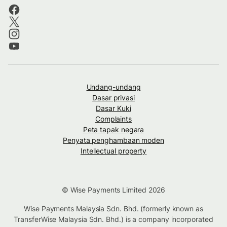
Undang-undang
Dasar privasi
Dasar Kuki
Complaints
Peta tapak negara
Penyata penghambaan moden
Intellectual property
© Wise Payments Limited 2026
Wise Payments Malaysia Sdn. Bhd. (formerly known as
TransferWise Malaysia Sdn. Bhd.) is a company incorporated