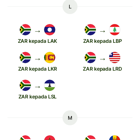
L
→
→
ZAR kepada LAK
ZAR kepada LBP
→
→
ZAR kepada LKR
ZAR kepada LRD
→
ZAR kepada LSL
M