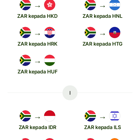
→
→
ZAR kepada HKD
ZAR kepada HNL
→
→
ZAR kepada HRK
ZAR kepada HTG
→
ZAR kepada HUF
I
→
→
ZAR kepada IDR
ZAR kepada ILS