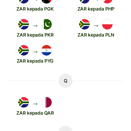
ZAR kepada PGK
ZAR kepada PHP
→
→
ZAR kepada PKR
ZAR kepada PLN
→
ZAR kepada PYG
Q
→
ZAR kepada QAR