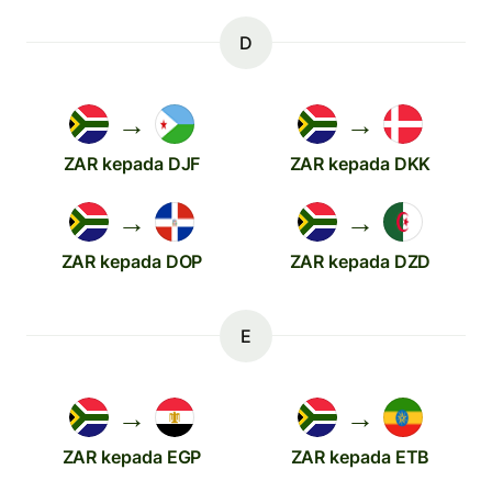
D
→
→
ZAR kepada DJF
ZAR kepada DKK
→
→
ZAR kepada DOP
ZAR kepada DZD
E
→
→
ZAR kepada EGP
ZAR kepada ETB