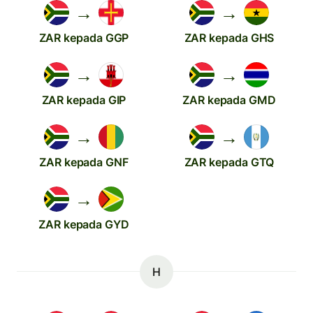
→
→
ZAR kepada GGP
ZAR kepada GHS
→
→
ZAR kepada GIP
ZAR kepada GMD
→
→
ZAR kepada GNF
ZAR kepada GTQ
→
ZAR kepada GYD
H