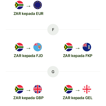
→
ZAR kepada EUR
F
→
→
ZAR kepada FJD
ZAR kepada FKP
G
→
→
ZAR kepada GBP
ZAR kepada GEL