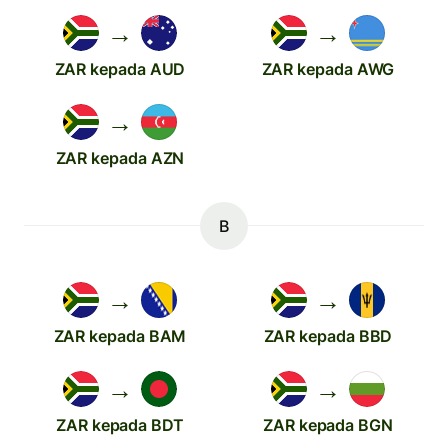
→
→
ZAR kepada AUD
ZAR kepada AWG
→
ZAR kepada AZN
B
→
→
ZAR kepada BAM
ZAR kepada BBD
→
→
ZAR kepada BDT
ZAR kepada BGN