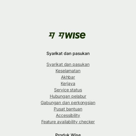
Syarikat dan pasukan
Syarikat dan pasukan
Keselamatan
Akhbar
Kerjaya
Service status
Hubungan pelabur
Gabungan dan perkongsian
Pusat bantuan
Accessibility
Feature availability checker
Produk Wise