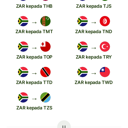
ZAR kepada THB
ZAR kepada TJS
→
→
ZAR kepada TMT
ZAR kepada TND
→
→
ZAR kepada TOP
ZAR kepada TRY
→
→
ZAR kepada TTD
ZAR kepada TWD
→
ZAR kepada TZS
U