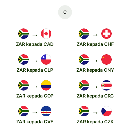
C
→
→
ZAR kepada CAD
ZAR kepada CHF
→
→
ZAR kepada CLP
ZAR kepada CNY
→
→
ZAR kepada COP
ZAR kepada CRC
→
→
ZAR kepada CVE
ZAR kepada CZK