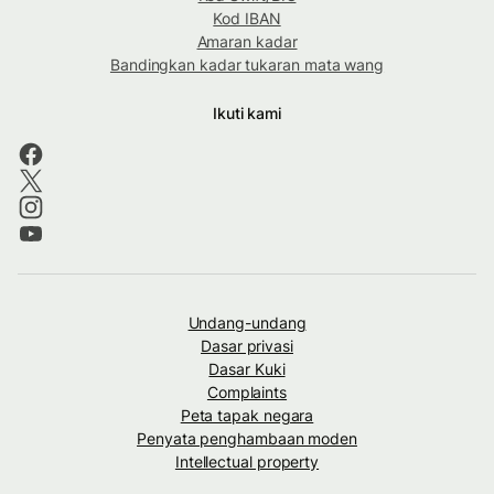
Kod IBAN
Amaran kadar
Bandingkan kadar tukaran mata wang
Ikuti kami
Undang-undang
Dasar privasi
Dasar Kuki
Complaints
Peta tapak negara
Penyata penghambaan moden
Intellectual property