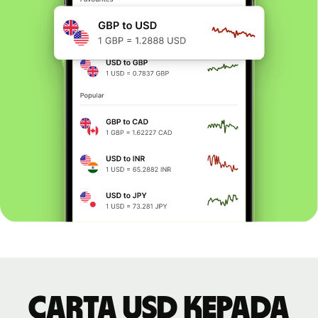
Carta USD kepada