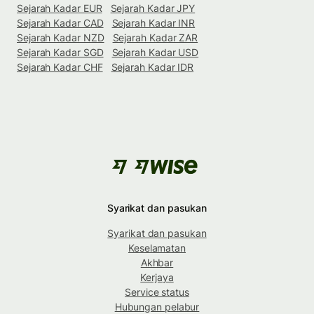
Sejarah Kadar EUR
Sejarah Kadar JPY
Sejarah Kadar CAD
Sejarah Kadar INR
Sejarah Kadar NZD
Sejarah Kadar ZAR
Sejarah Kadar SGD
Sejarah Kadar USD
Sejarah Kadar CHF
Sejarah Kadar IDR
Syarikat dan pasukan
Syarikat dan pasukan
Keselamatan
Akhbar
Kerjaya
Service status
Hubungan pelabur