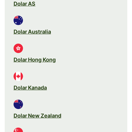
Dolar AS
Dolar Australia
Dolar Hong Kong
Dolar Kanada
Dolar New Zealand