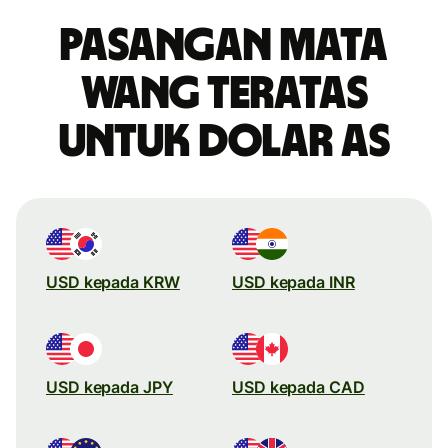
Pasangan mata
wang teratas
untuk dolar AS
USD kepada KRW
USD kepada INR
USD kepada JPY
USD kepada CAD