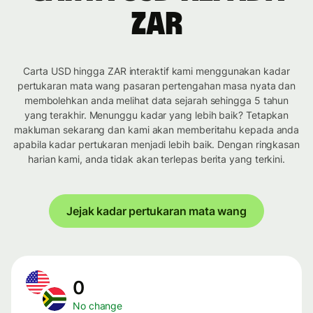
ZAR
Carta USD hingga ZAR interaktif kami menggunakan kadar
pertukaran mata wang pasaran pertengahan masa nyata dan
membolehkan anda melihat data sejarah sehingga 5 tahun
yang terakhir. Menunggu kadar yang lebih baik? Tetapkan
makluman sekarang dan kami akan memberitahu kepada anda
apabila kadar pertukaran menjadi lebih baik. Dengan ringkasan
harian kami, anda tidak akan terlepas berita yang terkini.
Jejak kadar pertukaran mata wang
0
No change