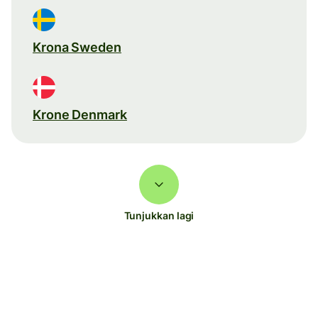
Krona Sweden
Krone Denmark
Tunjukkan lagi