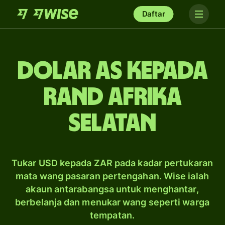
Daftar
dolar AS kepada
rand Afrika
Selatan
Tukar USD kepada ZAR pada kadar pertukaran
mata wang pasaran pertengahan. Wise ialah
akaun antarabangsa untuk menghantar,
berbelanja dan menukar wang seperti warga
tempatan.