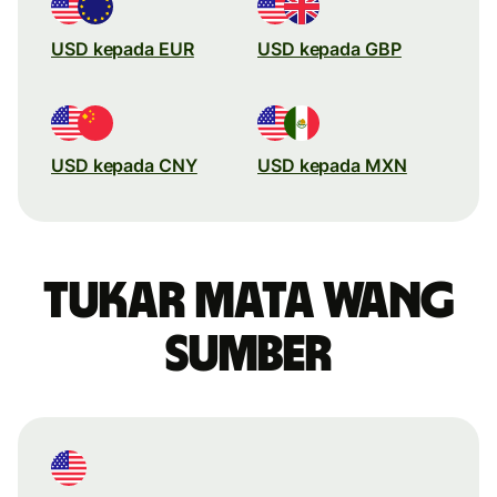
USD kepada EUR
USD kepada GBP
USD kepada CNY
USD kepada MXN
Tukar mata wang
sumber