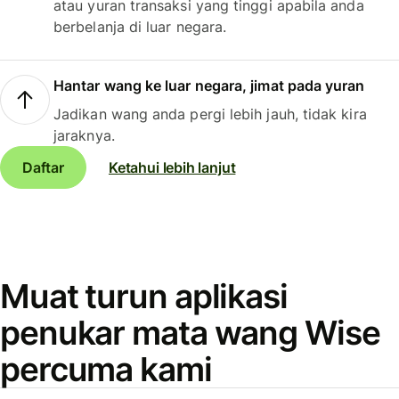
atau yuran transaksi yang tinggi apabila anda
berbelanja di luar negara.
Hantar wang ke luar negara, jimat pada yuran
Jadikan wang anda pergi lebih jauh, tidak kira
jaraknya.
Daftar
Ketahui lebih lanjut
Muat turun aplikasi
penukar mata wang Wise
percuma kami