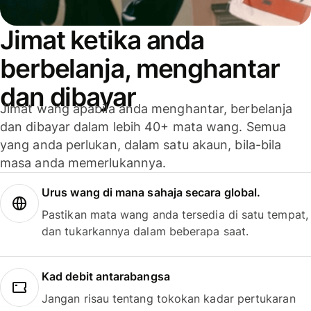
Jimat ketika anda
berbelanja, menghantar
dan dibayar
Jimat wang apabila anda menghantar, berbelanja
dan dibayar dalam lebih 40+ mata wang. Semua
yang anda perlukan, dalam satu akaun, bila-bila
masa anda memerlukannya.
Urus wang di mana sahaja secara global.
Pastikan mata wang anda tersedia di satu tempat,
dan tukarkannya dalam beberapa saat.
Kad debit antarabangsa
Jangan risau tentang tokokan kadar pertukaran