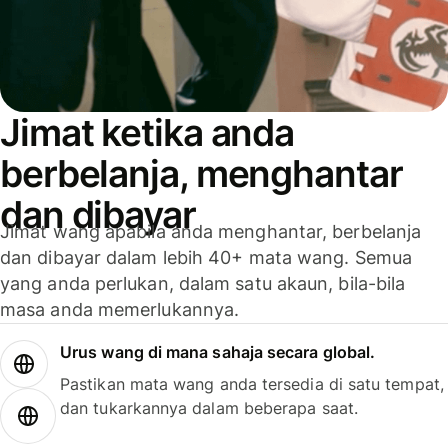
Jimat ketika anda
berbelanja, menghantar
dan dibayar
Jimat wang apabila anda menghantar, berbelanja
dan dibayar dalam lebih 40+ mata wang. Semua
yang anda perlukan, dalam satu akaun, bila-bila
masa anda memerlukannya.
Urus wang di mana sahaja secara global.
Pastikan mata wang anda tersedia di satu tempat,
dan tukarkannya dalam beberapa saat.