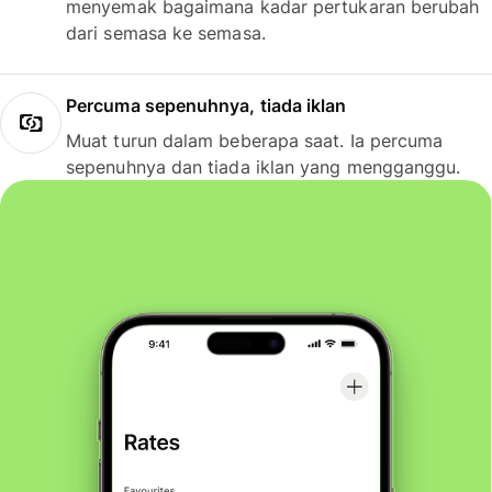
menyemak bagaimana kadar pertukaran berubah
dari semasa ke semasa.
Percuma sepenuhnya, tiada iklan
Muat turun dalam beberapa saat. Ia percuma
sepenuhnya dan tiada iklan yang mengganggu.