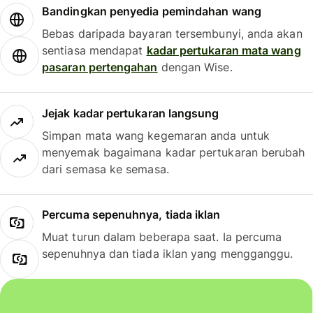
Bandingkan penyedia pemindahan wang
Bebas daripada bayaran tersembunyi, anda akan
sentiasa mendapat
kadar pertukaran mata wang
pasaran pertengahan
dengan Wise.
Jejak kadar pertukaran langsung
Simpan mata wang kegemaran anda untuk
menyemak bagaimana kadar pertukaran berubah
dari semasa ke semasa.
Percuma sepenuhnya, tiada iklan
Muat turun dalam beberapa saat. Ia percuma
sepenuhnya dan tiada iklan yang mengganggu.