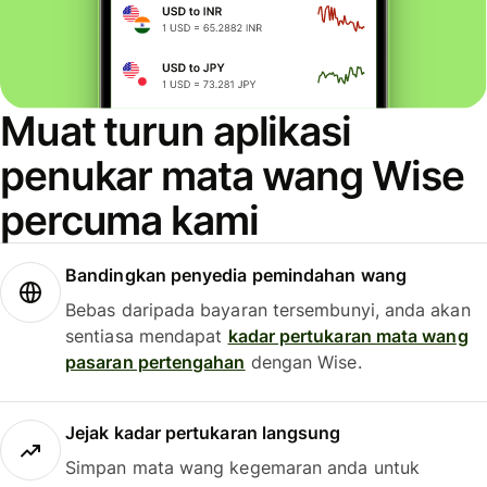
Muat turun aplikasi
penukar mata wang Wise
percuma kami
Bandingkan penyedia pemindahan wang
Bebas daripada bayaran tersembunyi, anda akan
sentiasa mendapat
kadar pertukaran mata wang
pasaran pertengahan
dengan Wise.
Jejak kadar pertukaran langsung
Simpan mata wang kegemaran anda untuk