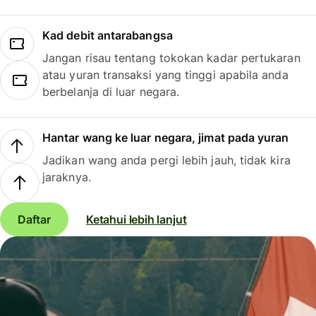
Kad debit antarabangsa
Jangan risau tentang tokokan kadar pertukaran
atau yuran transaksi yang tinggi apabila anda
berbelanja di luar negara.
Hantar wang ke luar negara, jimat pada yuran
Jadikan wang anda pergi lebih jauh, tidak kira
jaraknya.
Daftar
Ketahui lebih lanjut