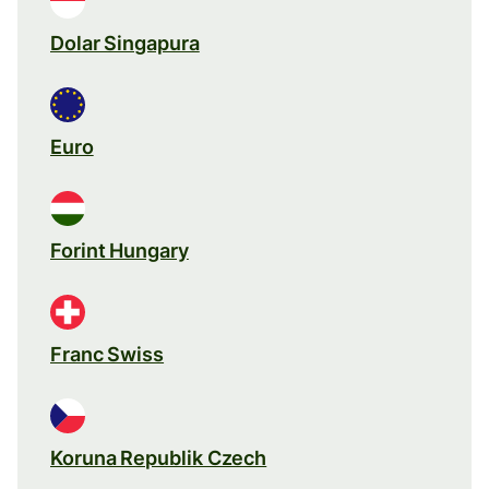
Dolar Singapura
Euro
Forint Hungary
Franc Swiss
Koruna Republik Czech