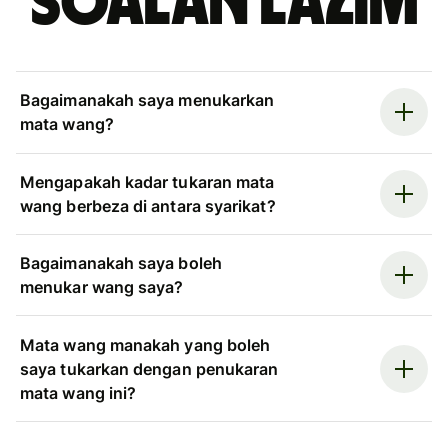
Soalan Lazim
Bagaimanakah saya menukarkan
mata wang?
Mengapakah kadar tukaran mata
wang berbeza di antara syarikat?
Bagaimanakah saya boleh
menukar wang saya?
Mata wang manakah yang boleh
saya tukarkan dengan penukaran
mata wang ini?