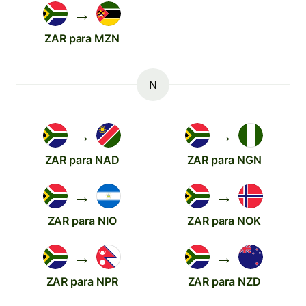
→
ZAR para MZN
N
→
→
ZAR para NAD
ZAR para NGN
→
→
ZAR para NIO
ZAR para NOK
→
→
ZAR para NPR
ZAR para NZD