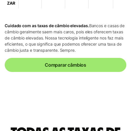
ZAR
Cuidado com as taxas de câmbio elevadas.
Bancos e casas de
câmbio geralmente saem mais caros, pois eles oferecem taxas
de câmbio elevadas. Nossa tecnologia inteligente nos faz mais
eficientes, o que significa que podemos oferecer uma taxa de
câmbio justa e transparente. Sempre.
Comparar câmbios