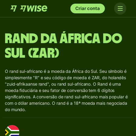
Criar conta
Rand da África do
Sul (ZAR)
O rand sul-africano é a moeda da África do Sul. Seu símbolo é
simplesmente "R" e seu código de moeda é ZAR, do holandês
"zuid-afrikaanse rand", ou rand sul-africano. O Rand é uma
moeda fiduciária e seu fator de conversão tem 6 dígitos
significativos. A conversão de rand sul-africano mais popular é
com o dólar americano. O rand é a 18ª moeda mais negociada
do mundo.