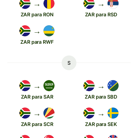
→
→
ZAR para RON
ZAR para RSD
→
ZAR para RWF
S
→
→
ZAR para SAR
ZAR para SBD
→
→
ZAR para SCR
ZAR para SEK