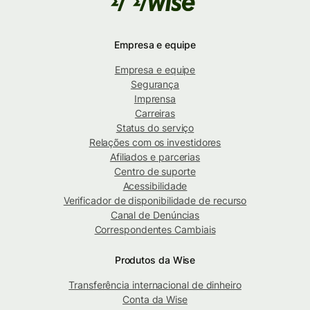
Empresa e equipe
Empresa e equipe
Segurança
Imprensa
Carreiras
Status do serviço
Relações com os investidores
Afiliados e parcerias
Centro de suporte
Acessibilidade
Verificador de disponibilidade de recurso
Canal de Denúncias
Correspondentes Cambiais
Produtos da Wise
Transferência internacional de dinheiro
Conta da Wise