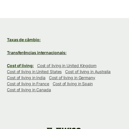
Taxas de câmbio:
Transferências internacionais:
Cost of living:
Cost of living in United Kingdom
Cost of living in United States
Cost of living in Australia
Cost of living in India
Cost of living in Germany
Cost of living in France
Cost of living in Spain
Cost of living in Canada