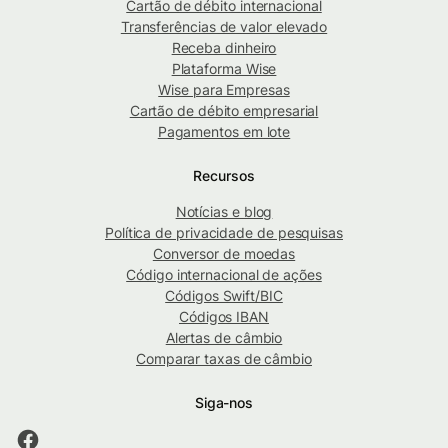
Cartão de débito internacional
Transferências de valor elevado
Receba dinheiro
Plataforma Wise
Wise para Empresas
Cartão de débito empresarial
Pagamentos em lote
Recursos
Notícias e blog
Política de privacidade de pesquisas
Conversor de moedas
Código internacional de ações
Códigos Swift/BIC
Códigos IBAN
Alertas de câmbio
Comparar taxas de câmbio
Siga-nos