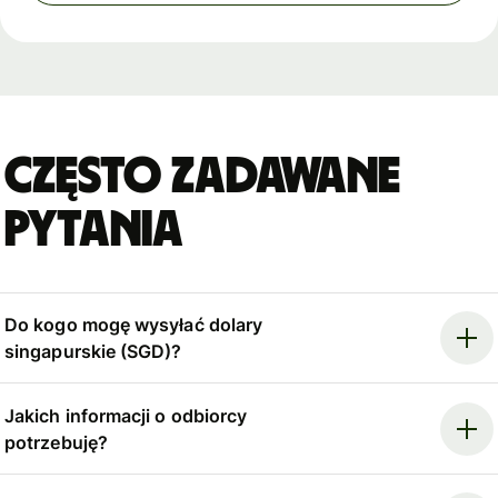
Często zadawane
pytania
Do kogo mogę wysyłać dolary
singapurskie (SGD)?
Jakich informacji o odbiorcy
potrzebuję?