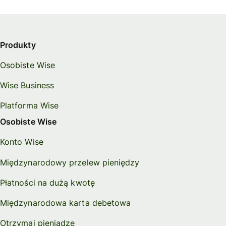
Produkty
Osobiste Wise
Wise Business
Platforma Wise
Osobiste Wise
Konto Wise
Międzynarodowy przelew pieniędzy
Płatności na dużą kwotę
Międzynarodowa karta debetowa
Otrzymaj pieniądze