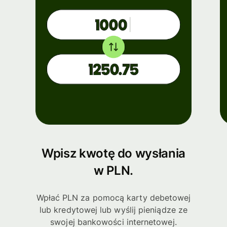
Wpisz kwotę do wysłania
w PLN.
Wpłać PLN za pomocą karty debetowej
lub kredytowej lub wyślij pieniądze ze
swojej bankowości internetowej.