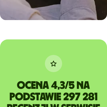
Ocena 4,3/5 na
podstawie 297 281