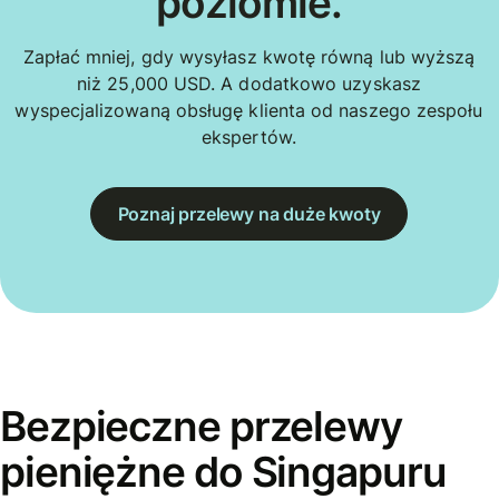
poziomie.
Zapłać mniej, gdy wysyłasz kwotę równą lub wyższą
niż 25,000 USD. A dodatkowo uzyskasz
wyspecjalizowaną obsługę klienta od naszego zespołu
ekspertów.
Poznaj przelewy na duże kwoty
Bezpieczne przelewy
pieniężne do Singapuru