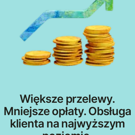
Większe przelewy.
Mniejsze opłaty. Obsługa
klienta na najwyższym