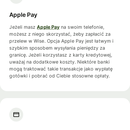
Apple Pay
Jeżeli masz
Apple Pay
na swoim telefonie,
możesz z niego skorzystać, żeby zapłacić za
przelew w Wise. Opcja Apple Pay jest łatwym i
szybkim sposobem wysyłania pieniędzy za
granicę. Jeżeli korzystasz z karty kredytowej,
uważaj na dodatkowe koszty. Niektóre banki
mogą traktować takie transakcje jako wypłatę
gotówki i pobrać od Ciebie stosowne opłaty.