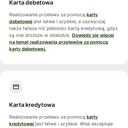
Karta debetowa
Realizowanie przelewu za pomocą
karty
debetowej
jest łatwe i szybkie, a zazwyczaj
także tańsze niż płatności kartą kredytową, gdyż
są one droższe w obsłudze.
Dowiedz się więcej
na temat realizowania przelewów za pomocą
karty debetowej.
Karta kredytowa
Realizowanie przelewu za pomocą
karty
kredytowej
jest łatwe i szybkie. Wise akceptuje