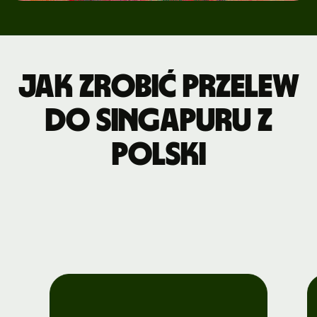
Jak zrobić przelew
do Singapuru z
Polski