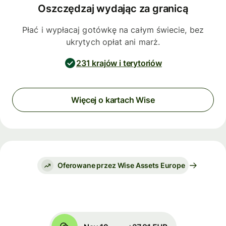
Oszczędzaj wydając za granicą
Płać i wypłacaj gotówkę na całym świecie, bez
ukrytych opłat ani marż.
231 krajów i terytoriów
Więcej o kartach Wise
Oferowane przez Wise Assets Europe