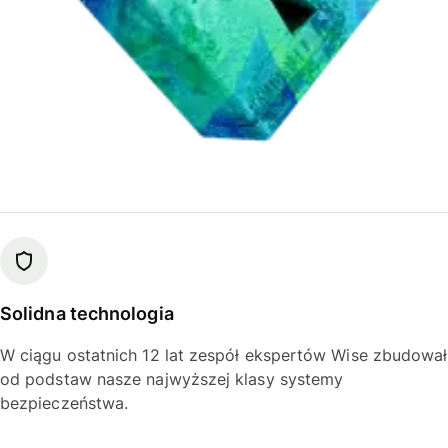
Solidna technologia
W ciągu ostatnich 12 lat zespół ekspertów Wise zbudował
od podstaw nasze najwyższej klasy systemy
bezpieczeństwa.