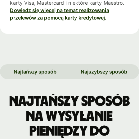
karty Visa, Mastercard i niektóre karty Maestro.
Dowiedz się więcej na temat realizowania
przelewów za pomocą karty kredytowej.
Najtańszy sposób
Najszybszy sposób
Najtańszy sposób
na wysyłanie
pieniędzy do