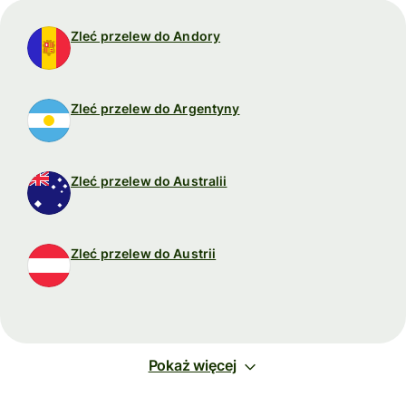
Zleć przelew do Andory
Zleć przelew do Argentyny
Zleć przelew do Australii
Zleć przelew do Austrii
Pokaż więcej