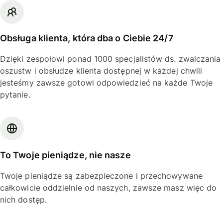
Obsługa klienta, która dba o Ciebie 24/7
Dzięki zespołowi ponad 1000 specjalistów ds. zwalczania
oszustw i obsłudze klienta dostępnej w każdej chwili
jesteśmy zawsze gotowi odpowiedzieć na każde Twoje
pytanie.
To Twoje pieniądze, nie nasze
Twoje pieniądze są zabezpieczone i przechowywane
całkowicie oddzielnie od naszych, zawsze masz więc do
nich dostęp.