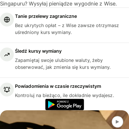
Singapuru? Wysyłaj pieniądze wygodnie z Wise.
Tanie przelewy zagraniczne
Bez ukrytych opłat – z Wise zawsze otrzymasz
uśredniony kurs wymiany.
Śledź kursy wymiany
Zapamiętaj swoje ulubione waluty, żeby
obserwować, jak zmienia się kurs wymiany.
Powiadomienia w czasie rzeczywistym
Kontroluj na bieżąco, ile dokładnie wydajesz.