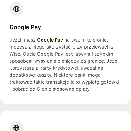
Google Pay
Jeżeli masz
Google Pay
na swoim telefonie,
możesz z niego skorzystać przy przelewach z
Wise. Opcja Google Pay jest łatwym i szybkim
sposobem wysyłania pieniędzy za granicę. Jeżeli
korzystasz z karty kredytowej, uważaj na
dodatkowe koszty. Niektóre banki mogą
traktować takie transakcje jako wypłatę gotówki
i pobrać od Ciebie stosowne opłaty.