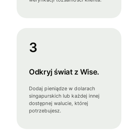
3
Odkryj świat z Wise.
Dodaj pieniądze w dolarach
singapurskich lub każdej innej
dostępnej walucie, której
potrzebujesz.