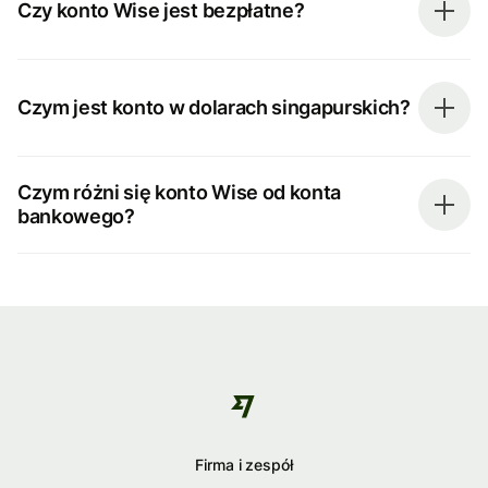
Czy konto Wise jest bezpłatne?
Czym jest konto w dolarach singapurskich?
Czym różni się konto Wise od konta
bankowego?
Firma i zespół