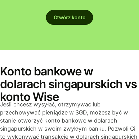
Otwórz konto
Konto bankowe w
dolarach singapurskich vs
konto Wise
Jeśli chcesz wysyłać, otrzymywać lub
przechowywać pieniądze w SGD, możesz być w
stanie otworzyć konto bankowe w dolarach
singapurskich w swoim zwykłym banku. Pozwoli Ci
to wykonywać transakcje w dolarach singapurskich