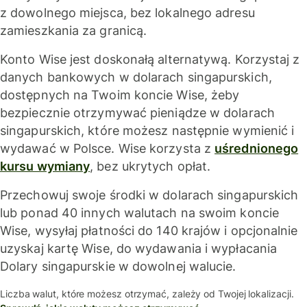
z dowolnego miejsca, bez lokalnego adresu
zamieszkania za granicą.
Konto Wise jest doskonałą alternatywą. Korzystaj z
danych bankowych w dolarach singapurskich,
dostępnych na Twoim koncie Wise, żeby
bezpiecznie otrzymywać pieniądze w dolarach
singapurskich, które możesz następnie wymienić i
wydawać w Polsce. Wise korzysta z
uśrednionego
kursu wymiany
, bez ukrytych opłat.
Przechowuj swoje środki w dolarach singapurskich
lub ponad 40 innych walutach na swoim koncie
Wise, wysyłaj płatności do 140 krajów i opcjonalnie
uzyskaj kartę Wise, do wydawania i wypłacania
Dolary singapurskie w dowolnej walucie.
Liczba walut, które możesz otrzymać, zależy od Twojej lokalizacji.