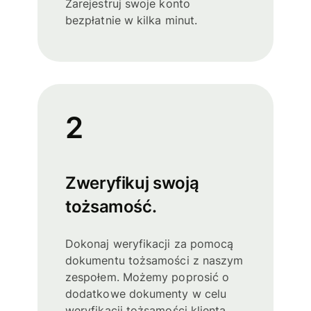
Zarejestruj swoje konto
bezpłatnie w kilka minut.
2
Zweryfikuj swoją
tożsamość.
Dokonaj weryfikacji za pomocą
dokumentu tożsamości z naszym
zespołem. Możemy poprosić o
dodatkowe dokumenty w celu
weryfikacji tożsamości klienta.