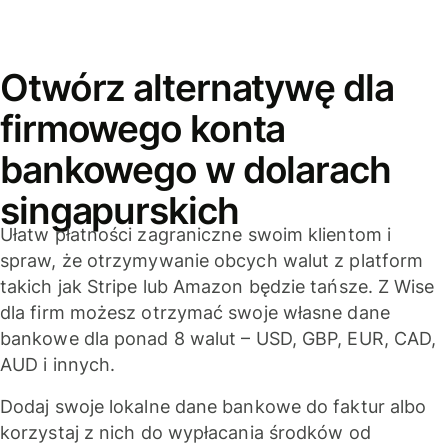
Otwórz alternatywę dla
firmowego konta
bankowego w dolarach
singapurskich
Ułatw płatności zagraniczne swoim klientom i
spraw, że otrzymywanie obcych walut z platform
takich jak Stripe lub Amazon będzie tańsze. Z Wise
dla firm możesz otrzymać swoje własne dane
bankowe dla ponad 8 walut – USD, GBP, EUR, CAD,
AUD i innych.
Dodaj swoje lokalne dane bankowe do faktur albo
korzystaj z nich do wypłacania środków od