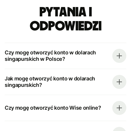
Pytania i
odpowiedzi
Czy mogę otworzyć konto w dolarach
singapurskich w Polsce?
Jak mogę otworzyć konto w dolarach
singapurskich?
Czy mogę otworzyć konto Wise online?