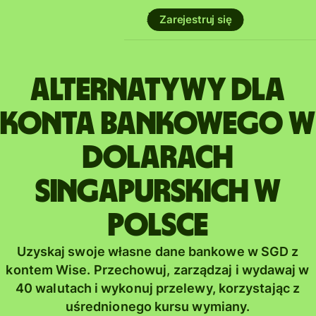
Zarejestruj się
Alternatywy dla
konta bankowego w
dolarach
singapurskich w
Polsce
Uzyskaj swoje własne dane bankowe w SGD z
kontem Wise. Przechowuj, zarządzaj i wydawaj w
40 walutach i wykonuj przelewy, korzystając z
uśrednionego kursu wymiany.