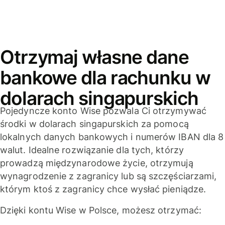
Otrzymaj własne dane
bankowe dla rachunku w
dolarach singapurskich
Pojedyncze konto Wise pozwala Ci otrzymywać
środki w dolarach singapurskich za pomocą
lokalnych danych bankowych i numerów IBAN dla 8
walut. Idealne rozwiązanie dla tych, którzy
prowadzą międzynarodowe życie, otrzymują
wynagrodzenie z zagranicy lub są szczęściarzami,
którym ktoś z zagranicy chce wysłać pieniądze.
Dzięki kontu Wise w Polsce, możesz otrzymać: