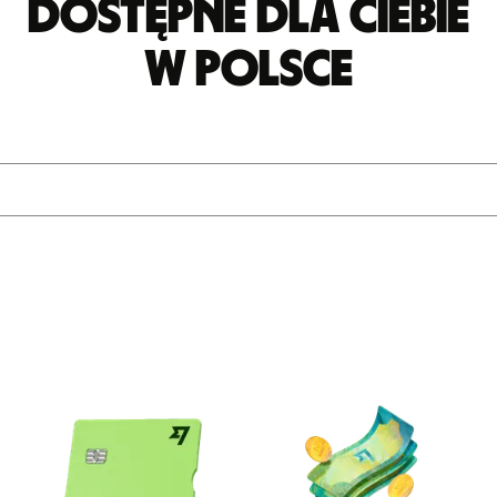
Dostępne dla Ciebie
w Polsce