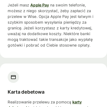
Jeżeli masz
Apple Pay
na swoim telefonie,
możesz z niego skorzystać, żeby zapłacić za
przelew w Wise. Opcja Apple Pay jest łatwym i
szybkim sposobem wysyłania pieniędzy za
granicę. Jeżeli korzystasz z karty kredytowej,
uważaj na dodatkowe koszty. Niektóre banki
mogą traktować takie transakcje jako wypłatę
gotówki i pobrać od Ciebie stosowne opłaty.
Karta debetowa
Realizowanie przelewu za pomocą
karty