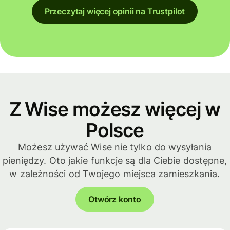
Przeczytaj więcej opinii na Trustpilot
Z Wise możesz więcej w
Polsce
Możesz używać Wise nie tylko do wysyłania
pieniędzy. Oto jakie funkcje są dla Ciebie dostępne,
w zależności od Twojego miejsca zamieszkania.
Otwórz konto