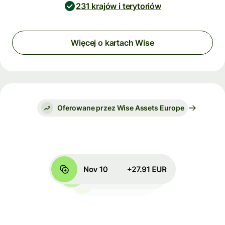
231 krajów i terytoriów
Więcej o kartach Wise
Oferowane przez Wise Assets Europe