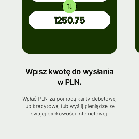
Wpisz kwotę do wysłania
w PLN.
Wpłać PLN za pomocą karty debetowej
lub kredytowej lub wyślij pieniądze ze
swojej bankowości internetowej.