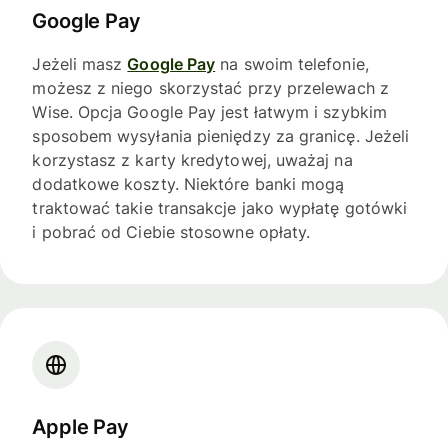
Google Pay
Jeżeli masz
Google Pay
na swoim telefonie,
możesz z niego skorzystać przy przelewach z
Wise. Opcja Google Pay jest łatwym i szybkim
sposobem wysyłania pieniędzy za granicę. Jeżeli
korzystasz z karty kredytowej, uważaj na
dodatkowe koszty. Niektóre banki mogą
traktować takie transakcje jako wypłatę gotówki
i pobrać od Ciebie stosowne opłaty.
Apple Pay