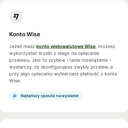
Konto Wise
Jeżeli masz
konto wielowalutowe Wise
, możesz
wykorzystać środki z niego na opłacenie
przelewu. Jest to szybkie i tanie rozwiązanie –
wystarczy, że skonfigurujesz zwykły przelew, a
przy jego opłacaniu wybierzesz płatność z konta
Wise.
Najtańszy sposób na wysłanie