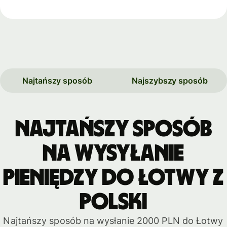
Najtańszy sposób
Najszybszy sposób
Najtańszy sposób
na wysyłanie
pieniędzy do Łotwy z
Polski
Najtańszy sposób na wysłanie 2000 PLN do Łotwy