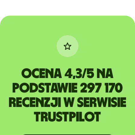
Ocena 4,3/5 na
podstawie 297 170
recenzji w serwisie
Trustpilot