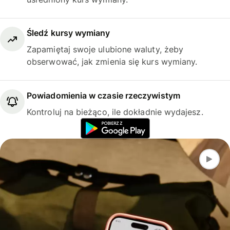
Śledź kursy wymiany
Zapamiętaj swoje ulubione waluty, żeby
obserwować, jak zmienia się kurs wymiany.
Powiadomienia w czasie rzeczywistym
Kontroluj na bieżąco, ile dokładnie wydajesz.