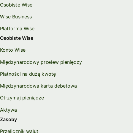
Osobiste Wise
Wise Business
Platforma Wise
Osobiste Wise
Konto Wise
Międzynarodowy przelew pieniędzy
Płatności na dużą kwotę
Międzynarodowa karta debetowa
Otrzymaj pieniądze
Aktywa
Zasoby
Przelicznik walut