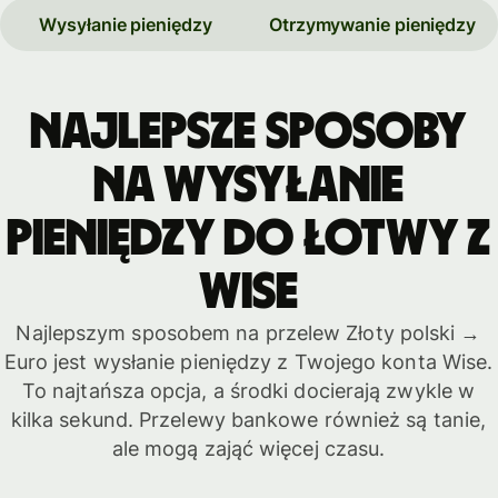
Wysyłanie pieniędzy
Otrzymywanie pieniędzy
Najlepsze sposoby
na wysyłanie
pieniędzy do Łotwy z
Wise
Najlepszym sposobem na przelew Złoty polski →
Euro jest wysłanie pieniędzy z Twojego konta Wise.
To najtańsza opcja, a środki docierają zwykle w
kilka sekund. Przelewy bankowe również są tanie,
ale mogą zająć więcej czasu.