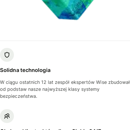
Solidna technologia
W ciągu ostatnich 12 lat zespół ekspertów Wise zbudował
od podstaw nasze najwyższej klasy systemy
bezpieczeństwa.