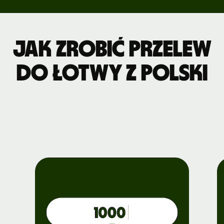
Jak zrobić przelew
do Łotwy z Polski