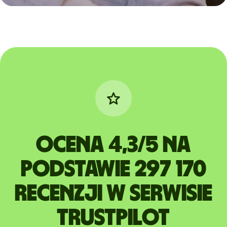
Ocena 4,3/5 na
podstawie 297 170
recenzji w serwisie
Trustpilot