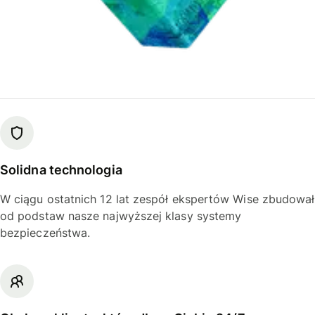
Solidna technologia
W ciągu ostatnich 12 lat zespół ekspertów Wise zbudował
od podstaw nasze najwyższej klasy systemy
bezpieczeństwa.