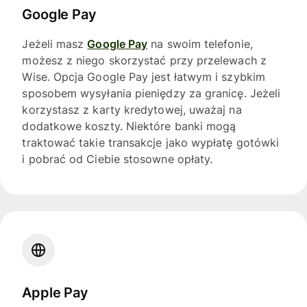
Google Pay
Jeżeli masz
Google Pay
na swoim telefonie,
możesz z niego skorzystać przy przelewach z
Wise. Opcja Google Pay jest łatwym i szybkim
sposobem wysyłania pieniędzy za granicę. Jeżeli
korzystasz z karty kredytowej, uważaj na
dodatkowe koszty. Niektóre banki mogą
traktować takie transakcje jako wypłatę gotówki
i pobrać od Ciebie stosowne opłaty.
Apple Pay