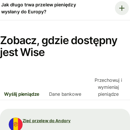
Jak długo trwa przelew pieniędzy
wysłany do Europy?
Zobacz, gdzie dostępny
jest Wise
Przechowuj i
wymieniaj
Wyślij pieniądze
Dane bankowe
pieniądze
Zleć przelew do Andory