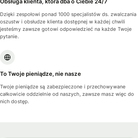
Obsługa klienta, która dba o Ciebie 24/7
Dzięki zespołowi ponad 1000 specjalistów ds. zwalczania
oszustw i obsłudze klienta dostępnej w każdej chwili
jesteśmy zawsze gotowi odpowiedzieć na każde Twoje
pytanie.
To Twoje pieniądze, nie nasze
Twoje pieniądze są zabezpieczone i przechowywane
całkowicie oddzielnie od naszych, zawsze masz więc do
nich dostęp.