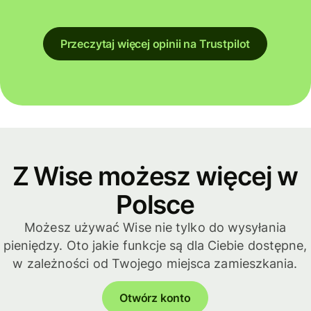
Przeczytaj więcej opinii na Trustpilot
Z Wise możesz więcej w
Polsce
Możesz używać Wise nie tylko do wysyłania
pieniędzy. Oto jakie funkcje są dla Ciebie dostępne,
w zależności od Twojego miejsca zamieszkania.
Otwórz konto