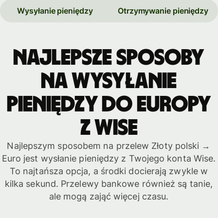
Wysyłanie pieniędzy
Otrzymywanie pieniędzy
Najlepsze sposoby
na wysyłanie
pieniędzy do Europy
z Wise
Najlepszym sposobem na przelew Złoty polski →
Euro jest wysłanie pieniędzy z Twojego konta Wise.
To najtańsza opcja, a środki docierają zwykle w
kilka sekund. Przelewy bankowe również są tanie,
ale mogą zająć więcej czasu.