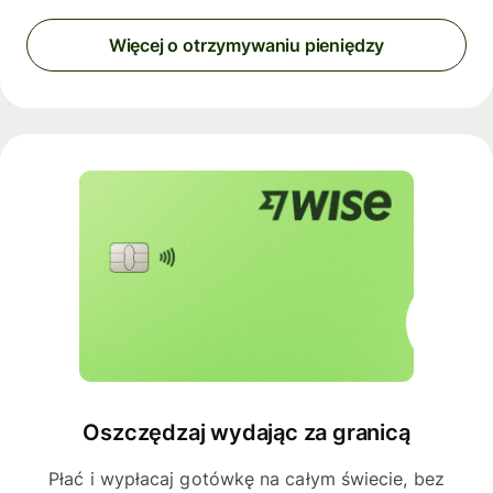
Więcej o otrzymywaniu pieniędzy
Oszczędzaj wydając za granicą
Płać i wypłacaj gotówkę na całym świecie, bez