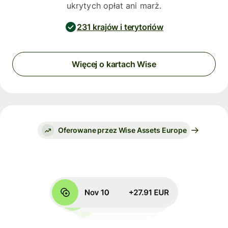
ukrytych opłat ani marż.
231 krajów i terytoriów
Więcej o kartach Wise
Oferowane przez Wise Assets Europe