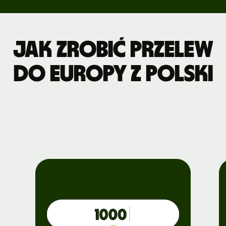
Jak zrobić przelew
do Europy z Polski