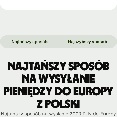
Najtańszy sposób
Najszybszy sposób
Najtańszy sposób
na wysyłanie
pieniędzy do Europy
z Polski
Najtańszy sposób na wysłanie 2000 PLN do Europy