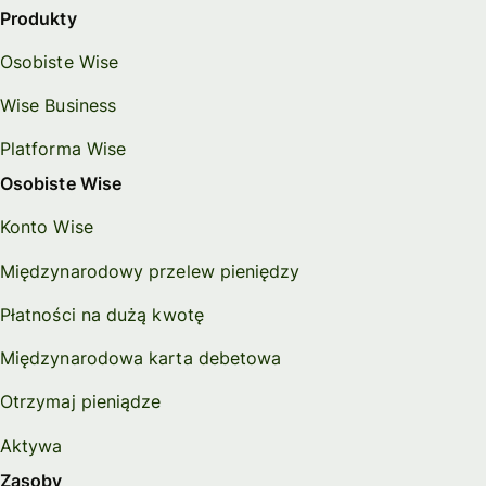
Produkty
Osobiste Wise
Wise Business
Platforma Wise
Osobiste Wise
Konto Wise
Międzynarodowy przelew pieniędzy
Płatności na dużą kwotę
Międzynarodowa karta debetowa
Otrzymaj pieniądze
Aktywa
Zasoby