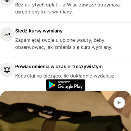
Bez ukrytych opłat – z Wise zawsze otrzymasz
uśredniony kurs wymiany.
Śledź kursy wymiany
Zapamiętaj swoje ulubione waluty, żeby
obserwować, jak zmienia się kurs wymiany.
Powiadomienia w czasie rzeczywistym
Kontroluj na bieżąco, ile dokładnie wydajesz.