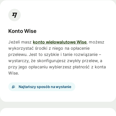
Konto Wise
Jeżeli masz
konto wielowalutowe Wise
, możesz
wykorzystać środki z niego na opłacenie
przelewu. Jest to szybkie i tanie rozwiązanie –
wystarczy, że skonfigurujesz zwykły przelew, a
przy jego opłacaniu wybierzesz płatność z konta
Wise.
Najtańszy sposób na wysłanie