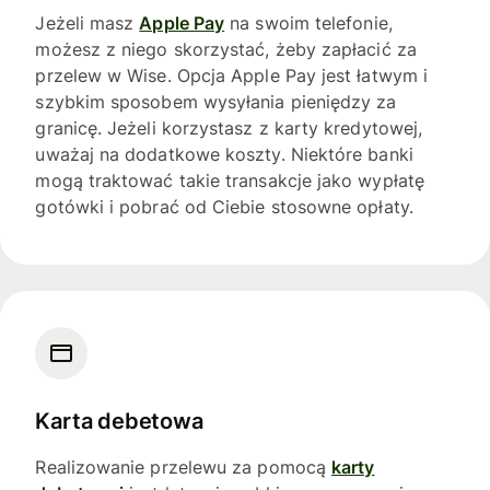
Jeżeli masz
Apple Pay
na swoim telefonie,
możesz z niego skorzystać, żeby zapłacić za
przelew w Wise. Opcja Apple Pay jest łatwym i
szybkim sposobem wysyłania pieniędzy za
granicę. Jeżeli korzystasz z karty kredytowej,
uważaj na dodatkowe koszty. Niektóre banki
mogą traktować takie transakcje jako wypłatę
gotówki i pobrać od Ciebie stosowne opłaty.
Karta debetowa
Realizowanie przelewu za pomocą
karty