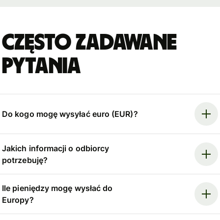
Często zadawane
pytania
Do kogo mogę wysyłać euro (EUR)?
Jakich informacji o odbiorcy
potrzebuję?
Ile pieniędzy mogę wysłać do
Europy?