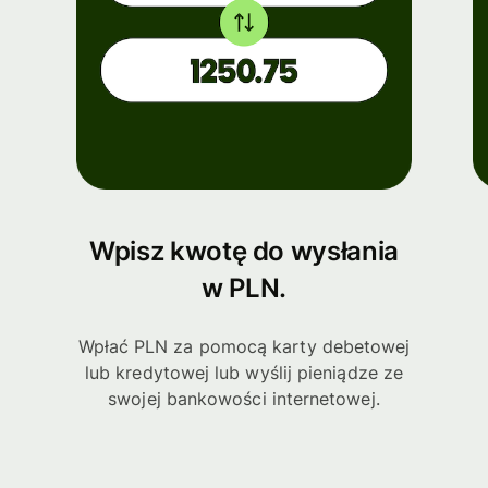
Wpisz kwotę do wysłania
w PLN.
Wpłać PLN za pomocą karty debetowej
lub kredytowej lub wyślij pieniądze ze
swojej bankowości internetowej.