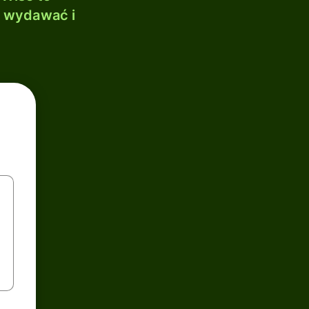
, wydawać i