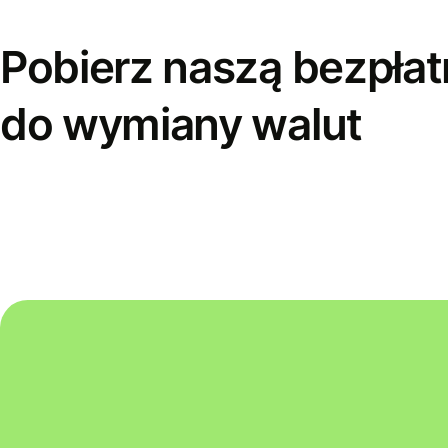
Pobierz naszą bezpłat
do wymiany walut