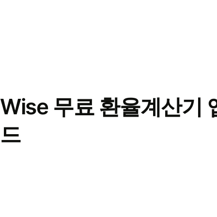
Wise 무료 환율계산기 
드