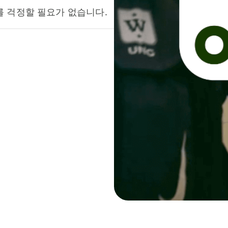
를 걱정할 필요가 없습니다.