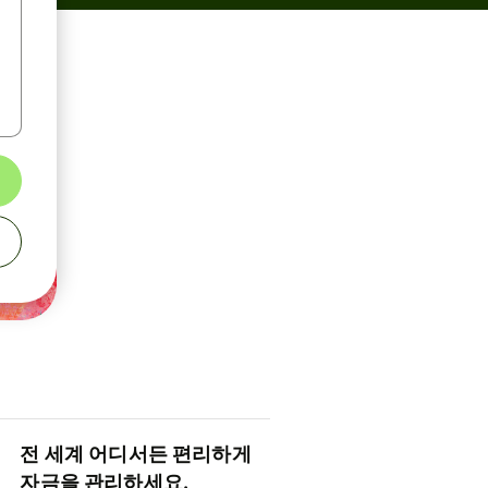
전 세계 어디서든 편리하게
자금을 관리하세요.