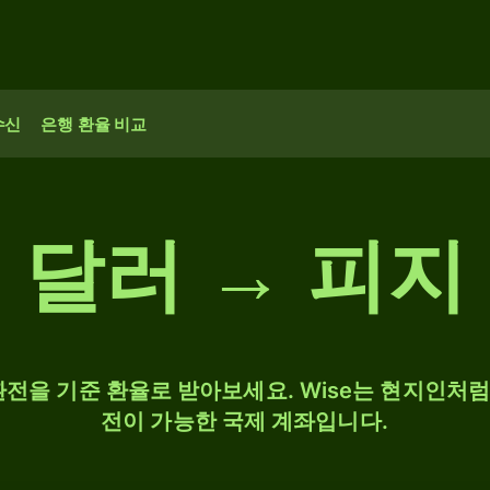
수신
은행 환율 비교
 달러 → 피지
D 환전을 기준 환율로 받아보세요. Wise는 현지인처럼 
전이 가능한 국제 계좌입니다.