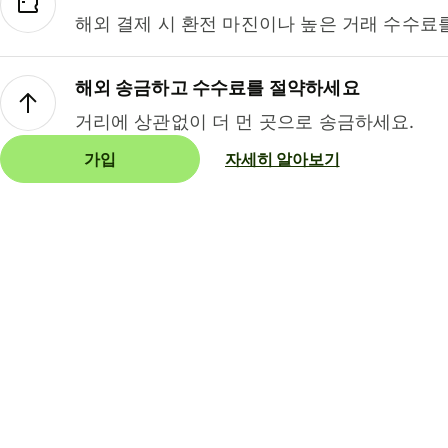
해외 결제 시 환전 마진이나 높은 거래 수수료
해외 송금하고 수수료를 절약하세요
거리에 상관없이 더 먼 곳으로 송금하세요.
가입
자세히 알아보기