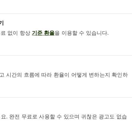
기
수료 없이 항상
기준 환율
을 이용할 수 있습니다.
고 시간의 흐름에 따라 환율이 어떻게 변하는지 확인하
요. 완전 무료로 사용할 수 있으며 귀찮은 광고도 없습