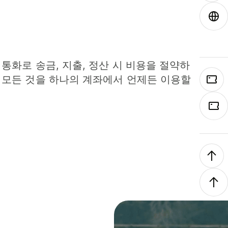
 통화로 송금, 지출, 정산 시 비용을 절약하
 모든 것을 하나의 계좌에서 언제든 이용할