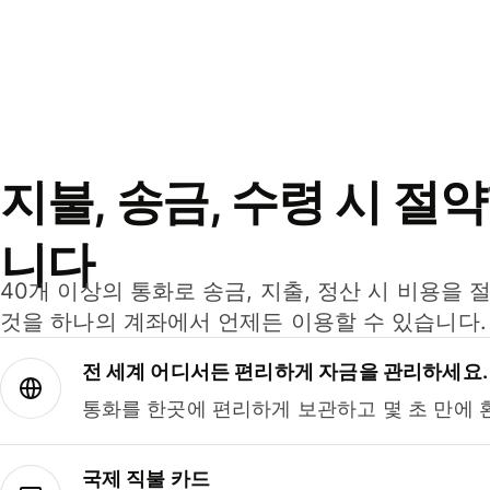
지불, 송금, 수령 시 절
니다
40개 이상의 통화로 송금, 지출, 정산 시 비용을 
것을 하나의 계좌에서 언제든 이용할 수 있습니다.
전 세계 어디서든 편리하게 자금을 관리하세요.
통화를 한곳에 편리하게 보관하고 몇 초 만에 
국제 직불 카드