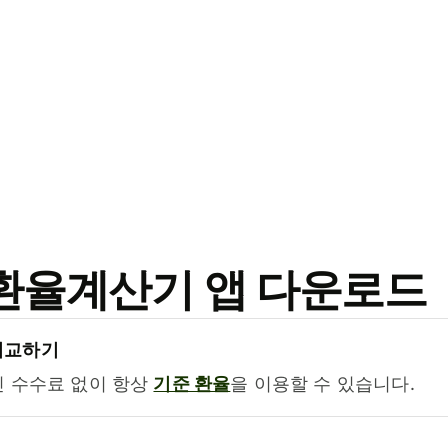
료 환율계산기 앱 다운로드
비교하기
진 수수료 없이 항상
기준 환율
을 이용할 수 있습니다.