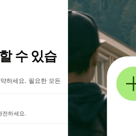
약할 수 있습
절약하세요. 필요한 모든
환전하세요.