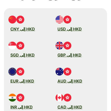
HKD إلى USD
HKD إلى CNY
HKD إلى GBP
HKD إلى SGD
HKD إلى AUD
HKD إلى EUR
HKD إلى CAD
HKD إلى INR