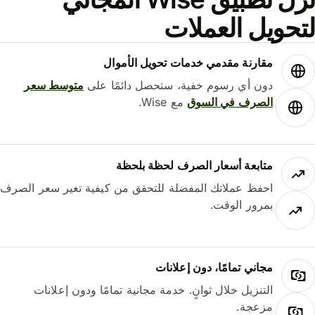
حويل العملات
مقارنة مقدمي خدمات تحويل الأموال
دون أي رسوم خفية، ستحصل دائمًا على
متوسط ​​سعر
الصرف في السوق
مع Wise.
متابعة أسعار الصرف لحظة بلحظة
احفظ عملاتك المفضلة للتحقق من كيفية تغير سعر الصرف
بمرور الوقت.
مجاني تمامًا، دون إعلانات
التنزيل خلال ثوانٍ. خدمة مجانية تمامًا ودون إعلانات
مزعجة.