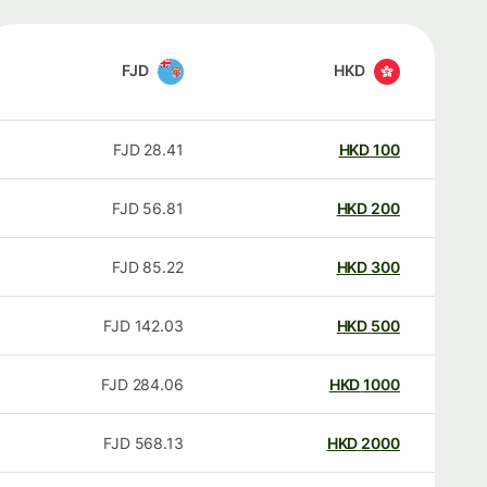
FJD
HKD
FJD
28.41
HKD
100
FJD
56.81
HKD
200
FJD
85.22
HKD
300
FJD
142.03
HKD
500
FJD
284.06
HKD
1000
FJD
568.13
HKD
2000