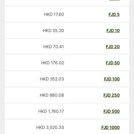
HKD
17.60
FJD
5
HKD
35.20
FJD
10
HKD
70.41
FJD
20
HKD
176.02
FJD
50
HKD
352.03
FJD
100
HKD
880.08
FJD
250
HKD
1,760.17
FJD
500
HKD
3,520.33
FJD
1000