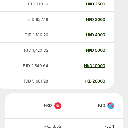
FJD
710.16
HKD
2500
FJD
852.19
HKD
3000
FJD
1,136.26
HKD
4000
FJD
1,420.32
HKD
5000
FJD
2,840.64
HKD
10000
FJD
5,681.28
HKD
20000
HKD
FJD
HKD
3.52
FJD
1