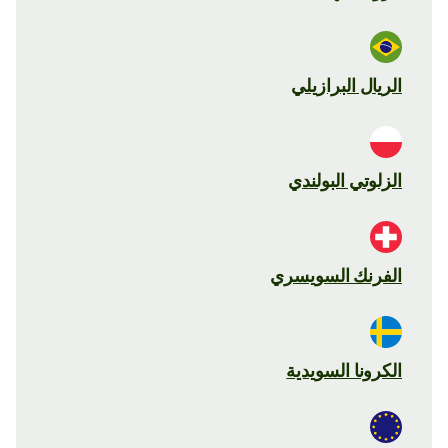
الريال البرازيلي
الزلوتي البولندي
الفرنك السويسري
الكرونا السويدية