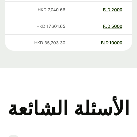
HKD
7,040.66
FJD
2000
HKD
17,601.65
FJD
5000
HKD
35,203.30
FJD
10000
الأسئلة الشائعة