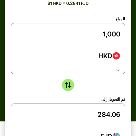
$1 HKD = 0.2841 FJD
المبلغ
HKD
تم التحويل إلى