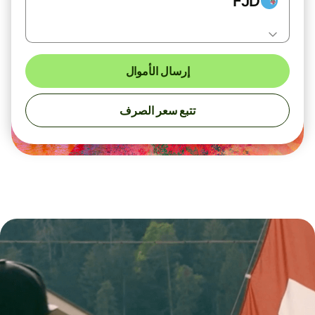
FJD
إرسال الأموال
تتبع سعر الصرف