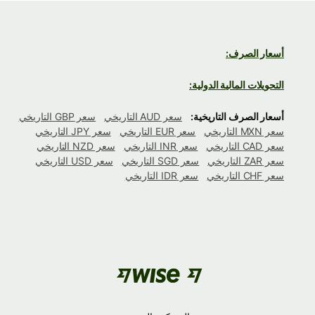
أسعار الصرف:
التحويلات المالية الدولية:
أسعار الصرف التاريخية:
سعر AUD التاريخي
سعر GBP التاريخي
سعر MXN التاريخي
سعر EUR التاريخي
سعر JPY التاريخي
سعر CAD التاريخي
سعر INR التاريخي
سعر NZD التاريخي
سعر ZAR التاريخي
سعر SGD التاريخي
سعر USD التاريخي
سعر CHF التاريخي
سعر IDR التاريخي