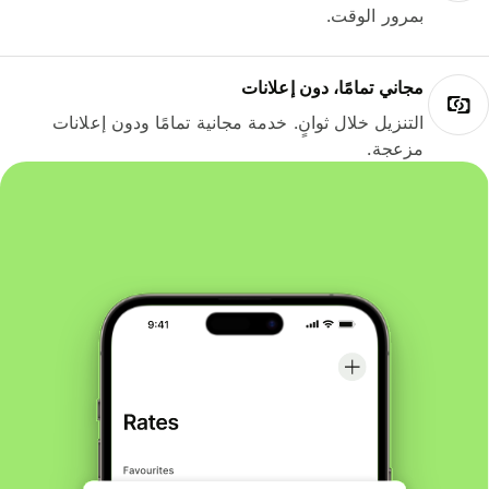
بمرور الوقت.
مجاني تمامًا، دون إعلانات
التنزيل خلال ثوانٍ. خدمة مجانية تمامًا ودون إعلانات
مزعجة.