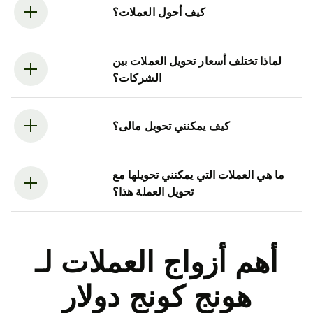
كيف أحول العملات؟
لماذا تختلف أسعار تحويل العملات بين
الشركات؟
كيف يمكنني تحويل مالى؟
ما هي العملات التي يمكنني تحويلها مع
تحويل العملة هذا؟
أهم أزواج العملات لـ
هونج كونج دولار