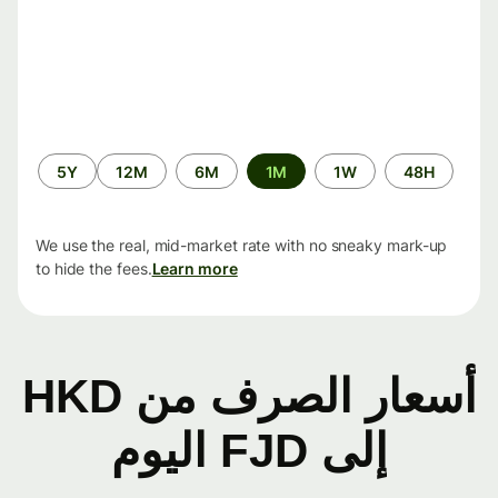
الفترة
5Y
12M
6M
1M
1W
48H
الزمنية
We use the real, mid-market rate with no sneaky mark-up
to hide the fees.
Learn more
أسعار الصرف من HKD
إلى FJD اليوم