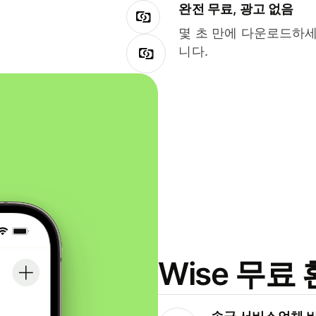
완전 무료, 광고 없음
몇 초 만에 다운로드하세
니다.
Wise 무