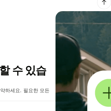
약할 수 있습
절약하세요. 필요한 모든