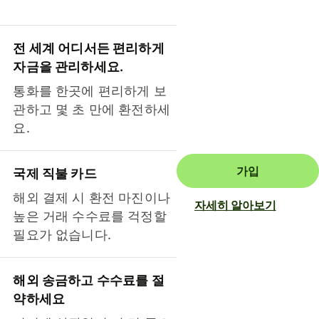
전 세계 어디서든 편리하게
자금을 관리하세요.
통화를 한곳에 편리하게 보
관하고 몇 초 만에 환전하세
요.
가입
국제 직불 카드
해외 결제 시 환전 마진이나
자세히 알아보기
높은 거래 수수료를 걱정할
필요가 없습니다.
해외 송금하고 수수료를 절
약하세요