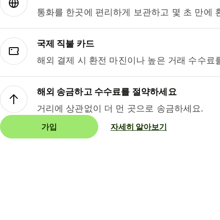
통화를 한곳에 편리하게 보관하고 몇 초 만에 
국제 직불 카드
해외 결제 시 환전 마진이나 높은 거래 수수료
해외 송금하고 수수료를 절약하세요
거리에 상관없이 더 먼 곳으로 송금하세요.
가입
자세히 알아보기