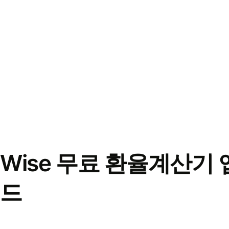
Wise 무료 환율계산기 
드