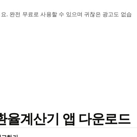
요. 완전 무료로 사용할 수 있으며 귀찮은 광고도 없습
료 환율계산기 앱 다운로드