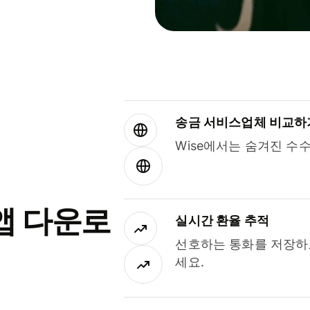
송금 서비스업체 비교하
Wise에서는 숨겨진 수
앱 다운로
실시간 환율 추적
선호하는 통화를 저장하
세요.