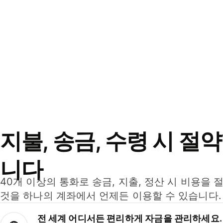
지불, 송금, 수령 시 절
니다
40개 이상의 통화로 송금, 지출, 정산 시 비용을 
것을 하나의 계좌에서 언제든 이용할 수 있습니다.
전 세계 어디서든 편리하게 자금을 관리하세요.