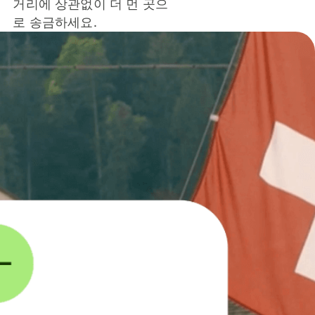
거리에 상관없이 더 먼 곳으
로 송금하세요.