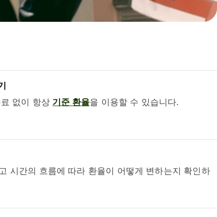
기
수료 없이 항상
기준 환율
을 이용할 수 있습니다.
고 시간의 흐름에 따라 환율이 어떻게 변하는지 확인하