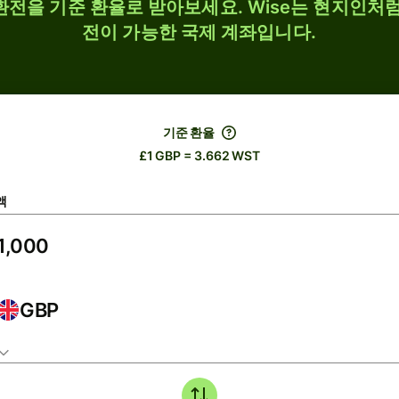
 환전을 기준 환율로 받아보세요. Wise는 현지인처럼
전이 가능한 국제 계좌입니다.
기준 환율
£1 GBP = 3.662 WST
액
GBP