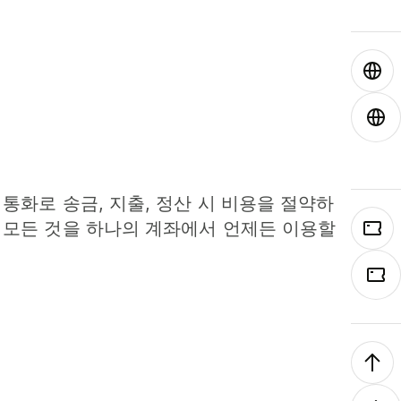
 통화로 송금, 지출, 정산 시 비용을 절약하
 모든 것을 하나의 계좌에서 언제든 이용할