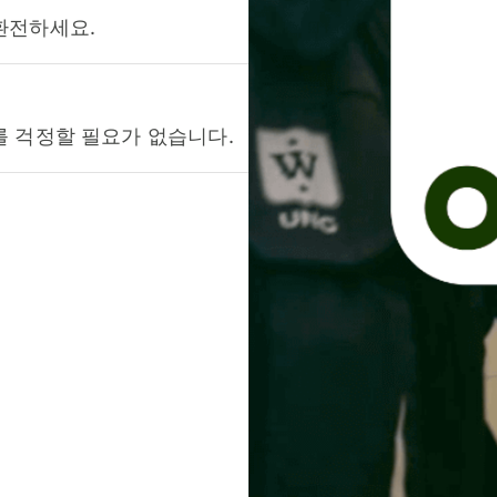
환전하세요.
를 걱정할 필요가 없습니다.