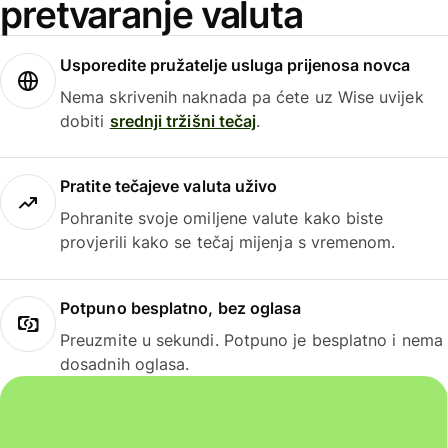
pretvaranje valuta
Usporedite pružatelje usluga prijenosa novca
Nema skrivenih naknada pa ćete uz Wise uvijek
dobiti
srednji tržišni tečaj
.
Pratite tečajeve valuta uživo
Pohranite svoje omiljene valute kako biste
provjerili kako se tečaj mijenja s vremenom.
Potpuno besplatno, bez oglasa
Preuzmite u sekundi. Potpuno je besplatno i nema
dosadnih oglasa.