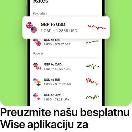
Preuzmite našu besplatnu
Wise aplikaciju za