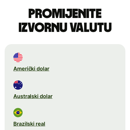
Promijenite
izvornu valutu
Američki dolar
Australski dolar
Brazilski real