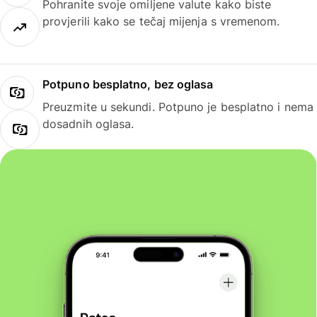
Pohranite svoje omiljene valute kako biste
provjerili kako se tečaj mijenja s vremenom.
Potpuno besplatno, bez oglasa
Preuzmite u sekundi. Potpuno je besplatno i nema
dosadnih oglasa.