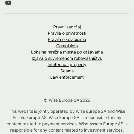
Pravni sadržaj
Pravila o privatnosti
Pravila o kolačićima
Complaints
Lokalna mrežna mjesta po državama
Izjava o suvremenom robovlasništvu
Intellectual property
Scams
Law enforcement
© Wise Europe SA 2026
This website is jointly operated by Wise Europe SA and Wise
Assets Europe AS. Wise Europe SA is responsible for any
content related to payment services. Wise Assets Europe AS is
responsible for any content related to investment services,