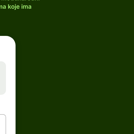
ma koje ima