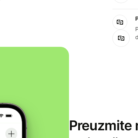
Preuzmite 