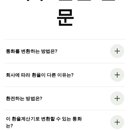
문
통화를 변환하는 방법은?
회사에 따라 환율이 다른 이유는?
환전하는 방법은?
이 환율계산기로 변환할 수 있는 통화
는?