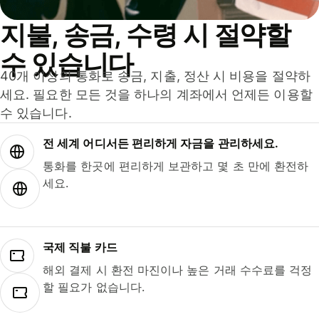
지불, 송금, 수령 시 절약할
수 있습니다
40개 이상의 통화로 송금, 지출, 정산 시 비용을 절약하
세요. 필요한 모든 것을 하나의 계좌에서 언제든 이용할
수 있습니다.
전 세계 어디서든 편리하게 자금을 관리하세요.
통화를 한곳에 편리하게 보관하고 몇 초 만에 환전하
세요.
국제 직불 카드
해외 결제 시 환전 마진이나 높은 거래 수수료를 걱정
할 필요가 없습니다.