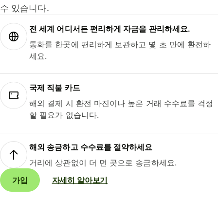
수 있습니다.
전 세계 어디서든 편리하게 자금을 관리하세요.
통화를 한곳에 편리하게 보관하고 몇 초 만에 환전하
세요.
국제 직불 카드
해외 결제 시 환전 마진이나 높은 거래 수수료를 걱정
할 필요가 없습니다.
해외 송금하고 수수료를 절약하세요
거리에 상관없이 더 먼 곳으로 송금하세요.
가입
자세히 알아보기