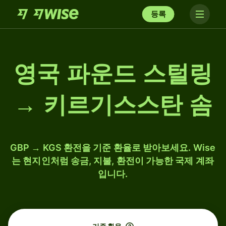
등록
영국 파운드 스털링
→ 키르기스스탄 솜
GBP → KGS 환전을 기준 환율로 받아보세요. Wise
는 현지인처럼 송금, 지불, 환전이 가능한 국제 계좌
입니다.