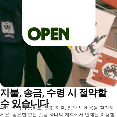
지불, 송금, 수령 시 절약할
수 있습니다
40개 이상의 통화로 송금, 지출, 정산 시 비용을 절약하
세요. 필요한 모든 것을 하나의 계좌에서 언제든 이용할