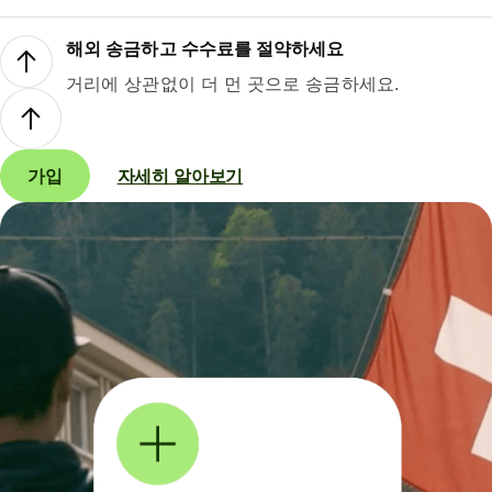
해외 송금하고 수수료를 절약하세요
거리에 상관없이 더 먼 곳으로 송금하세요.
가입
자세히 알아보기