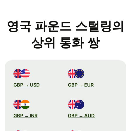
영국 파운드 스털링의
상위 통화 쌍
GBP → USD
GBP → EUR
GBP → INR
GBP → AUD