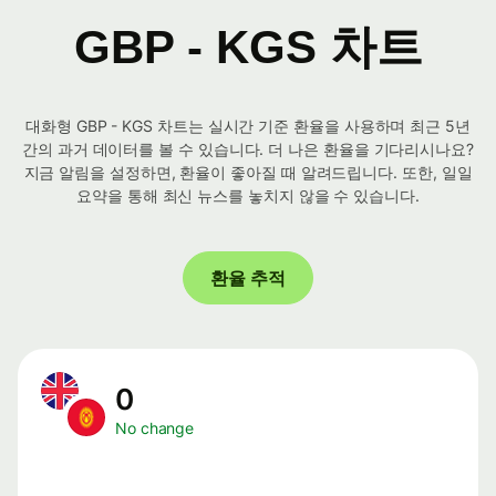
GBP - KGS 차트
대화형 GBP - KGS 차트는 실시간 기준 환율을 사용하며 최근 5년
간의 과거 데이터를 볼 수 있습니다. 더 나은 환율을 기다리시나요?
지금 알림을 설정하면, 환율이 좋아질 때 알려드립니다. 또한, 일일
요약을 통해 최신 뉴스를 놓치지 않을 수 있습니다.
환율 추적
0
No change