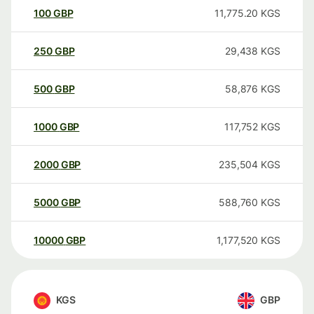
100
GBP
11,775.20
KGS
250
GBP
29,438
KGS
500
GBP
58,876
KGS
1000
GBP
117,752
KGS
2000
GBP
235,504
KGS
5000
GBP
588,760
KGS
10000
GBP
1,177,520
KGS
KGS
GBP