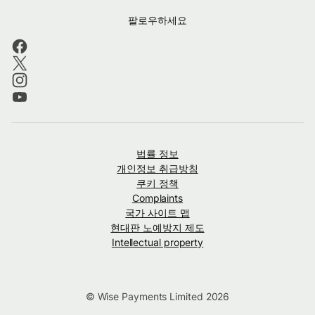
팔로우하세요
법률 정보
개인정보 취급방침
쿠키 정책
Complaints
국가 사이트 맵
현대판 노예방지 제도
Intellectual property
© Wise Payments Limited 2026