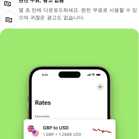
완전 무료, 광고 없음
몇 초 만에 다운로드하세요. 완전 무료로 사용할 수 있
으며 귀찮은 광고도 없습니다.