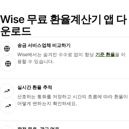
Wise 무료 환율계산기 앱 다
운로드
송금 서비스업체 비교하기
Wise에서는 숨겨진 수수료 없이 항상
기준 환율
을 이
용할 수 있습니다.
실시간 환율 추적
선호하는 통화를 저장하고 시간의 흐름에 따라 환율이
어떻게 변하는지 확인하세요.