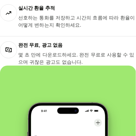
실시간 환율 추적
선호하는 통화를 저장하고 시간의 흐름에 따라 환율이
어떻게 변하는지 확인하세요.
완전 무료, 광고 없음
몇 초 만에 다운로드하세요. 완전 무료로 사용할 수 있
으며 귀찮은 광고도 없습니다.