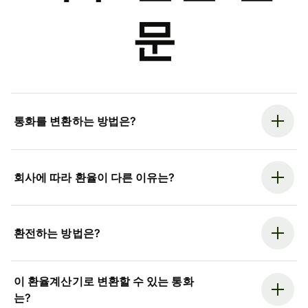
문
통화를 변환하는 방법은?
회사에 따라 환율이 다른 이유는?
환전하는 방법은?
이 환율계산기로 변환할 수 있는 통화
는?