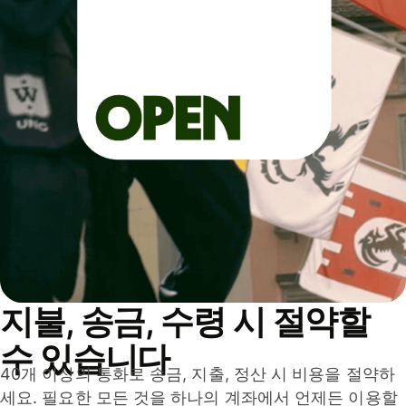
지불, 송금, 수령 시 절약할
수 있습니다
40개 이상의 통화로 송금, 지출, 정산 시 비용을 절약하
세요. 필요한 모든 것을 하나의 계좌에서 언제든 이용할