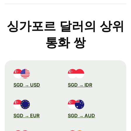
싱가포르 달러의 상위
통화 쌍
SGD → USD
SGD → IDR
SGD → EUR
SGD → AUD