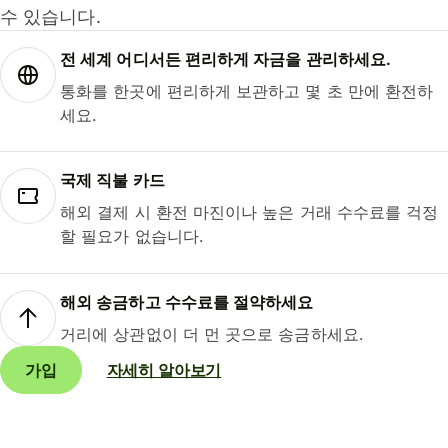
수 있습니다.
전 세계 어디서든 편리하게 자금을 관리하세요.
통화를 한곳에 편리하게 보관하고 몇 초 만에 환전하
세요.
국제 직불 카드
해외 결제 시 환전 마진이나 높은 거래 수수료를 걱정
할 필요가 없습니다.
해외 송금하고 수수료를 절약하세요
거리에 상관없이 더 먼 곳으로 송금하세요.
가입
자세히 알아보기