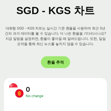
SGD - KGS 차트
대화형 SGD - KGS 차트는 실시간 기준 환율을 사용하며 최근 5년
간의 과거 데이터를 볼 수 있습니다. 더 나은 환율을 기다리시나요?
지금 알림을 설정하면, 환율이 좋아질 때 알려드립니다. 또한, 일일
요약을 통해 최신 뉴스를 놓치지 않을 수 있습니다.
환율 추적
0
No change