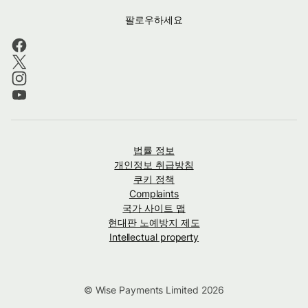
팔로우하세요
법률 정보
개인정보 취급방침
쿠키 정책
Complaints
국가 사이트 맵
현대판 노예방지 제도
Intellectual property
© Wise Payments Limited 2026