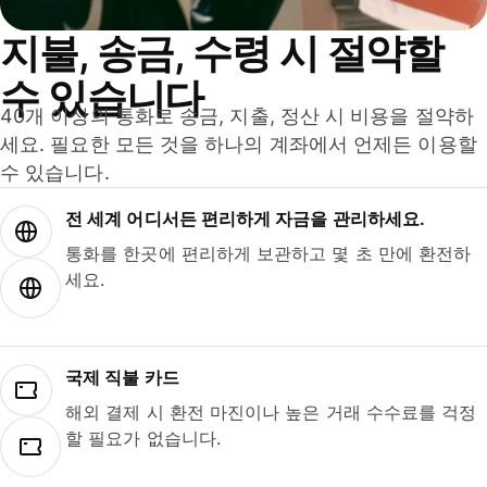
지불, 송금, 수령 시 절약할
수 있습니다
40개 이상의 통화로 송금, 지출, 정산 시 비용을 절약하
세요. 필요한 모든 것을 하나의 계좌에서 언제든 이용할
수 있습니다.
전 세계 어디서든 편리하게 자금을 관리하세요.
통화를 한곳에 편리하게 보관하고 몇 초 만에 환전하
세요.
국제 직불 카드
해외 결제 시 환전 마진이나 높은 거래 수수료를 걱정
할 필요가 없습니다.