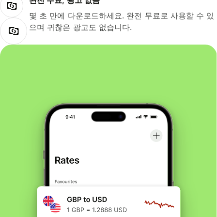
완전 무료, 광고 없음
몇 초 만에 다운로드하세요. 완전 무료로 사용할 수 있
으며 귀찮은 광고도 없습니다.