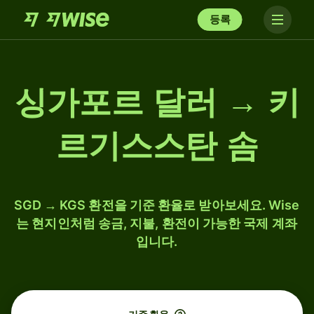
등록
싱가포르 달러 → 키
르기스스탄 솜
SGD → KGS 환전을 기준 환율로 받아보세요. Wise
는 현지인처럼 송금, 지불, 환전이 가능한 국제 계좌
입니다.