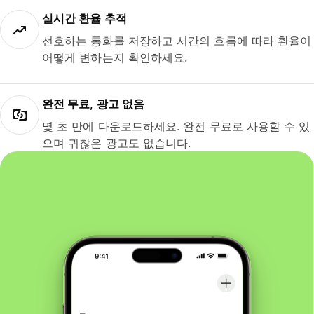
실시간 환율 추적
선호하는 통화를 저장하고 시간의 흐름에 따라 환율이
어떻게 변하는지 확인하세요.
완전 무료, 광고 없음
몇 초 만에 다운로드하세요. 완전 무료로 사용할 수 있
으며 귀찮은 광고도 없습니다.