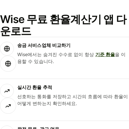
Wise 무료 환율계산기 앱 다
운로드
송금 서비스업체 비교하기
Wise에서는 숨겨진 수수료 없이 항상
기준 환율
을 이
용할 수 있습니다.
실시간 환율 추적
선호하는 통화를 저장하고 시간의 흐름에 따라 환율이
어떻게 변하는지 확인하세요.