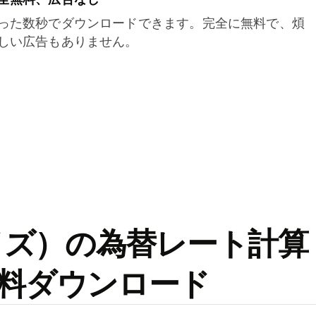
った数秒でダウンロードできます。完全に無料で、煩
しい広告もありません。
ワイズ）の為替レート計算
料ダウンロード