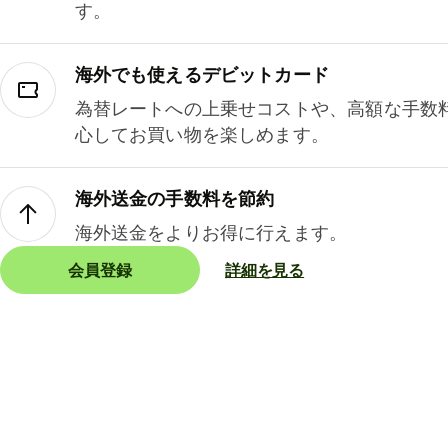
す。
海外でも使えるデビットカード
為替レートへの上乗せコストや、高額な手数
心してお買い物を楽しめます。
海外送金の手数料を節約
海外送金をよりお得に行えます。
会員登録
詳細を見る