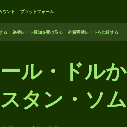
カウント
プラットフォーム
する
為替レート通知を受け取る
外貨両替レートを比較する
ール・ドル
スタン・ソム