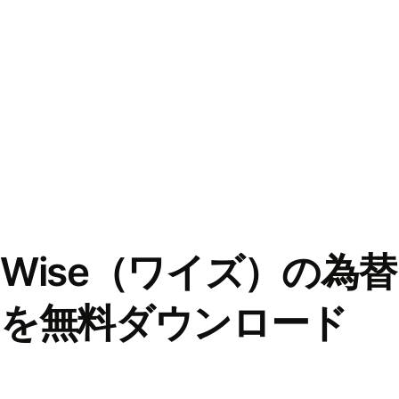
Wise（ワイズ）の為
を無料ダウンロード