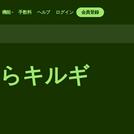
機能
手数料
ヘルプ
ログイン
会員登録
からキルギ