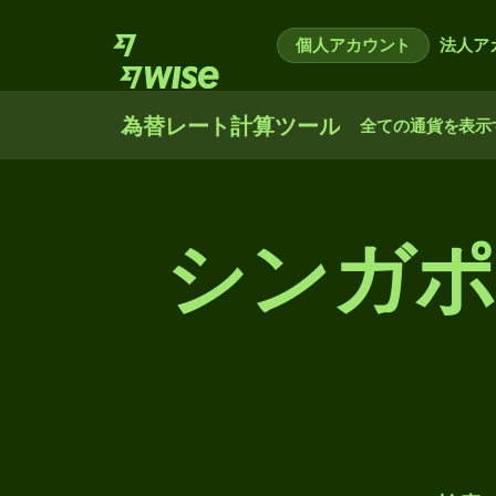
個人アカウント
法人ア
為替レート計算ツール
全ての通貨を表示
シンガポ