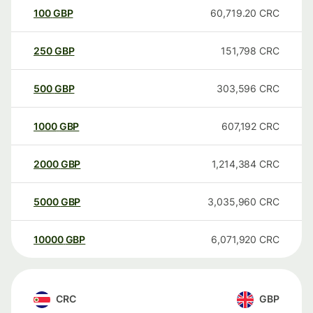
100
GBP
60,719.20
CRC
250
GBP
151,798
CRC
500
GBP
303,596
CRC
1000
GBP
607,192
CRC
2000
GBP
1,214,384
CRC
5000
GBP
3,035,960
CRC
10000
GBP
6,071,920
CRC
CRC
GBP