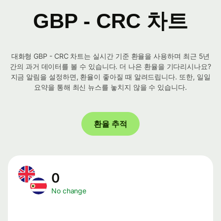
GBP - CRC 차트
대화형 GBP - CRC 차트는 실시간 기준 환율을 사용하며 최근 5년
간의 과거 데이터를 볼 수 있습니다. 더 나은 환율을 기다리시나요?
지금 알림을 설정하면, 환율이 좋아질 때 알려드립니다. 또한, 일일
요약을 통해 최신 뉴스를 놓치지 않을 수 있습니다.
환율 추적
0
No change