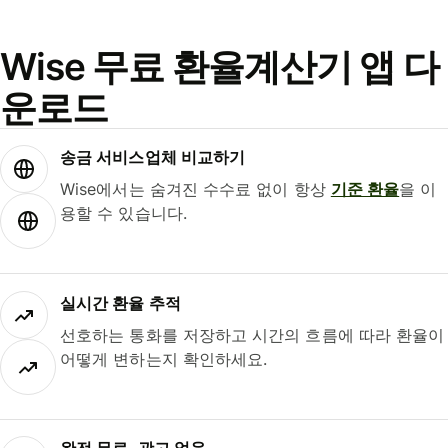
Wise 무료 환율계산기 앱 다
운로드
송금 서비스업체 비교하기
Wise에서는 숨겨진 수수료 없이 항상
기준 환율
을 이
용할 수 있습니다.
실시간 환율 추적
선호하는 통화를 저장하고 시간의 흐름에 따라 환율이
어떻게 변하는지 확인하세요.