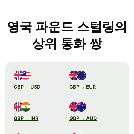
영국 파운드 스털링의
상위 통화 쌍
GBP → USD
GBP → EUR
GBP → INR
GBP → AUD