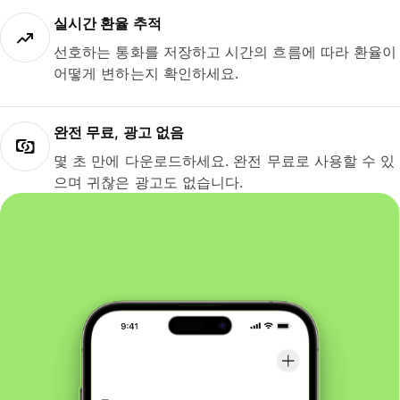
실시간 환율 추적
선호하는 통화를 저장하고 시간의 흐름에 따라 환율이
어떻게 변하는지 확인하세요.
완전 무료, 광고 없음
몇 초 만에 다운로드하세요. 완전 무료로 사용할 수 있
으며 귀찮은 광고도 없습니다.