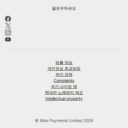
팔로우하세요
법률 정보
개인정보 취급방침
쿠키 정책
Complaints
국가 사이트 맵
현대판 노예방지 제도
Intellectual property
© Wise Payments Limited 2026