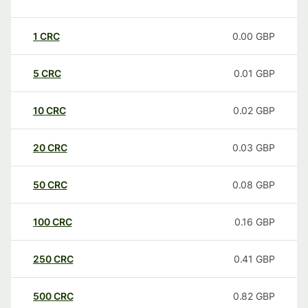
1
CRC
0.00
GBP
5
CRC
0.01
GBP
10
CRC
0.02
GBP
20
CRC
0.03
GBP
50
CRC
0.08
GBP
100
CRC
0.16
GBP
250
CRC
0.41
GBP
500
CRC
0.82
GBP