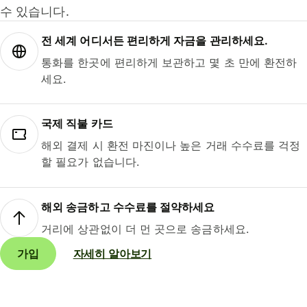
수 있습니다.
전 세계 어디서든 편리하게 자금을 관리하세요.
통화를 한곳에 편리하게 보관하고 몇 초 만에 환전하
세요.
국제 직불 카드
해외 결제 시 환전 마진이나 높은 거래 수수료를 걱정
할 필요가 없습니다.
해외 송금하고 수수료를 절약하세요
거리에 상관없이 더 먼 곳으로 송금하세요.
가입
자세히 알아보기