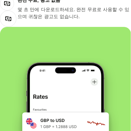
완전 무료, 광고 없음
몇 초 만에 다운로드하세요. 완전 무료로 사용할 수 있
으며 귀찮은 광고도 없습니다.