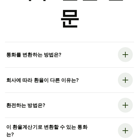
문
통화를 변환하는 방법은?
회사에 따라 환율이 다른 이유는?
환전하는 방법은?
이 환율계산기로 변환할 수 있는 통화
는?