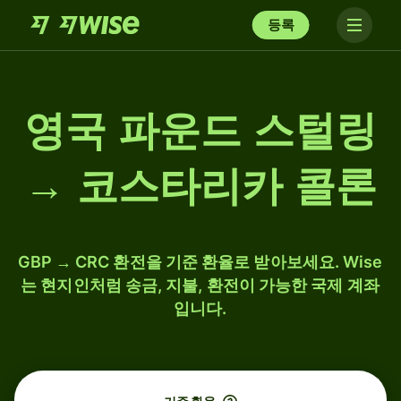
등록
영국 파운드 스털링
→ 코스타리카 콜론
GBP → CRC 환전을 기준 환율로 받아보세요. Wise
는 현지인처럼 송금, 지불, 환전이 가능한 국제 계좌
입니다.