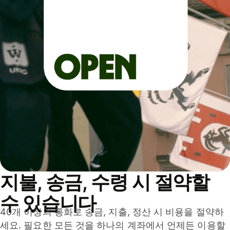
지불, 송금, 수령 시 절약할
수 있습니다
40개 이상의 통화로 송금, 지출, 정산 시 비용을 절약하
세요. 필요한 모든 것을 하나의 계좌에서 언제든 이용할