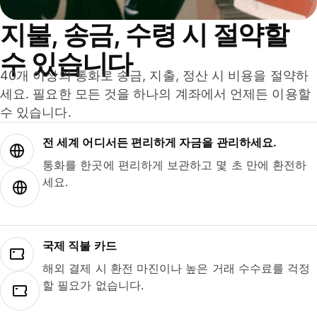
지불, 송금, 수령 시 절약할
수 있습니다
40개 이상의 통화로 송금, 지출, 정산 시 비용을 절약하
세요. 필요한 모든 것을 하나의 계좌에서 언제든 이용할
수 있습니다.
전 세계 어디서든 편리하게 자금을 관리하세요.
통화를 한곳에 편리하게 보관하고 몇 초 만에 환전하
세요.
국제 직불 카드
해외 결제 시 환전 마진이나 높은 거래 수수료를 걱정
할 필요가 없습니다.