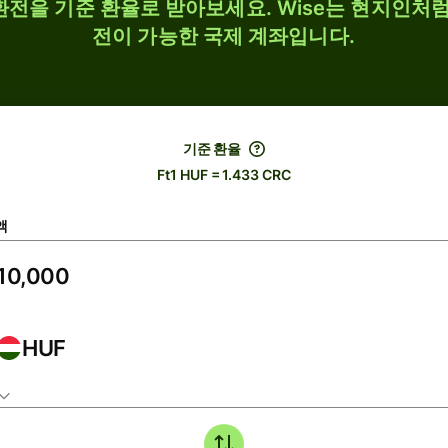
 환전을 기준 환율로 받아보세요. Wise는 현지인처럼
전이 가능한 국제 계좌입니다.
기준 환율
Ft1 HUF = 1.433 CRC
액
HUF