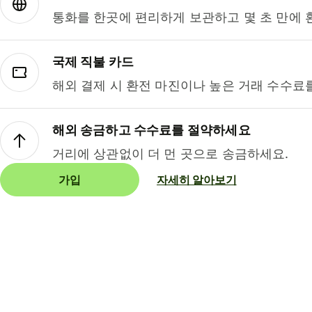
통화를 한곳에 편리하게 보관하고 몇 초 만에 
국제 직불 카드
해외 결제 시 환전 마진이나 높은 거래 수수료
해외 송금하고 수수료를 절약하세요
거리에 상관없이 더 먼 곳으로 송금하세요.
가입
자세히 알아보기