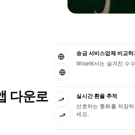
송금 서비스업체 비교하
Wise에서는 숨겨진 수
앱 다운로
실시간 환율 추적
선호하는 통화를 저장하
세요.