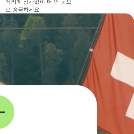
거리에 상관없이 더 먼 곳으
로 송금하세요.