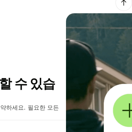
약할 수 있습
절약하세요. 필요한 모든