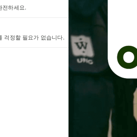
환전하세요.
를 걱정할 필요가 없습니다.