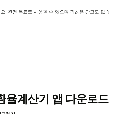
요. 완전 무료로 사용할 수 있으며 귀찮은 광고도 없습
료 환율계산기 앱 다운로드