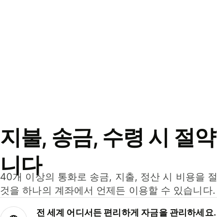
지불, 송금, 수령 시 절
니다
40개 이상의 통화로 송금, 지출, 정산 시 비용을 
것을 하나의 계좌에서 언제든 이용할 수 있습니다.
전 세계 어디서든 편리하게 자금을 관리하세요.