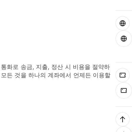
 통화로 송금, 지출, 정산 시 비용을 절약하
 모든 것을 하나의 계좌에서 언제든 이용할