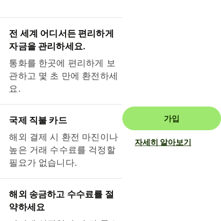
전 세계 어디서든 편리하게
자금을 관리하세요.
통화를 한곳에 편리하게 보
관하고 몇 초 만에 환전하세
요.
가입
국제 직불 카드
해외 결제 시 환전 마진이나
자세히 알아보기
높은 거래 수수료를 걱정할
필요가 없습니다.
해외 송금하고 수수료를 절
약하세요