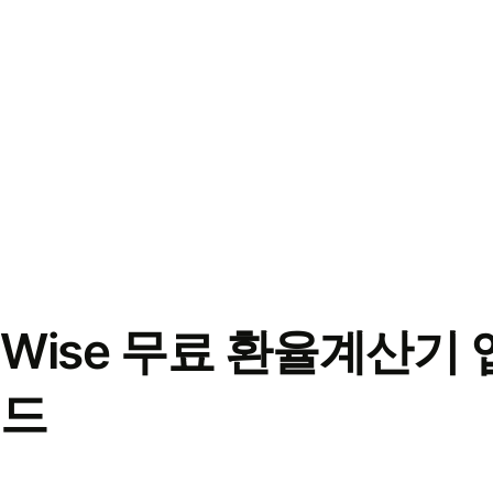
Wise 무료 환율계산기 
드