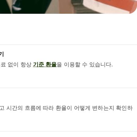
기
수료 없이 항상
기준 환율
을 이용할 수 있습니다.
고 시간의 흐름에 따라 환율이 어떻게 변하는지 확인하