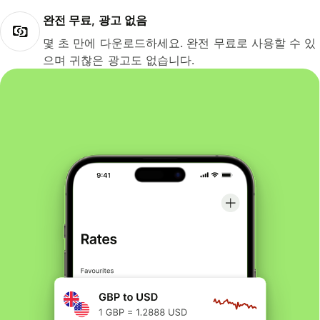
완전 무료, 광고 없음
몇 초 만에 다운로드하세요. 완전 무료로 사용할 수 있
으며 귀찮은 광고도 없습니다.