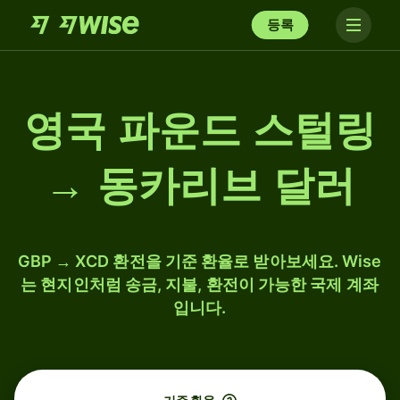
등록
영국 파운드 스털링
→ 동카리브 달러
GBP → XCD 환전을 기준 환율로 받아보세요. Wise
는 현지인처럼 송금, 지불, 환전이 가능한 국제 계좌
입니다.