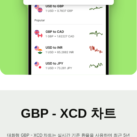
GBP - XCD 차트
대화형 GBP - XCD 차트는 실시간 기준 환율을 사용하며 최근 5년