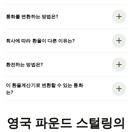
통화를 변환하는 방법은?
회사에 따라 환율이 다른 이유는?
환전하는 방법은?
이 환율계산기로 변환할 수 있는 통화
는?
영국 파운드 스털링의