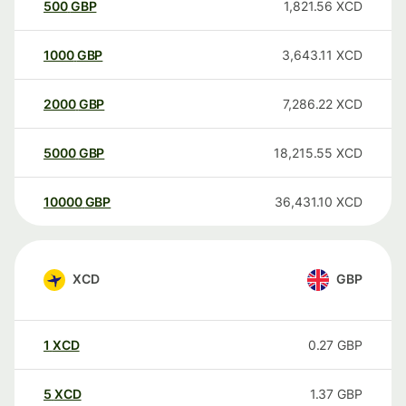
500
GBP
1,821.56
XCD
1000
GBP
3,643.11
XCD
2000
GBP
7,286.22
XCD
5000
GBP
18,215.55
XCD
10000
GBP
36,431.10
XCD
XCD
GBP
1
XCD
0.27
GBP
5
XCD
1.37
GBP