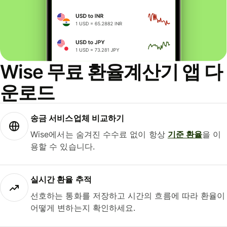
Wise 무료 환율계산기 앱 다
운로드
송금 서비스업체 비교하기
Wise에서는 숨겨진 수수료 없이 항상
기준 환율
을 이
용할 수 있습니다.
실시간 환율 추적
선호하는 통화를 저장하고 시간의 흐름에 따라 환율이
어떻게 변하는지 확인하세요.