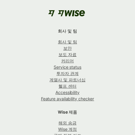
회사 및 팀
회사 및 팀
보안
보도 자료
커리어
Service status
투자자 관계
계열사 및 파트너십
헬프 센터
Accessibility
Feature availability checker
Wise 제품
해외 송금
Wise 계정