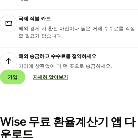
국제 직불 카드
해외 결제 시 환전 마진이나 높은 거래 수수료를 걱정
할 필요가 없습니다.
해외 송금하고 수수료를 절약하세요
거리에 상관없이 더 먼 곳으로 송금하세요.
가입
자세히 알아보기
Wise 무료 환율계산기 앱 다
운로드