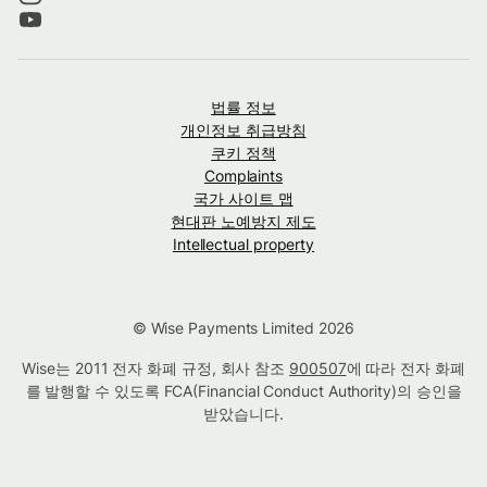
법률 정보
개인정보 취급방침
쿠키 정책
Complaints
국가 사이트 맵
현대판 노예방지 제도
Intellectual property
© Wise Payments Limited 2026
Wise는 2011 전자 화폐 규정, 회사 참조
900507
에 따라 전자 화폐
를 발행할 수 있도록 FCA(Financial Conduct Authority)의 승인을
받았습니다.