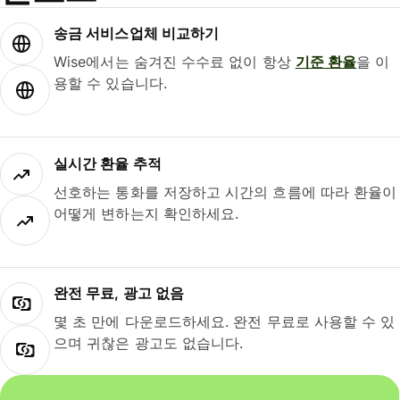
송금 서비스업체 비교하기
Wise에서는 숨겨진 수수료 없이 항상
기준 환율
을 이
용할 수 있습니다.
실시간 환율 추적
선호하는 통화를 저장하고 시간의 흐름에 따라 환율이
어떻게 변하는지 확인하세요.
완전 무료, 광고 없음
몇 초 만에 다운로드하세요. 완전 무료로 사용할 수 있
으며 귀찮은 광고도 없습니다.