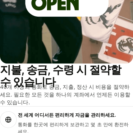
지불, 송금, 수령 시 절약할
수 있습니다
40개 이상의 통화로 송금, 지출, 정산 시 비용을 절약하
세요. 필요한 모든 것을 하나의 계좌에서 언제든 이용할
수 있습니다.
전 세계 어디서든 편리하게 자금을 관리하세요.
통화를 한곳에 편리하게 보관하고 몇 초 만에 환전하
세요.