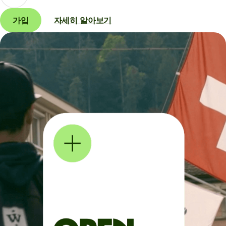
가입
자세히 알아보기