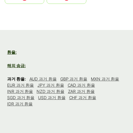
환율:
해외 송금:
과거 환율:
AUD 과거 환율
GBP 과거 환율
MXN 과거 환율
EUR 과거 환율
JPY 과거 환율
CAD 과거 환율
INR 과거 환율
NZD 과거 환율
ZAR 과거 환율
SGD 과거 환율
USD 과거 환율
CHF 과거 환율
IDR 과거 환율