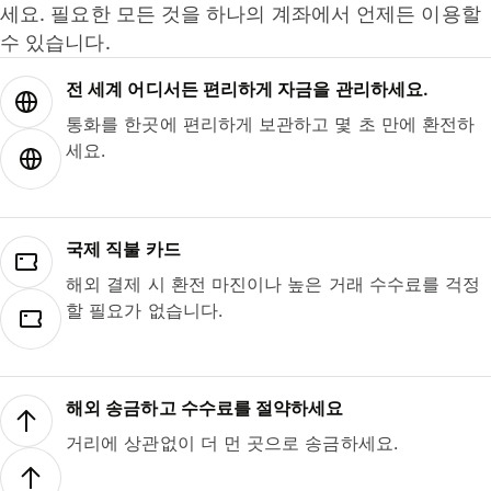
세요. 필요한 모든 것을 하나의 계좌에서 언제든 이용할
수 있습니다.
전 세계 어디서든 편리하게 자금을 관리하세요.
통화를 한곳에 편리하게 보관하고 몇 초 만에 환전하
세요.
국제 직불 카드
해외 결제 시 환전 마진이나 높은 거래 수수료를 걱정
할 필요가 없습니다.
해외 송금하고 수수료를 절약하세요
거리에 상관없이 더 먼 곳으로 송금하세요.