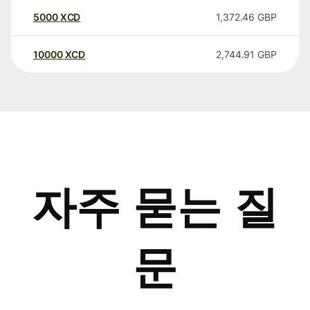
5000
XCD
1,372.46
GBP
10000
XCD
2,744.91
GBP
자주 묻는 질
문