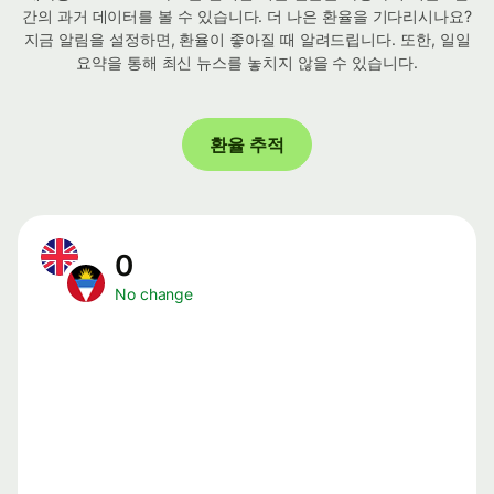
간의 과거 데이터를 볼 수 있습니다. 더 나은 환율을 기다리시나요?
지금 알림을 설정하면, 환율이 좋아질 때 알려드립니다. 또한, 일일
요약을 통해 최신 뉴스를 놓치지 않을 수 있습니다.
환율 추적
0
No change