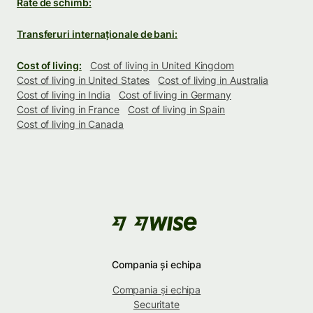
Rate de schimb:
Transferuri internaționale de bani:
Cost of living:
Cost of living in United Kingdom
Cost of living in United States
Cost of living in Australia
Cost of living in India
Cost of living in Germany
Cost of living in France
Cost of living in Spain
Cost of living in Canada
Compania și echipa
Compania și echipa
Securitate