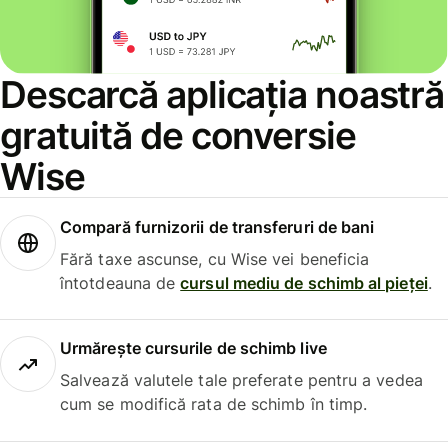
Descarcă aplicația noastră
gratuită de conversie
Wise
Compară furnizorii de transferuri de bani
Fără taxe ascunse, cu Wise vei beneficia
întotdeauna de
cursul mediu de schimb al pieței
.
Urmărește cursurile de schimb live
Salvează valutele tale preferate pentru a vedea
cum se modifică rata de schimb în timp.