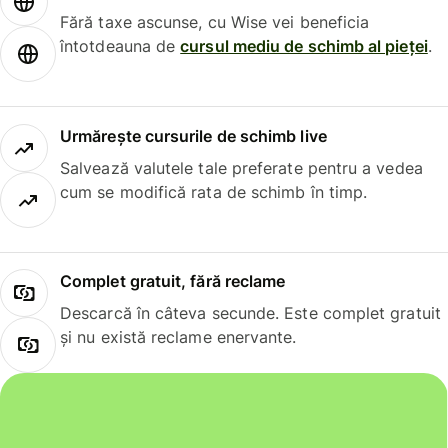
Fără taxe ascunse, cu Wise vei beneficia
întotdeauna de
cursul mediu de schimb al pieței
.
Urmărește cursurile de schimb live
Salvează valutele tale preferate pentru a vedea
cum se modifică rata de schimb în timp.
Complet gratuit, fără reclame
Descarcă în câteva secunde. Este complet gratuit
și nu există reclame enervante.