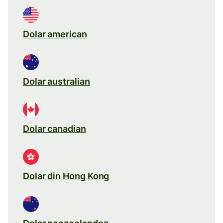
Dolar american
Dolar australian
Dolar canadian
Dolar din Hong Kong