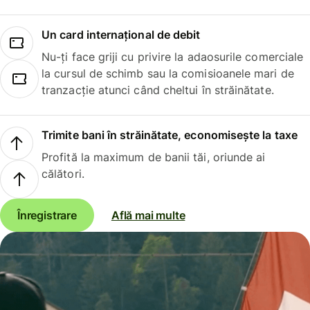
Un card internațional de debit
Nu-ți face griji cu privire la adaosurile comerciale
la cursul de schimb sau la comisioanele mari de
tranzacție atunci când cheltui în străinătate.
Trimite bani în străinătate, economisește la taxe
Profită la maximum de banii tăi, oriunde ai
călători.
Înregistrare
Află mai multe