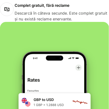
Complet gratuit, fără reclame
Descarcă în câteva secunde. Este complet gratuit
și nu există reclame enervante.