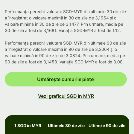
Performanța perechii valutare SGD-MYR din ultimele 30 de zile
a înregistrat o valoare maximă în 30 de zile de 3,1964 și o
valoare minimă în 30 de zile de 3,1477. Prin urmare, media pe
30 de zile a fost de 3,1681. Variația SGD-MYR a fost de 1.12.
Performanța perechii valutare SGD-MYR din ultimele 90 de zile
a înregistrat o valoare maximă în 90 de zile de 3,2064 și o
valoare minimă în 90 de zile de 3,0824. Prin urmare, media pe
90 de zile a fost de 3,1458. Variația SGD-MYR a fost de 3.08.
Urmărește cursurile pieței
Vezi graficul SGD în MYR
1 SGD în MYR
Ultimele 30 de zile
Ultimele 90 de zile