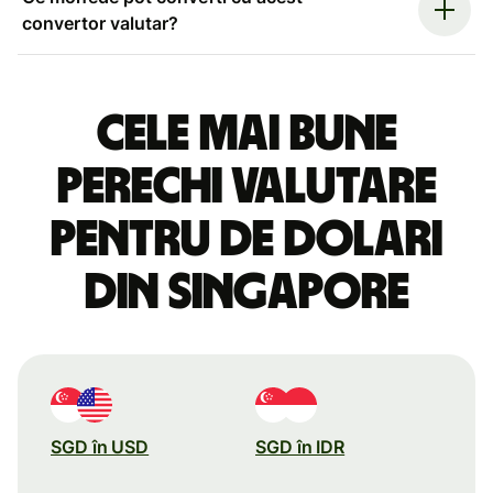
convertor valutar?
Cele mai bune
perechi valutare
pentru de dolari
din Singapore
SGD în USD
SGD în IDR