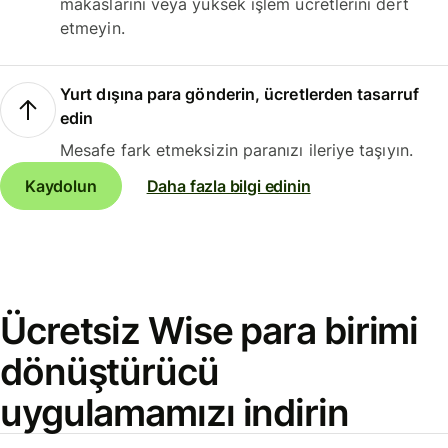
makaslarını veya yüksek işlem ücretlerini dert
etmeyin.
Yurt dışına para gönderin, ücretlerden tasarruf
edin
Mesafe fark etmeksizin paranızı ileriye taşıyın.
Kaydolun
Daha fazla bilgi edinin
Ücretsiz Wise para birimi
dönüştürücü
uygulamamızı indirin