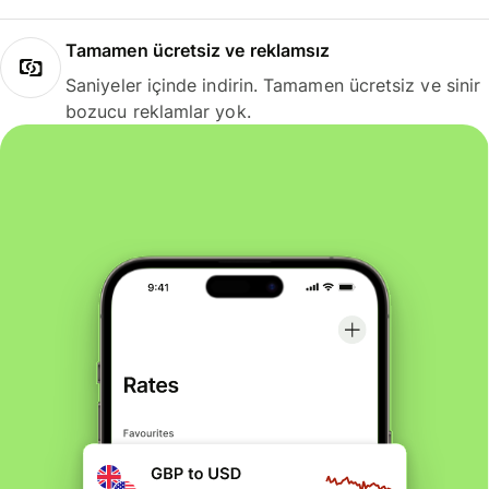
Tamamen ücretsiz ve reklamsız
Saniyeler içinde indirin. Tamamen ücretsiz ve sinir
bozucu reklamlar yok.