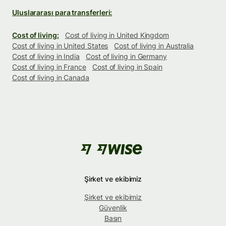
Uluslararası para transferleri:
Cost of living:
Cost of living in United Kingdom
Cost of living in United States
Cost of living in Australia
Cost of living in India
Cost of living in Germany
Cost of living in France
Cost of living in Spain
Cost of living in Canada
Şirket ve ekibimiz
Şirket ve ekibimiz
Güvenlik
Basın