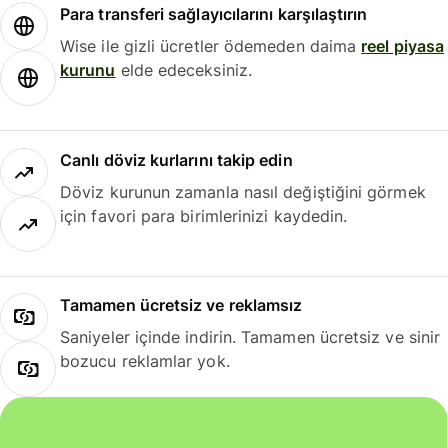
Para transferi sağlayıcılarını karşılaştırın
Wise ile gizli ücretler ödemeden daima
reel piyasa
kurunu
elde edeceksiniz.
Canlı döviz kurlarını takip edin
Döviz kurunun zamanla nasıl değiştiğini görmek
için favori para birimlerinizi kaydedin.
Tamamen ücretsiz ve reklamsız
Saniyeler içinde indirin. Tamamen ücretsiz ve sinir
bozucu reklamlar yok.