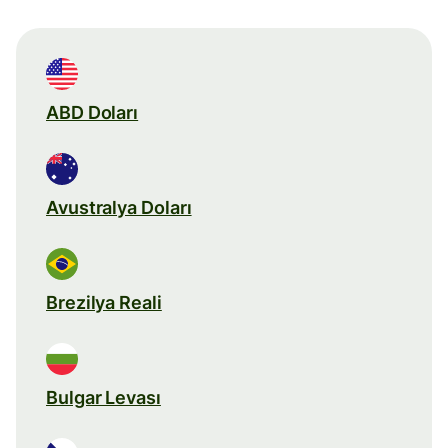
ABD Doları
Avustralya Doları
Brezilya Reali
Bulgar Levası