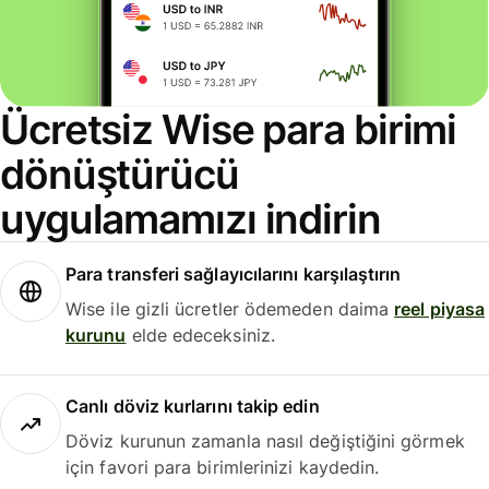
Ücretsiz Wise para birimi
dönüştürücü
uygulamamızı indirin
Para transferi sağlayıcılarını karşılaştırın
Wise ile gizli ücretler ödemeden daima
reel piyasa
kurunu
elde edeceksiniz.
Canlı döviz kurlarını takip edin
Döviz kurunun zamanla nasıl değiştiğini görmek
için favori para birimlerinizi kaydedin.