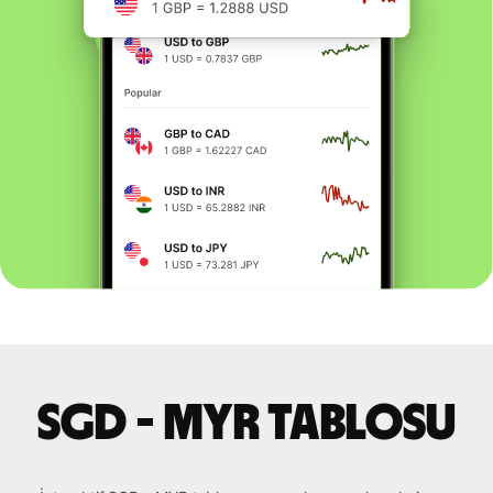
SGD - MYR tablosu