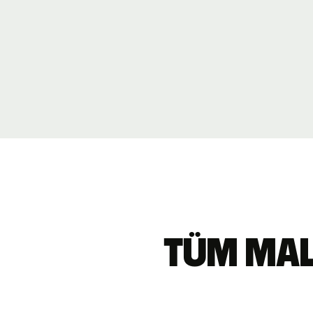
Tüm Male