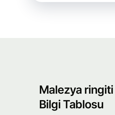
Malezya ringiti
Bilgi Tablosu