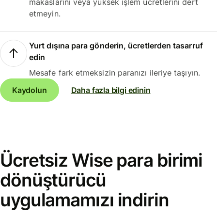
makaslarını veya yüksek işlem ücretlerini dert
etmeyin.
Yurt dışına para gönderin, ücretlerden tasarruf
edin
Mesafe fark etmeksizin paranızı ileriye taşıyın.
Kaydolun
Daha fazla bilgi edinin
Ücretsiz Wise para birimi
dönüştürücü
uygulamamızı indirin