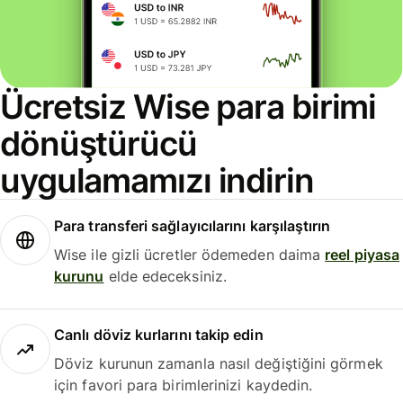
Ücretsiz Wise para birimi
dönüştürücü
uygulamamızı indirin
Para transferi sağlayıcılarını karşılaştırın
Wise ile gizli ücretler ödemeden daima
reel piyasa
kurunu
elde edeceksiniz.
Canlı döviz kurlarını takip edin
Döviz kurunun zamanla nasıl değiştiğini görmek
için favori para birimlerinizi kaydedin.