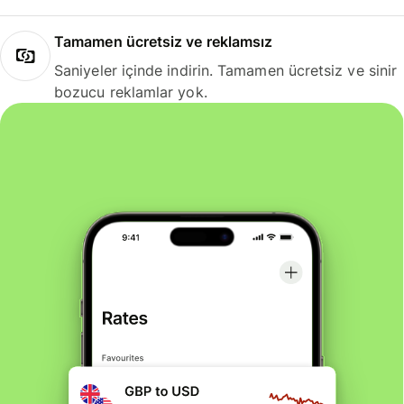
Tamamen ücretsiz ve reklamsız
Saniyeler içinde indirin. Tamamen ücretsiz ve sinir
bozucu reklamlar yok.