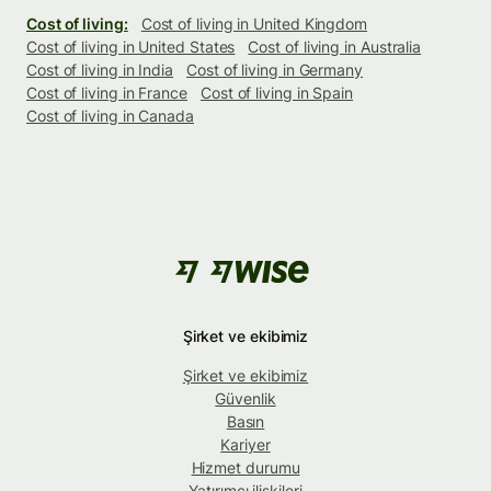
Cost of living:
Cost of living in United Kingdom
Cost of living in United States
Cost of living in Australia
Cost of living in India
Cost of living in Germany
Cost of living in France
Cost of living in Spain
Cost of living in Canada
Şirket ve ekibimiz
Şirket ve ekibimiz
Güvenlik
Basın
Kariyer
Hizmet durumu
Yatırımcı ilişkileri