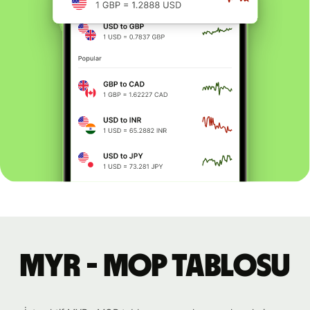
MYR - MOP tablosu