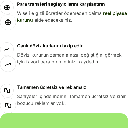
Para transferi sağlayıcılarını karşılaştırın
Wise ile gizli ücretler ödemeden daima
reel piyasa
kurunu
elde edeceksiniz.
Canlı döviz kurlarını takip edin
Döviz kurunun zamanla nasıl değiştiğini görmek
için favori para birimlerinizi kaydedin.
Tamamen ücretsiz ve reklamsız
Saniyeler içinde indirin. Tamamen ücretsiz ve sinir
bozucu reklamlar yok.