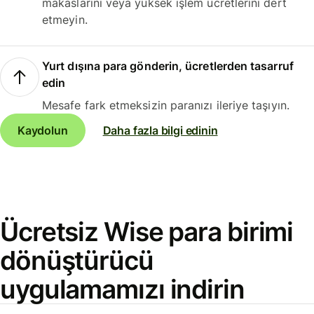
makaslarını veya yüksek işlem ücretlerini dert
etmeyin.
Yurt dışına para gönderin, ücretlerden tasarruf
edin
Mesafe fark etmeksizin paranızı ileriye taşıyın.
Kaydolun
Daha fazla bilgi edinin
Ücretsiz Wise para birimi
dönüştürücü
uygulamamızı indirin