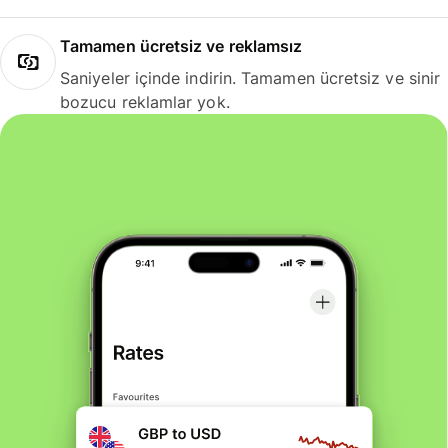
Tamamen ücretsiz ve reklamsız
Saniyeler içinde indirin. Tamamen ücretsiz ve sinir
bozucu reklamlar yok.