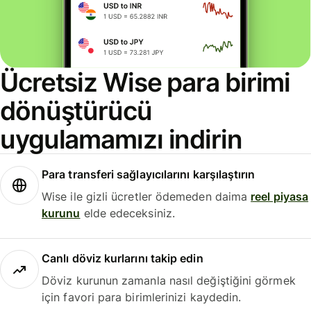
Ücretsiz Wise para birimi
dönüştürücü
uygulamamızı indirin
Para transferi sağlayıcılarını karşılaştırın
Wise ile gizli ücretler ödemeden daima
reel piyasa
kurunu
elde edeceksiniz.
Canlı döviz kurlarını takip edin
Döviz kurunun zamanla nasıl değiştiğini görmek
için favori para birimlerinizi kaydedin.