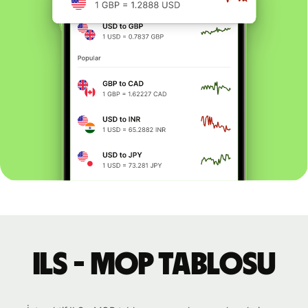
ILS - MOP tablosu