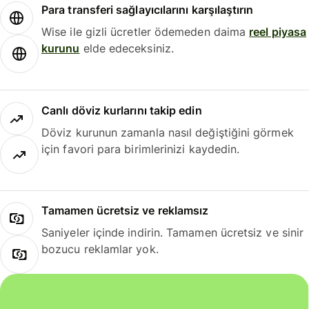
Para transferi sağlayıcılarını karşılaştırın
Wise ile gizli ücretler ödemeden daima
reel piyasa
kurunu
elde edeceksiniz.
Canlı döviz kurlarını takip edin
Döviz kurunun zamanla nasıl değiştiğini görmek
için favori para birimlerinizi kaydedin.
Tamamen ücretsiz ve reklamsız
Saniyeler içinde indirin. Tamamen ücretsiz ve sinir
bozucu reklamlar yok.