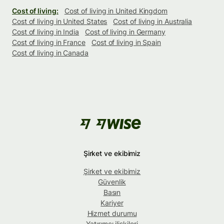
Cost of living:
Cost of living in United Kingdom
Cost of living in United States
Cost of living in Australia
Cost of living in India
Cost of living in Germany
Cost of living in France
Cost of living in Spain
Cost of living in Canada
Şirket ve ekibimiz
Şirket ve ekibimiz
Güvenlik
Basın
Kariyer
Hizmet durumu
Yatırımcı ilişkileri