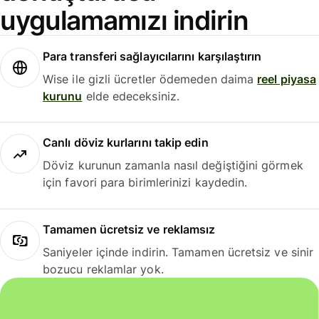
uygulamamızı indirin
Para transferi sağlayıcılarını karşılaştırın
Wise ile gizli ücretler ödemeden daima
reel piyasa
kurunu
elde edeceksiniz.
Canlı döviz kurlarını takip edin
Döviz kurunun zamanla nasıl değiştiğini görmek
için favori para birimlerinizi kaydedin.
Tamamen ücretsiz ve reklamsız
Saniyeler içinde indirin. Tamamen ücretsiz ve sinir
bozucu reklamlar yok.