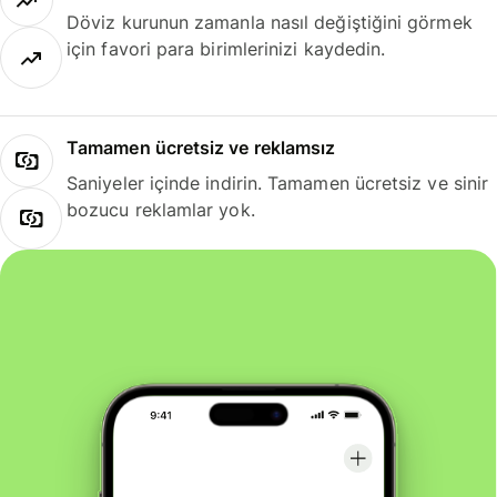
Döviz kurunun zamanla nasıl değiştiğini görmek
için favori para birimlerinizi kaydedin.
Tamamen ücretsiz ve reklamsız
Saniyeler içinde indirin. Tamamen ücretsiz ve sinir
bozucu reklamlar yok.