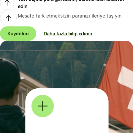
edin
Mesafe fark etmeksizin paranızı ileriye taşıyın.
Kaydolun
Daha fazla bilgi edinin