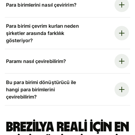
Para birimlerini nasıl çeviririm?
Para birimi çevrim kurları neden
şirketler arasında farklılık
gösteriyor?
Paramı nasıl çevirebilirim?
Bu para birimi dönüştürücü ile
hangi para birimlerini
çevirebilirim?
Brezilya reali için en