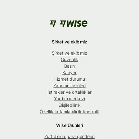
Şirket ve ekibimiz
Şirket ve ekibimiz
Güvenlik
Basın
Kariyer
Hizmet durumu
Yatırımcı ilişkileri
İştirakler ve ortaklıklar
Yardım merkezi
Erişilebilirlik
Özellik kullanılabilirlik kontrolü
Wise Ürünleri
Yurt dışına para gönderin