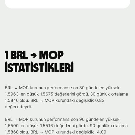
1 BRL → MOP
istatistikleri
BRL → MOP kurunun performansı son 30 günde en yüksek
1,5963, en düşük 1,5675 değerlerini gördü. 30 günlük ortalama
1,5840 oldu. BRL → MOP kurundaki değişiklik 0.83
değerindeydi.
BRL → MOP kurunun performansı son 90 günde en yüksek
1,6500, en düşük 1,5516 değerlerini gördü. 90 günlük ortalama
1,5860 oldu. BRL → MOP kurundaki değişiklik -4.09