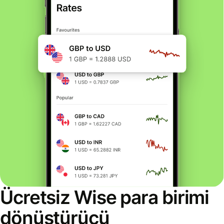
Ücretsiz Wise para birimi
dönüştürücü