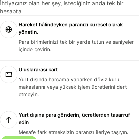
İhtiyacınız olan her şey, istediğiniz anda tek bir
hesapta.
Hareket hâlindeyken paranızı küresel olarak
yönetin.
Para birimlerinizi tek bir yerde tutun ve saniyeler
içinde çevirin.
Uluslararası kart
Yurt dışında harcama yaparken döviz kuru
makaslarını veya yüksek işlem ücretlerini dert
etmeyin.
Yurt dışına para gönderin, ücretlerden tasarruf
edin
Mesafe fark etmeksizin paranızı ileriye taşıyın.