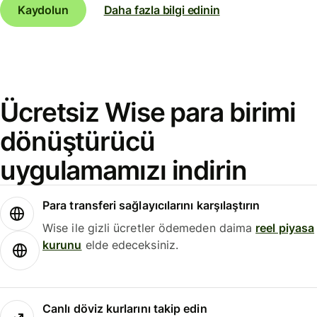
Kaydolun
Daha fazla bilgi edinin
Ücretsiz Wise para birimi
dönüştürücü
uygulamamızı indirin
Para transferi sağlayıcılarını karşılaştırın
Wise ile gizli ücretler ödemeden daima
reel piyasa
kurunu
elde edeceksiniz.
Canlı döviz kurlarını takip edin