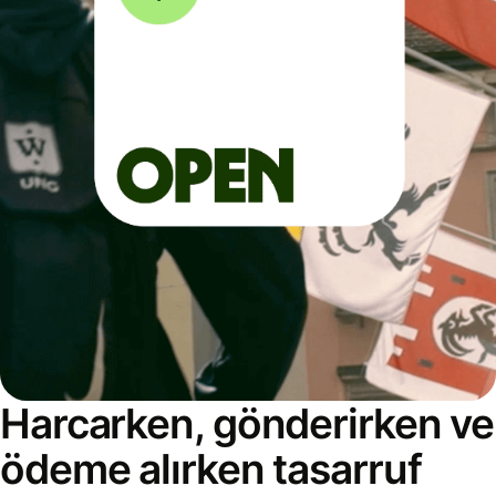
Harcarken, gönderirken ve
ödeme alırken tasarruf