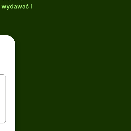
, wydawać i