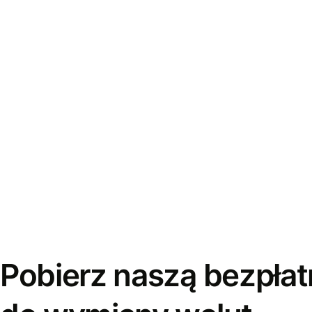
Pobierz naszą bezpłat