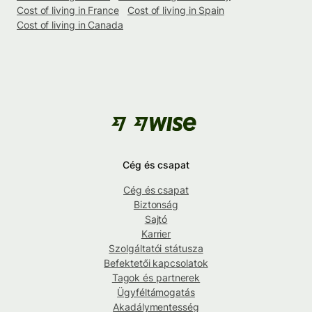
Cost of living in France
Cost of living in Spain
Cost of living in Canada
Cég és csapat
Cég és csapat
Biztonság
Sajtó
Karrier
Szolgáltatói státusza
Befektetői kapcsolatok
Tagok és partnerek
Ügyféltámogatás
Akadálymentesség