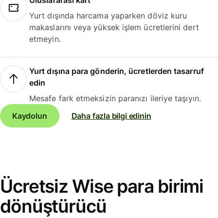
Uluslararası kart
Yurt dışında harcama yaparken döviz kuru
makaslarını veya yüksek işlem ücretlerini dert
etmeyin.
Yurt dışına para gönderin, ücretlerden tasarruf
edin
Mesafe fark etmeksizin paranızı ileriye taşıyın.
Kaydolun
Daha fazla bilgi edinin
Ücretsiz Wise para birimi
dönüştürücü