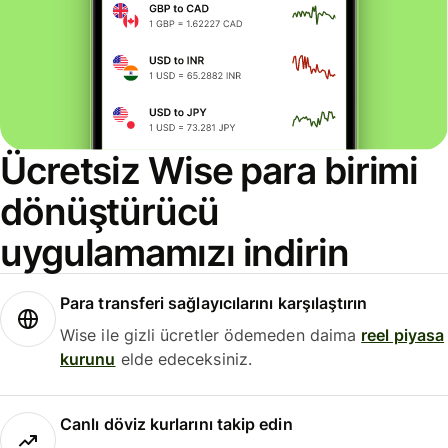
Ücretsiz Wise para birimi
dönüştürücü
uygulamamızı indirin
Para transferi sağlayıcılarını karşılaştırın
Wise ile gizli ücretler ödemeden daima
reel piyasa
kurunu
elde edeceksiniz.
Canlı döviz kurlarını takip edin