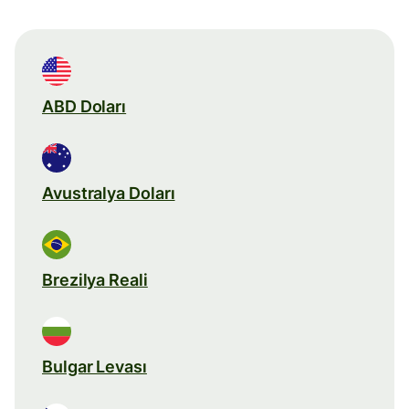
ABD Doları
Avustralya Doları
Brezilya Reali
Bulgar Levası