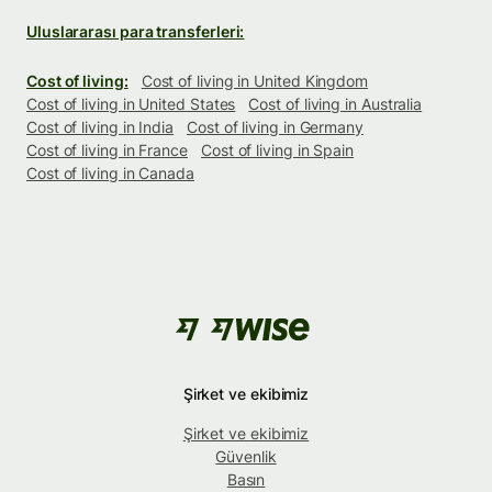
Uluslararası para transferleri:
Cost of living:
Cost of living in United Kingdom
Cost of living in United States
Cost of living in Australia
Cost of living in India
Cost of living in Germany
Cost of living in France
Cost of living in Spain
Cost of living in Canada
Şirket ve ekibimiz
Şirket ve ekibimiz
Güvenlik
Basın