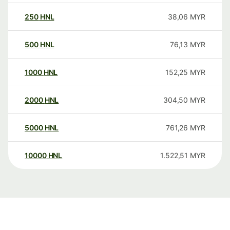
250
HNL
38,06
MYR
500
HNL
76,13
MYR
1000
HNL
152,25
MYR
2000
HNL
304,50
MYR
5000
HNL
761,26
MYR
10000
HNL
1.522,51
MYR