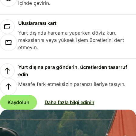
içinde çevirin.
Uluslararası kart
Yurt dışında harcama yaparken döviz kuru
makaslarını veya yüksek işlem ücretlerini dert
etmeyin.
Yurt dışına para gönderin, ücretlerden tasarruf
edin
Mesafe fark etmeksizin paranızı ileriye taşıyın.
Kaydolun
Daha fazla bilgi edinin