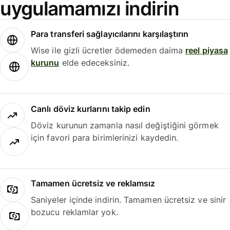
uygulamamızı indirin
Para transferi sağlayıcılarını karşılaştırın
Wise ile gizli ücretler ödemeden daima
reel piyasa
kurunu
elde edeceksiniz.
Canlı döviz kurlarını takip edin
Döviz kurunun zamanla nasıl değiştiğini görmek
için favori para birimlerinizi kaydedin.
Tamamen ücretsiz ve reklamsız
Saniyeler içinde indirin. Tamamen ücretsiz ve sinir
bozucu reklamlar yok.