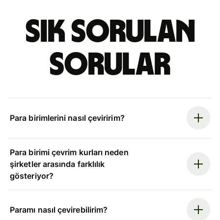
Sık sorulan
sorular
Para birimlerini nasıl çeviririm?
Para birimi çevrim kurları neden
şirketler arasında farklılık
gösteriyor?
Paramı nasıl çevirebilirim?