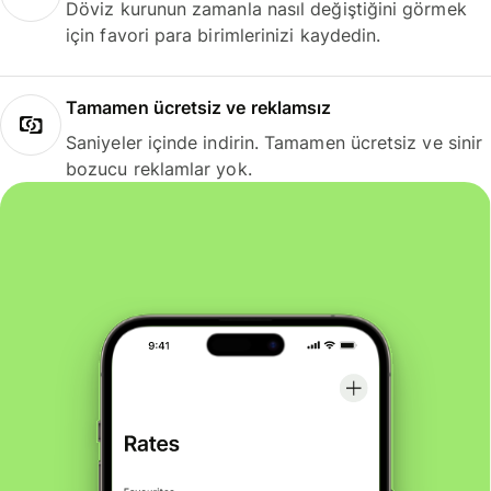
Döviz kurunun zamanla nasıl değiştiğini görmek
için favori para birimlerinizi kaydedin.
Tamamen ücretsiz ve reklamsız
Saniyeler içinde indirin. Tamamen ücretsiz ve sinir
bozucu reklamlar yok.