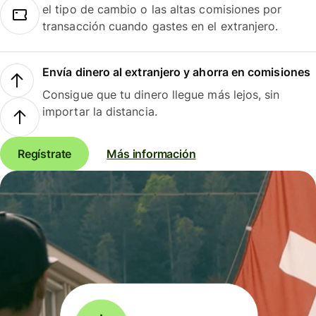
el tipo de cambio o las altas comisiones por
transacción cuando gastes en el extranjero.
Envía dinero al extranjero y ahorra en comisiones
Consigue que tu dinero llegue más lejos, sin
importar la distancia.
Regístrate
Más información