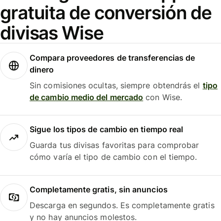
gratuita de conversión de
divisas Wise
Compara proveedores de transferencias de
dinero
Sin comisiones ocultas, siempre obtendrás el
tipo
de cambio medio del mercado
con Wise.
Sigue los tipos de cambio en tiempo real
Guarda tus divisas favoritas para comprobar
cómo varía el tipo de cambio con el tiempo.
Completamente gratis, sin anuncios
Descarga en segundos. Es completamente gratis
y no hay anuncios molestos.