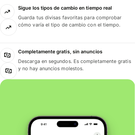
Sigue los tipos de cambio en tiempo real
Guarda tus divisas favoritas para comprobar
cómo varía el tipo de cambio con el tiempo.
Completamente gratis, sin anuncios
Descarga en segundos. Es completamente gratis
y no hay anuncios molestos.