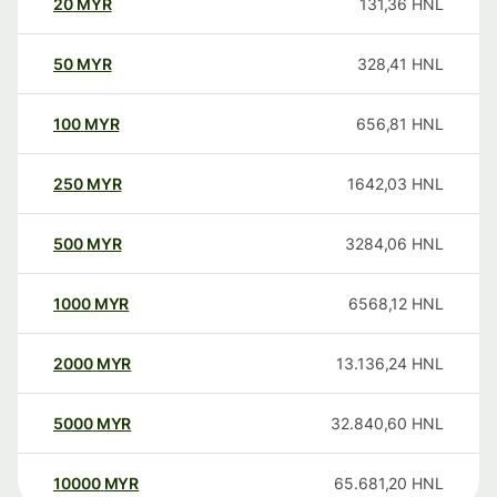
20
MYR
131,36
HNL
50
MYR
328,41
HNL
100
MYR
656,81
HNL
250
MYR
1642,03
HNL
500
MYR
3284,06
HNL
1000
MYR
6568,12
HNL
2000
MYR
13.136,24
HNL
5000
MYR
32.840,60
HNL
10000
MYR
65.681,20
HNL