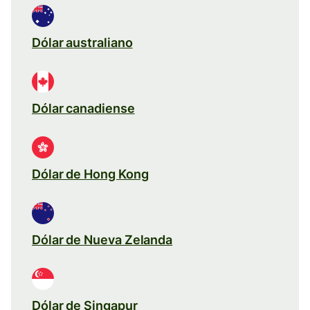
Dólar australiano
Dólar canadiense
Dólar de Hong Kong
Dólar de Nueva Zelanda
Dólar de Singapur