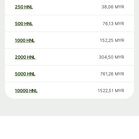
250
HNL
38,06
MYR
500
HNL
76,13
MYR
1000
HNL
152,25
MYR
2000
HNL
304,50
MYR
5000
HNL
761,26
MYR
10000
HNL
1522,51
MYR