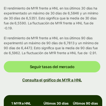
El rendimiento de MYR frente a HNL en los últimos 30 días ha
experimentado un máximo de 30 días de 6,5846 y un mínimo
de 30 días de 6,5351. Esto significa que la media de 30 días
fue de 6,5590. La fluctuación de MYR frente a HNL fue de
-0.19.
El rendimiento de MYR frente a HNL en los últimos 90 días
experimentó un máximo de 90 días de 6,7813 y un mínimo de
90 días de 6,4472. Esto significa que la media de 90 días fue
de 6,5962. La fluctuación de MYR frente a HNL fue de -2.91.
Seguir tasas del mercado
Consulta el gráfico de MYR a HNL
1 MYR a HNL
Últimos 30 días
Últimos 90 días