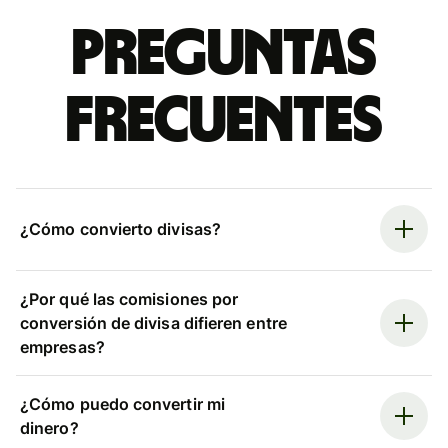
Preguntas
frecuentes
¿Cómo convierto divisas?
¿Por qué las comisiones por
conversión de divisa difieren entre
empresas?
¿Cómo puedo convertir mi
dinero?