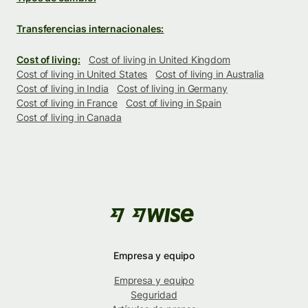
Transferencias internacionales:
Cost of living:
Cost of living in United Kingdom
Cost of living in United States
Cost of living in Australia
Cost of living in India
Cost of living in Germany
Cost of living in France
Cost of living in Spain
Cost of living in Canada
Empresa y equipo
Empresa y equipo
Seguridad