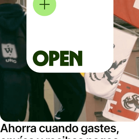
Ahorra cuando gastes,