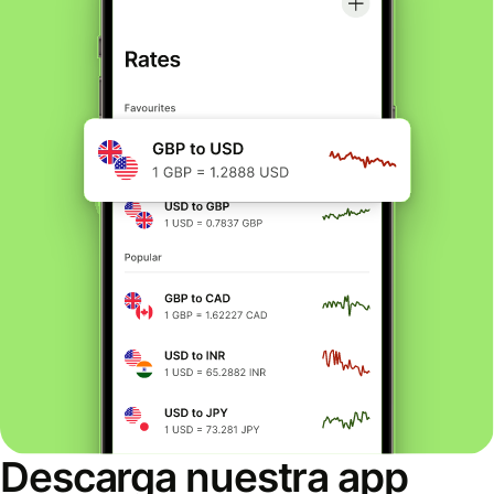
Descarga nuestra app