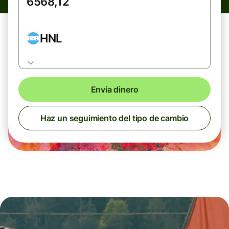
HNL
Envía dinero
Haz un seguimiento del tipo de cambio