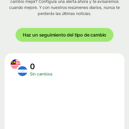
cambio mejor? Configura una alerta ahora y te avisaremos
cuando mejore. Y con nuestros resúmenes diarios, nunca te
perderás las últimas noticias.
Haz un seguimiento del tipo de cambio
0
Sin cambios