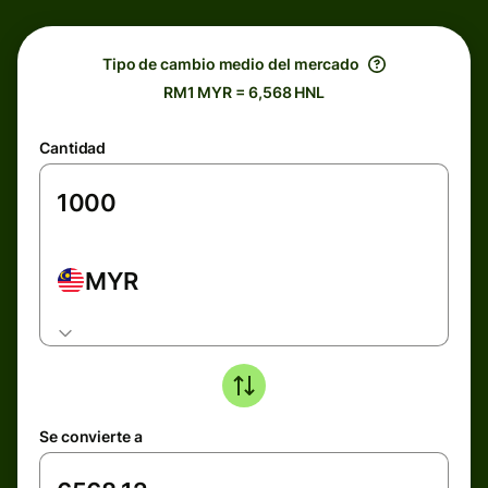
Tipo de cambio medio del mercado
RM1 MYR = 6,568 HNL
Cantidad
MYR
Se convierte a