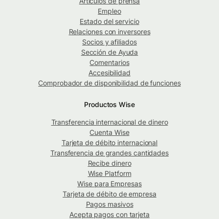
Artículos de prensa
Empleo
Estado del servicio
Relaciones con inversores
Socios y afiliados
Sección de Ayuda
Comentarios
Accesibilidad
Comprobador de disponibilidad de funciones
Productos Wise
Transferencia internacional de dinero
Cuenta Wise
Tarjeta de débito internacional
Transferencia de grandes cantidades
Recibe dinero
Wise Platform
Wise para Empresas
Tarjeta de débito de empresa
Pagos masivos
Acepta pagos con tarjeta