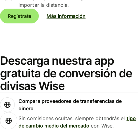
importar la distancia.
Regístrate
Más información
Descarga nuestra app
gratuita de conversión de
divisas Wise
Compara proveedores de transferencias de
dinero
Sin comisiones ocultas, siempre obtendrás el
tipo
de cambio medio del mercado
con Wise.