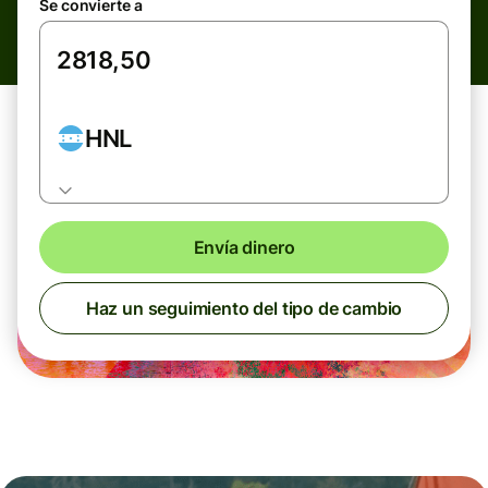
Se convierte a
HNL
Envía dinero
Haz un seguimiento del tipo de cambio