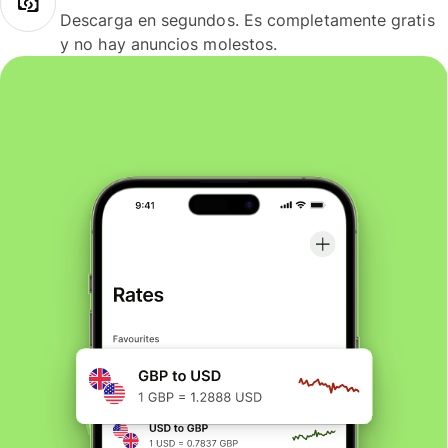
Descarga en segundos. Es completamente gratis
y no hay anuncios molestos.