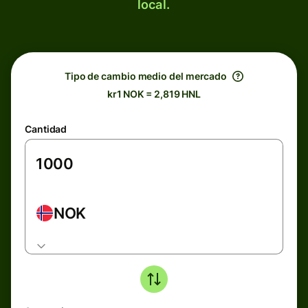
local.
Tipo de cambio medio del mercado
kr1 NOK = 2,819 HNL
Cantidad
NOK