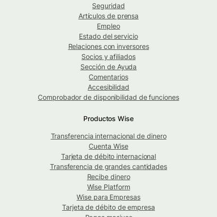
Seguridad
Artículos de prensa
Empleo
Estado del servicio
Relaciones con inversores
Socios y afiliados
Sección de Ayuda
Comentarios
Accesibilidad
Comprobador de disponibilidad de funciones
Productos Wise
Transferencia internacional de dinero
Cuenta Wise
Tarjeta de débito internacional
Transferencia de grandes cantidades
Recibe dinero
Wise Platform
Wise para Empresas
Tarjeta de débito de empresa