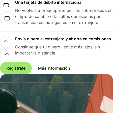
Una tarjeta de débito internacional
No vuelvas a preocuparte por los sobreprecios en
el tipo de cambio o las altas comisiones por
transacción cuando gastes en el extranjero.
Envía dinero al extranjero y ahorra en comisiones
Consigue que tu dinero llegue más lejos, sin
importar la distancia.
Regístrate
Más información