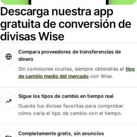
Descarga nuestra app
gratuita de conversión de
divisas Wise
Compara proveedores de transferencias de
dinero
Sin comisiones ocultas, siempre obtendrás el
tipo
de cambio medio del mercado
con Wise.
Sigue los tipos de cambio en tiempo real
Guarda tus divisas favoritas para comprobar
cómo varía el tipo de cambio con el tiempo.
Completamente gratis, sin anuncios