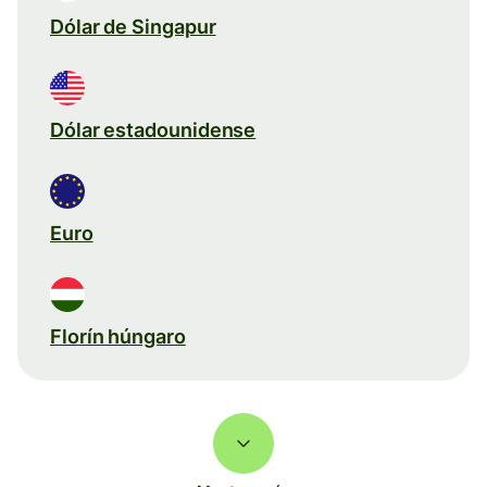
Dólar de Singapur
Dólar estadounidense
Euro
Florín húngaro