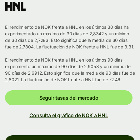
HNL
El rendimiento de NOK frente a HNL en los últimos 30 días ha
experimentado un máximo de 30 días de 2,8342 y un mínimo
de 30 días de 2,7283. Esto significa que la media de 30 días
fue de 2,7804. La fluctuación de NOK frente a HNL fue de 3.31.
El rendimiento de NOK frente a HNL en los últimos 90 días
experimentó un máximo de 90 días de 2,9058 y un mínimo de
90 días de 2,6912. Esto significa que la media de 90 días fue de
2,8021. La fluctuación de NOK frente a HNL fue de -2.46.
Seguir tasas del mercado
Consulta el gráfico de NOK a HNL