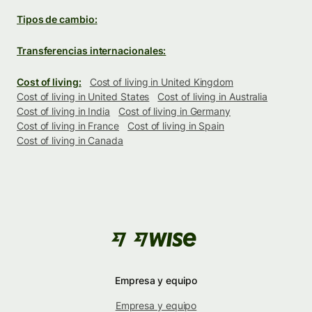
Tipos de cambio:
Transferencias internacionales:
Cost of living:
Cost of living in United Kingdom
Cost of living in United States
Cost of living in Australia
Cost of living in India
Cost of living in Germany
Cost of living in France
Cost of living in Spain
Cost of living in Canada
Empresa y equipo
Empresa y equipo