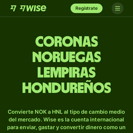
Regístrate
Coronas
noruegas
lempiras
hondureños
Convierte NOK a HNL al tipo de cambio medio
del mercado. Wise es la cuenta internacional
para enviar, gastar y convertir dinero como un