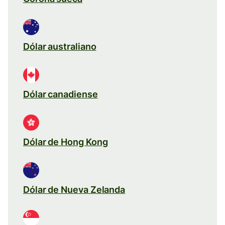
Dólar australiano
Dólar canadiense
Dólar de Hong Kong
Dólar de Nueva Zelanda