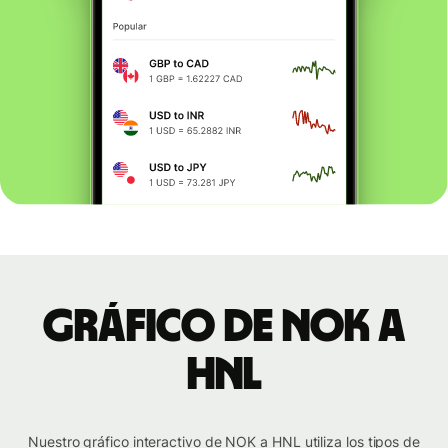
Gráfico de NOK a
HNL
Nuestro gráfico interactivo de NOK a HNL utiliza los tipos de