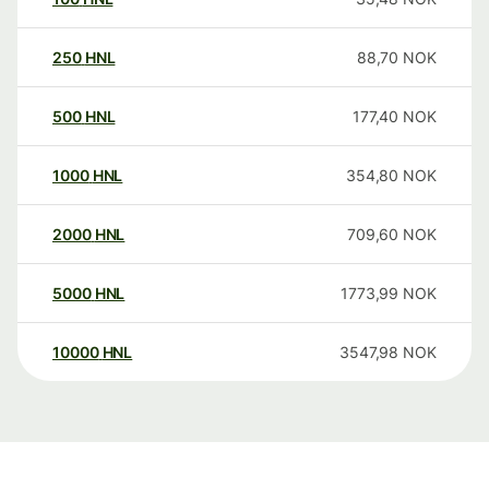
250
HNL
88,70
NOK
500
HNL
177,40
NOK
1000
HNL
354,80
NOK
2000
HNL
709,60
NOK
5000
HNL
1773,99
NOK
10000
HNL
3547,98
NOK