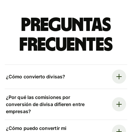
Preguntas
frecuentes
¿Cómo convierto divisas?
¿Por qué las comisiones por
conversión de divisa difieren entre
empresas?
¿Cómo puedo convertir mi