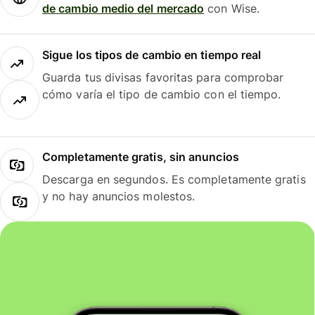
de cambio medio del mercado
con Wise.
Sigue los tipos de cambio en tiempo real
Guarda tus divisas favoritas para comprobar
cómo varía el tipo de cambio con el tiempo.
Completamente gratis, sin anuncios
Descarga en segundos. Es completamente gratis
y no hay anuncios molestos.