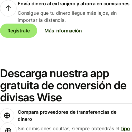
Envía dinero al extranjero y ahorra en comisiones
Consigue que tu dinero llegue más lejos, sin
importar la distancia.
Regístrate
Más información
Descarga nuestra app
gratuita de conversión de
divisas Wise
Compara proveedores de transferencias de
dinero
Sin comisiones ocultas, siempre obtendrás el
tipo