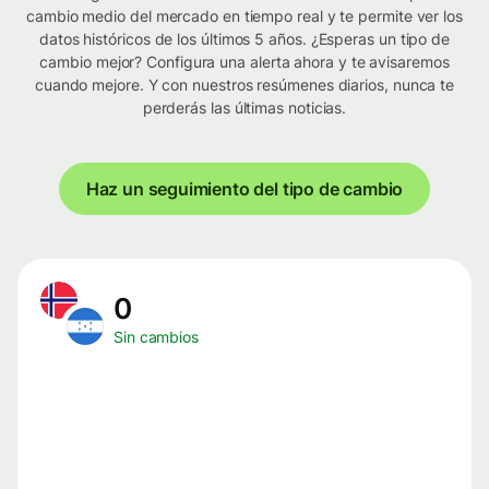
cambio medio del mercado en tiempo real y te permite ver los
datos históricos de los últimos 5 años. ¿Esperas un tipo de
cambio mejor? Configura una alerta ahora y te avisaremos
cuando mejore. Y con nuestros resúmenes diarios, nunca te
perderás las últimas noticias.
Haz un seguimiento del tipo de cambio
0
Sin cambios