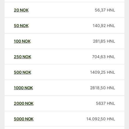
20
NOK
56,37
HNL
50
NOK
140,92
HNL
100
NOK
281,85
HNL
250
NOK
704,63
HNL
500
NOK
1409,25
HNL
1000
NOK
2818,50
HNL
2000
NOK
5637
HNL
5000
NOK
14.092,50
HNL