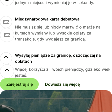
jednym miejscu i wymieniaj je w sekundy.
Międzynarodowa karta debetowa
Nie musisz się już nigdy martwić o marże na
kursach wymiany lub wysokie opłaty za
transakcje, gdy wydajesz za granicą.
Wysyłaj pieniądze za granicę, oszczędzaj na
opłatach
Więcej korzyści z Twoich pieniędzy, gdziekolwiek
jesteś.
Zarejestruj się
Dowiedz się więcej