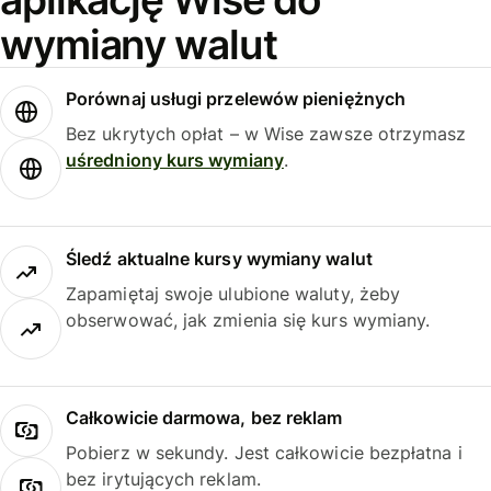
wymiany walut
Porównaj usługi przelewów pieniężnych
Bez ukrytych opłat – w Wise zawsze otrzymasz
uśredniony kurs wymiany
.
Śledź aktualne kursy wymiany walut
Zapamiętaj swoje ulubione waluty, żeby
obserwować, jak zmienia się kurs wymiany.
Całkowicie darmowa, bez reklam
Pobierz w sekundy. Jest całkowicie bezpłatna i
bez irytujących reklam.