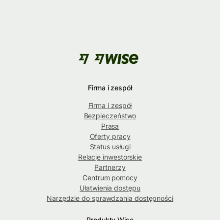
Firma i zespół
Firma i zespół
Bezpieczeństwo
Prasa
Oferty pracy
Status usługi
Relacje inwestorskie
Partnerzy
Centrum pomocy
Ułatwienia dostępu
Narzędzie do sprawdzania dostępności
Produkty Wise