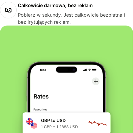
Całkowicie darmowa, bez reklam
Pobierz w sekundy. Jest całkowicie bezpłatna i
bez irytujących reklam.