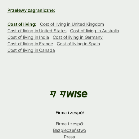
Przelewy zagraniczne:
Cost of living:
Cost of living in United Kingdom
Cost of living in United States
Cost of living in Australia
Cost of living in India
Cost of living in Germany
Cost of living in France
Cost of living in Spain
Cost of living in Canada
Firma i zespół
Firma i zespół
Bezpieczeństwo
Prasa