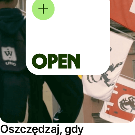
Oszczędzaj, gdy