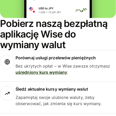
Pobierz naszą bezpłatną
aplikację Wise do
wymiany walut
Porównaj usługi przelewów pieniężnych
Bez ukrytych opłat – w Wise zawsze otrzymasz
uśredniony kurs wymiany
.
Śledź aktualne kursy wymiany walut
Zapamiętaj swoje ulubione waluty, żeby
obserwować, jak zmienia się kurs wymiany.