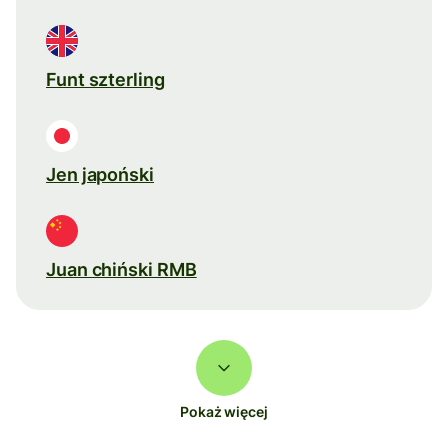
Funt szterling
Jen japoński
Juan chiński RMB
Pokaż więcej