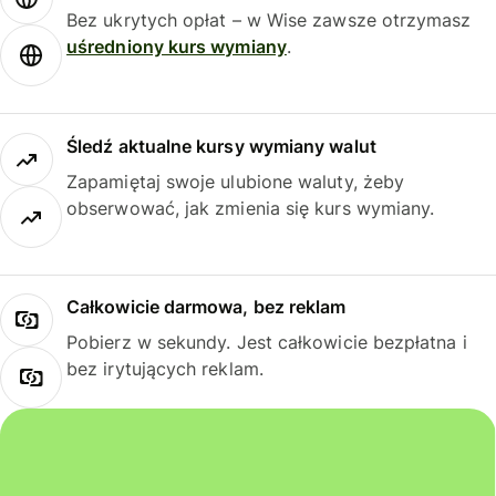
Bez ukrytych opłat – w Wise zawsze otrzymasz
uśredniony kurs wymiany
.
Śledź aktualne kursy wymiany walut
Zapamiętaj swoje ulubione waluty, żeby
obserwować, jak zmienia się kurs wymiany.
Całkowicie darmowa, bez reklam
Pobierz w sekundy. Jest całkowicie bezpłatna i
bez irytujących reklam.