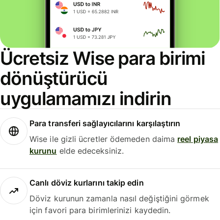
Ücretsiz Wise para birimi
dönüştürücü
uygulamamızı indirin
Para transferi sağlayıcılarını karşılaştırın
Wise ile gizli ücretler ödemeden daima
reel piyasa
kurunu
elde edeceksiniz.
Canlı döviz kurlarını takip edin
Döviz kurunun zamanla nasıl değiştiğini görmek
için favori para birimlerinizi kaydedin.