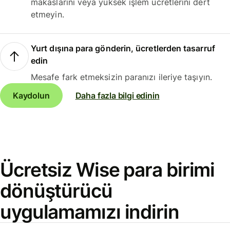
makaslarını veya yüksek işlem ücretlerini dert
etmeyin.
Yurt dışına para gönderin, ücretlerden tasarruf
edin
Mesafe fark etmeksizin paranızı ileriye taşıyın.
Kaydolun
Daha fazla bilgi edinin
Ücretsiz Wise para birimi
dönüştürücü
uygulamamızı indirin