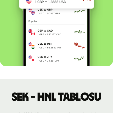
SEK - HNL tablosu