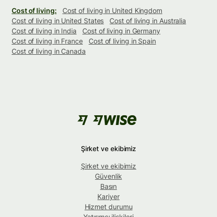
Cost of living:
Cost of living in United Kingdom
Cost of living in United States
Cost of living in Australia
Cost of living in India
Cost of living in Germany
Cost of living in France
Cost of living in Spain
Cost of living in Canada
Şirket ve ekibimiz
Şirket ve ekibimiz
Güvenlik
Basın
Kariyer
Hizmet durumu
Yatırımcı ilişkileri