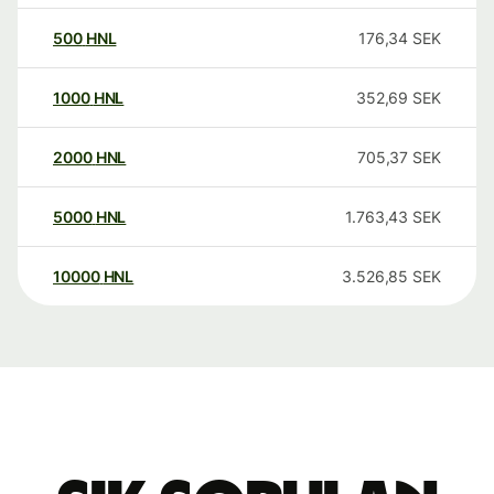
500
HNL
176,34
SEK
1000
HNL
352,69
SEK
2000
HNL
705,37
SEK
5000
HNL
1.763,43
SEK
10000
HNL
3.526,85
SEK