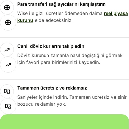
Para transferi sağlayıcılarını karşılaştırın
Wise ile gizli ücretler ödemeden daima
reel piyasa
kurunu
elde edeceksiniz.
Canlı döviz kurlarını takip edin
Döviz kurunun zamanla nasıl değiştiğini görmek
için favori para birimlerinizi kaydedin.
Tamamen ücretsiz ve reklamsız
Saniyeler içinde indirin. Tamamen ücretsiz ve sinir
bozucu reklamlar yok.