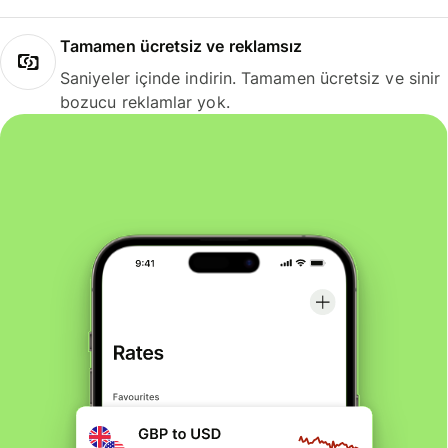
Tamamen ücretsiz ve reklamsız
Saniyeler içinde indirin. Tamamen ücretsiz ve sinir
bozucu reklamlar yok.