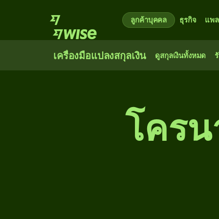
ลูกค้าบุคคล
ธุรกิจ
แพล
เครื่องมือแปลงสกุลเงิน
ดูสกุลเงินทั้งหมด
ร
โครนา