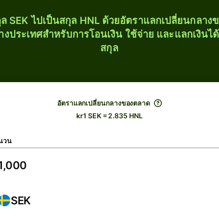
ุล SEK ไปเป็นสกุล HNL ด้วยอัตราแลกเปลี่ยนกลา
่างประเทศสำหรับการโอนเงิน ใช้จ่าย และแลกเงินได
สกุล
อัตราแลกเปลี่ยนกลางของตลาด
kr1 SEK = 2.835 HNL
นวน
SEK