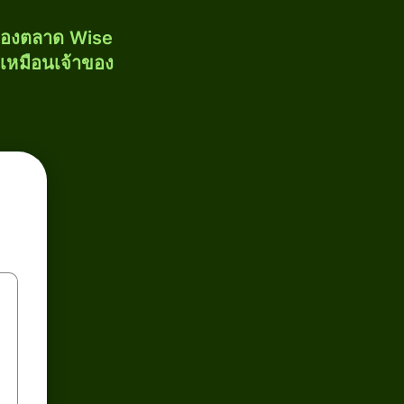
งของตลาด Wise
้เหมือนเจ้าของ