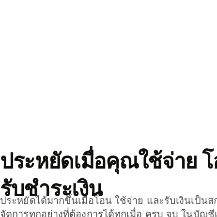
ประหยัดเมื่อคุณใช้จ่าย 
รับชำระเงิน
ประหยัดได้มากขึ้นเมื่อโอน ใช้จ่าย และรับเงินเป็นส
จัดการทุกอย่างที่ต้องการได้ทุกเมื่อ ครบ จบ ในบัญชี