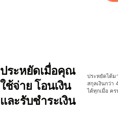
ประหยัดเมื่อคุณ
ประหยัดได้มาก
ใช้จ่าย โอนเงิน
สกุลเงินกว่า 
ได้ทุกเมื่อ ค
และรับชำระเงิน