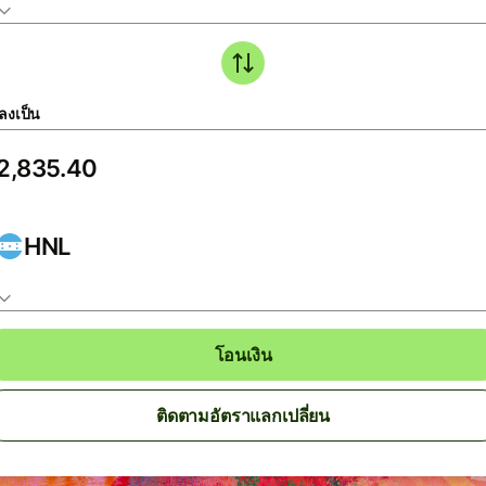
ลงเป็น
HNL
โอนเงิน
ติดตามอัตราแลกเปลี่ยน