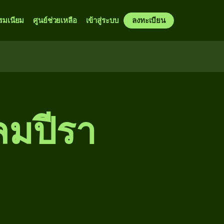
รมเนียม
ศูนย์ช่วยเหลือ
เข้าสู่ระบบ
ลงทะเบียน
ลมปีรา