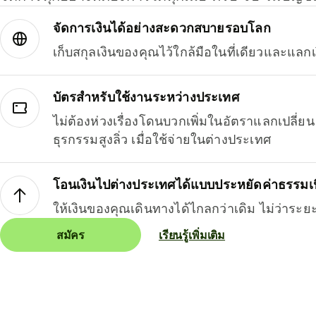
จัดการเงินได้อย่างสะดวกสบายรอบโลก
เก็บสกุลเงินของคุณไว้ใกล้มือในที่เดียวและแลกเ
บัตรสำหรับใช้งานระหว่างประเทศ
ไม่ต้องห่วงเรื่องโดนบวกเพิ่มในอัตราแลกเปลี่
ธุรกรรมสูงลิ่ว เมื่อใช้จ่ายในต่างประเทศ
โอนเงินไปต่างประเทศได้แบบประหยัดค่าธรรมเ
ให้เงินของคุณเดินทางได้ไกลกว่าเดิม ไม่ว่าระย
สมัคร
เรียนรู้เพิ่มเติม