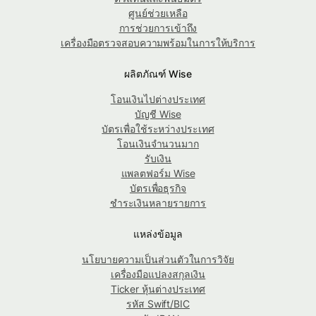
ศูนย์ช่วยเหลือ
การช่วยการเข้าถึง
เครื่องมือตรวจสอบความพร้อมในการให้บริการ
ผลิตภัณฑ์ Wise
โอนเงินไปต่างประเทศ
บัญชี Wise
บัตรเพื่อใช้ระหว่างประเทศ
โอนเงินจำนวนมาก
รับเงิน
แพลตฟอร์ม Wise
บัตรเพื่อธุรกิจ
ชำระเงินหลายรายการ
แหล่งข้อมูล
นโยบายความเป็นส่วนตัวในการวิจัย
เครื่องมือแปลงสกุลเงิน
Ticker หุ้นต่างประเทศ
รหัส Swift/BIC