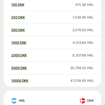
100
DKK
415.38
HNL
250
DKK
1,038.46
HNL
500
DKK
2,076.92
HNL
1000
DKK
4,153.84
HNL
2000
DKK
8,307.68
HNL
5000
DKK
20,769.20
HNL
10000
DKK
41,538.40
HNL
HNL
DKK