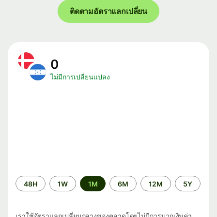
ติดตามอัตราแลกเปลี่ยน
0
ไม่มีการเปลี่ยนแปลง
ระยะ
48H
1W
1M
6M
12M
5Y
เวลา
เราใช้อัตราแลกเปลี่ยนกลางของตลาดโดยไม่มีการบวกเงินค่า