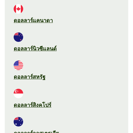
ดอลลาร์แคนาดา
ดอลลาร์นิวซีแลนด์
ดอลลาร์สหรัฐ
ดอลลาร์สิงคโปร์