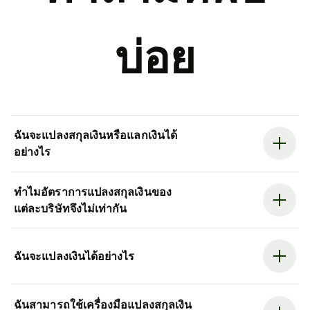
บ่อย
ฉันจะแปลงสกุลเงินหรือแลกเงินได้
อย่างไร
ทำไมอัตราการแปลงสกุลเงินของ
แต่ละบริษัทจึงไม่เท่ากัน
ฉันจะแปลงเงินได้อย่างไร
ฉันสามารถใช้เครื่องมือแปลงสกุลเงิน