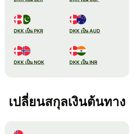
DKK เป็น PKR
DKK เป็น AUD
DKK เป็น NOK
DKK เป็น INR
เปลี่ยนสกุลเงินต้นทาง