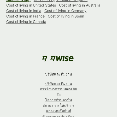
Cost of living in United States
Cost of living in Australia
Cost of living in India
Cost of living in Germany
Cost of living in France
Cost of living in Spain
Cost of living in Canada
บริษัทและทีมงาน
บริษัทและทีมงาน
การรักษาความปลอดภัย
สื่อ
โอกาสด้านอาชีพ
สถานะการให้บริการ
นักลงทุนสัมพันธ์
ตัวแทนและพันธมิตร