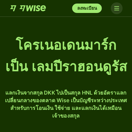
ลงทะเบียน
โครเนอเดนมาร์ก
เป็น เลมปีราฮอนดูรัส
แลกเงินจากสกุล DKK ไปเป็นสกุล HNL ด้วยอัตราแลก
เปลี่ยนกลางของตลาด Wise เป็นบัญชีระหว่างประเทศ
สำหรับการโอนเงิน ใช้จ่าย และแลกเงินได้เหมือน
เจ้าของสกุล