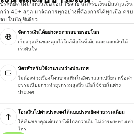
ประหยัดได้มากขึ้นเมื่อโอน ใช้จ่าย และรับเงินเป็นสกุลเงิน
กว่า 40+ สกุล มาจัดการทุกอย่างที่ต้องการได้ทุกเมื่อ ครบ
จบ ในบัญชีเดียว
จัดการเงินได้อย่างสะดวกสบายรอบโลก
เก็บสกุลเงินของคุณไว้ใกล้มือในที่เดียวและแลกเงินได้
เร็วทันใจ
บัตรสำหรับใช้งานระหว่างประเทศ
ไม่ต้องห่วงเรื่องโดนบวกเพิ่มในอัตราแลกเปลี่ยน หรือค่า
ธรรมเนียมการทำธุรกรรมสูงลิ่ว เมื่อใช้จ่ายในต่าง
ประเทศ
โอนเงินไปต่างประเทศได้แบบประหยัดค่าธรรมเนียม
ให้เงินของคุณเดินทางได้ไกลกว่าเดิม ไม่ว่าระยะทางเท่า
ไหร่