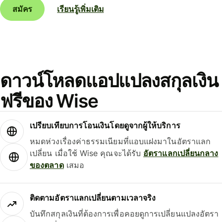
สมัคร
เรียนรู้เพิ่มเติม
ดาวน์โหลดแอปแปลงสกุลเงิน
ฟรีของ Wise
เปรียบเทียบการโอนเงินโดยดูจากผู้ให้บริการ
หมดห่วงเรื่องค่าธรรมเนียมที่แอบแฝงมาในอัตราแลก
เปลี่ยน เมื่อใช้ Wise คุณจะได้รับ
อัตราแลกเปลี่ยนกลาง
ของตลาด
เสมอ
ติดตามอัตราแลกเปลี่ยนตามเวลาจริง
บันทึกสกุลเงินที่ต้องการเพื่อคอยดูการเปลี่ยนแปลงอัตรา