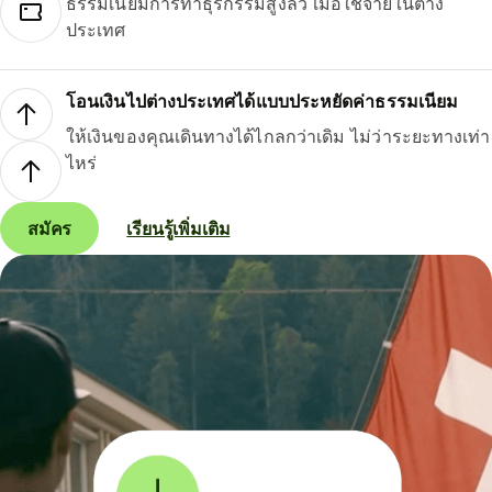
ธรรมเนียมการทำธุรกรรมสูงลิ่ว เมื่อใช้จ่ายในต่าง
ประเทศ
โอนเงินไปต่างประเทศได้แบบประหยัดค่าธรรมเนียม
ให้เงินของคุณเดินทางได้ไกลกว่าเดิม ไม่ว่าระยะทางเท่า
ไหร่
สมัคร
เรียนรู้เพิ่มเติม