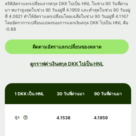
สถิติอัตราแลกเปลี่ยนจากสกุล DKK ไปเป็น HNL ในช่วง 90 วันที่ผ่าน
มา พบว่าสูงสุดในช่วง 90 วันอยู่ที่ 4.1959 และต่ำสุดในช่วง 90 วันอยู่
ที่ 4.0621 ทำให้อัตราแลกเปลี่ยนโดยเฉลี่ยในช่วง 90 วันอยู่ที่ 4.1167
โดยอัตราการเปลี่ยนแปลงของการแลกเงินสกุล DKK ไปเป็น HNL คือ
-0.88
ติดตามอัตราแลกเปลี่ยนของตลาด
ดูกราฟค่าเงินสกุล DKK ไปเป็น HNL
1 DKK เป็น HNL
30 วันที่ผ่านมา
90 วันที่ผ่านมา
สูง
4.1538
4.1959