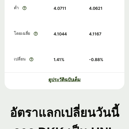
ต่ำ
4.0711
4.0621
โดยเฉลี่ย
4.1044
4.1167
เปลี่ยน
1.41
%
-0.88
%
ดูประวัติฉบับเต็ม
อัตราแลกเปลี่ยนวันนี้