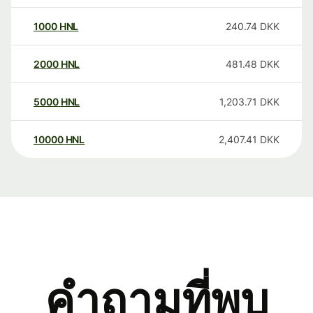
1000
HNL
240.74
DKK
2000
HNL
481.48
DKK
5000
HNL
1,203.71
DKK
10000
HNL
2,407.41
DKK
คำถามที่พบ