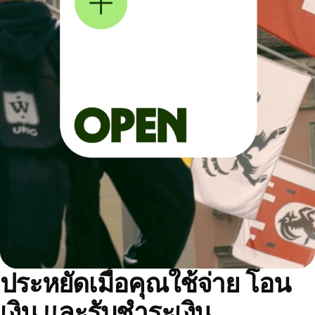
ประหยัดเมื่อคุณใช้จ่าย โอน
เงิน และรับชำระเงิน