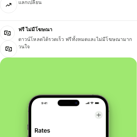
แลกเปลี่ยน
ฟรี ไม่มีโฆษณา
ดาวน์โหลดได้รวดเร็ว ฟรีทั้งหมดและไม่มีโฆษณามาก
วนใจ