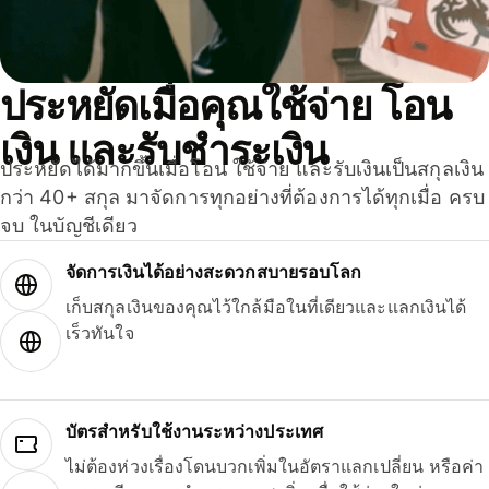
ประหยัดเมื่อคุณใช้จ่าย โอน
เงิน และรับชำระเงิน
ประหยัดได้มากขึ้นเมื่อโอน ใช้จ่าย และรับเงินเป็นสกุลเงิน
กว่า 40+ สกุล มาจัดการทุกอย่างที่ต้องการได้ทุกเมื่อ ครบ
จบ ในบัญชีเดียว
จัดการเงินได้อย่างสะดวกสบายรอบโลก
เก็บสกุลเงินของคุณไว้ใกล้มือในที่เดียวและแลกเงินได้
เร็วทันใจ
บัตรสำหรับใช้งานระหว่างประเทศ
ไม่ต้องห่วงเรื่องโดนบวกเพิ่มในอัตราแลกเปลี่ยน หรือค่า