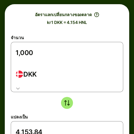
อัตราแลกเปลี่ยนกลางของตลาด
kr1 DKK = 4.154 HNL
จำนวน
DKK
แปลงเป็น