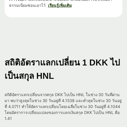
ธรรมเนียมซ่อนเอาไว้
เรียนรู้เพิ่มเติม
สถิติอัตราแลกเปลี่ยน 1 DKK ไป
เป็นสกุล HNL
สถิติอัตราแลกเปลี่ยนจากสกุล DKK ไปเป็น HNL ในช่วง 30 วันที่ผ่าน
มา พบว่าสูงสุดในช่วง 30 วันอยู่ที่ 4.1538 และต่ำสุดในช่วง 30 วันอยู่
ที่ 4.0711 ทำให้อัตราแลกเปลี่ยนโดยเฉลี่ยในช่วง 30 วันอยู่ที่ 4.1044
โดยอัตราการเปลี่ยนแปลงของการแลกเงินสกุล DKK ไปเป็น HNL คือ
1.41