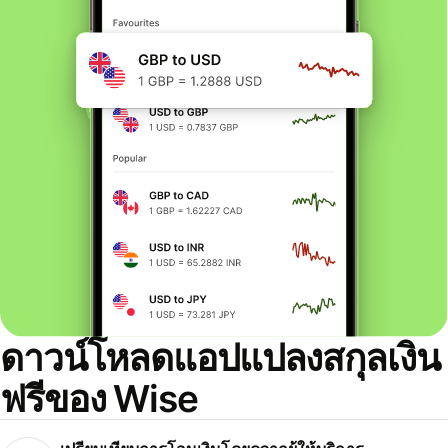
ดาวน์โหลดแอปแปลงสกุลเงิน
ฟรีของ Wise