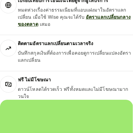
เปรียบเทียบการโอนเงินโดยดูจากผู้ให้บริการ
หมดห่วงเรื่องค่าธรรมเนียมที่แอบแฝงมาในอัตราแลก
เปลี่ยน เมื่อใช้ Wise คุณจะได้รับ
อัตราแลกเปลี่ยนกลาง
ของตลาด
เสมอ
ติดตามอัตราแลกเปลี่ยนตามเวลาจริง
บันทึกสกุลเงินที่ต้องการเพื่อคอยดูการเปลี่ยนแปลงอัตรา
แลกเปลี่ยน
ฟรี ไม่มีโฆษณา
ดาวน์โหลดได้รวดเร็ว ฟรีทั้งหมดและไม่มีโฆษณามาก
วนใจ