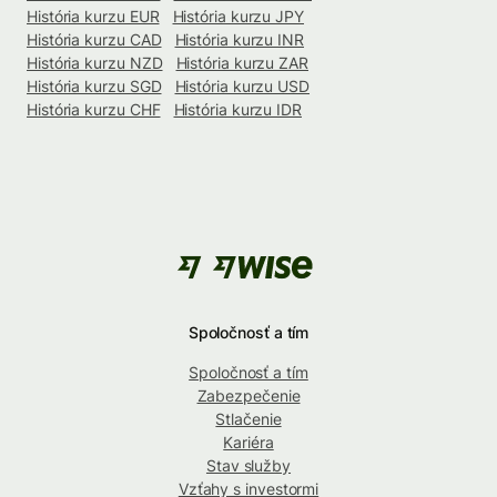
História kurzu EUR
História kurzu JPY
História kurzu CAD
História kurzu INR
História kurzu NZD
História kurzu ZAR
História kurzu SGD
História kurzu USD
História kurzu CHF
História kurzu IDR
Spoločnosť a tím
Spoločnosť a tím
Zabezpečenie
Stlačenie
Kariéra
Stav služby
Vzťahy s investormi