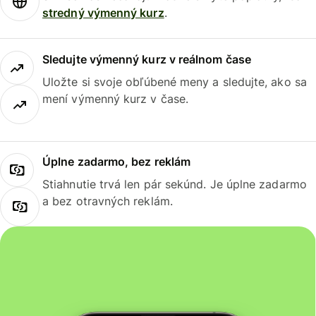
stredný výmenný kurz
.
Sledujte výmenný kurz v reálnom čase
Uložte si svoje obľúbené meny a sledujte, ako sa
mení výmenný kurz v čase.
Úplne zadarmo, bez reklám
Stiahnutie trvá len pár sekúnd. Je úplne zadarmo
a bez otravných reklám.