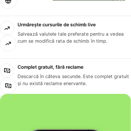
Urmărește cursurile de schimb live
Salvează valutele tale preferate pentru a vedea
cum se modifică rata de schimb în timp.
Complet gratuit, fără reclame
Descarcă în câteva secunde. Este complet gratuit
și nu există reclame enervante.