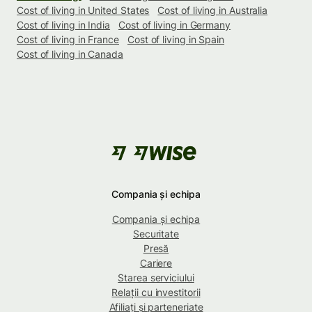
Cost of living in United States
Cost of living in Australia
Cost of living in India
Cost of living in Germany
Cost of living in France
Cost of living in Spain
Cost of living in Canada
Compania și echipa
Compania și echipa
Securitate
Presă
Cariere
Starea serviciului
Relații cu investitorii
Afiliați și parteneriate