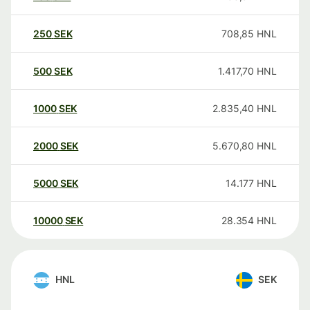
250
SEK
708,85
HNL
500
SEK
1.417,70
HNL
1000
SEK
2.835,40
HNL
2000
SEK
5.670,80
HNL
5000
SEK
14.177
HNL
10000
SEK
28.354
HNL
HNL
SEK