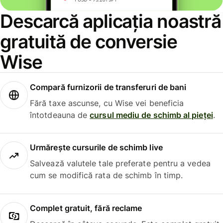
Descarcă aplicația noastră
gratuită de conversie
Wise
Compară furnizorii de transferuri de bani
Fără taxe ascunse, cu Wise vei beneficia
întotdeauna de
cursul mediu de schimb al pieței
.
Urmărește cursurile de schimb live
Salvează valutele tale preferate pentru a vedea
cum se modifică rata de schimb în timp.
Complet gratuit, fără reclame