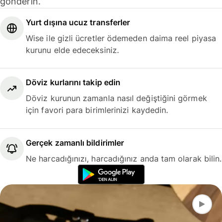
gönderin.
Yurt dışına ucuz transferler
Wise ile gizli ücretler ödemeden daima reel piyasa
kurunu elde edeceksiniz.
Döviz kurlarını takip edin
Döviz kurunun zamanla nasıl değiştiğini görmek
için favori para birimlerinizi kaydedin.
Gerçek zamanlı bildirimler
Ne harcadığınızı, harcadığınız anda tam olarak bilin.