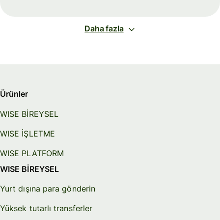
Daha fazla
Ürünler
WISE BİREYSEL
WISE İŞLETME
WISE PLATFORM
WISE BİREYSEL
Yurt dışına para gönderin
Yüksek tutarlı transferler