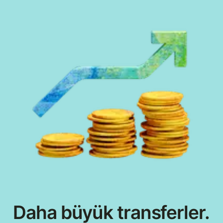
Daha büyük transferler.