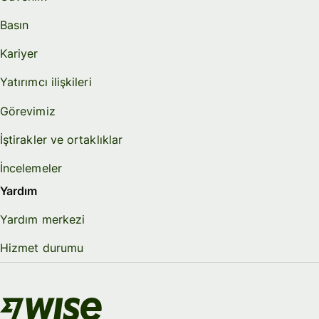
Basın
Kariyer
Yatırımcı ilişkileri
Görevimiz
İştirakler ve ortaklıklar
İncelemeler
Yardım
Yardım merkezi
Hizmet durumu