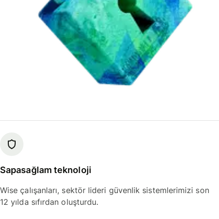
Sapasağlam teknoloji
Wise çalışanları, sektör lideri güvenlik sistemlerimizi son
12 yılda sıfırdan oluşturdu.