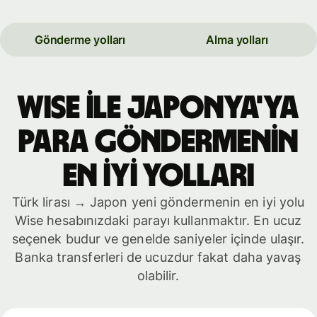
Gönderme yolları
Alma yolları
WISE İLE Japonya'ya
PARA GÖNDERMENİN
EN İYİ YOLLARI
Türk lirası → Japon yeni göndermenin en iyi yolu
Wise hesabınızdaki parayı kullanmaktır. En ucuz
seçenek budur ve genelde saniyeler içinde ulaşır.
Banka transferleri de ucuzdur fakat daha yavaş
olabilir.