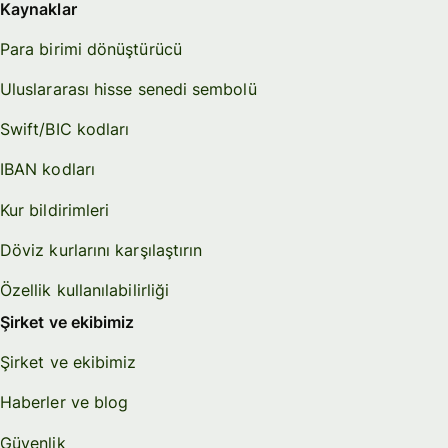
Kaynaklar
Para birimi dönüştürücü
Uluslararası hisse senedi sembolü
Swift/BIC kodları
IBAN kodları
Kur bildirimleri
Döviz kurlarını karşılaştırın
Özellik kullanılabilirliği
Şirket ve ekibimiz
Şirket ve ekibimiz
Haberler ve blog
Güvenlik