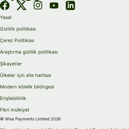
Yasal
Gizlilik politikası
Çerez Politikası
Araştırma gizlilik politikası
Şikayetler
Ülkeler için site haritası
Modern kölelik bildirgesi
Erişilebilirlik
Fikri mülkiyet
© Wise Payments Limited 2026