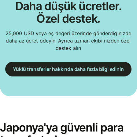
Daha düşük ücretler.
Özel destek.
25,000 USD veya eş değeri üzerinde gönderdiğinizde
daha az ücret ödeyin. Ayrıca uzman ekibimizden özel
destek alın
Yüklü transferler hakkında daha fazla bilgi edinin
Japonya'ya güvenli para