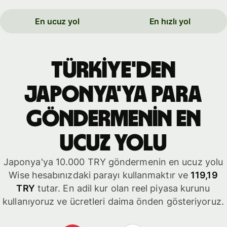
En ucuz yol
En hızlı yol
Türkiye'den
Japonya'ya para
göndermenin en
ucuz yolu
Japonya'ya 10.000 TRY göndermenin en ucuz yolu
Wise hesabınızdaki parayı kullanmaktır ve
119,19
TRY
tutar. En adil kur olan reel piyasa kurunu
kullanıyoruz ve ücretleri daima önden gösteriyoruz.