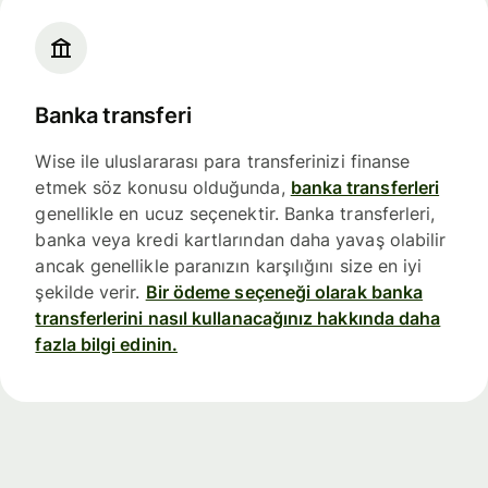
Banka transferi
Wise ile uluslararası para transferinizi finanse
etmek söz konusu olduğunda,
banka transferleri
genellikle en ucuz seçenektir. Banka transferleri,
banka veya kredi kartlarından daha yavaş olabilir
ancak genellikle paranızın karşılığını size en iyi
şekilde verir.
Bir ödeme seçeneği olarak banka
transferlerini nasıl kullanacağınız hakkında daha
fazla bilgi edinin.