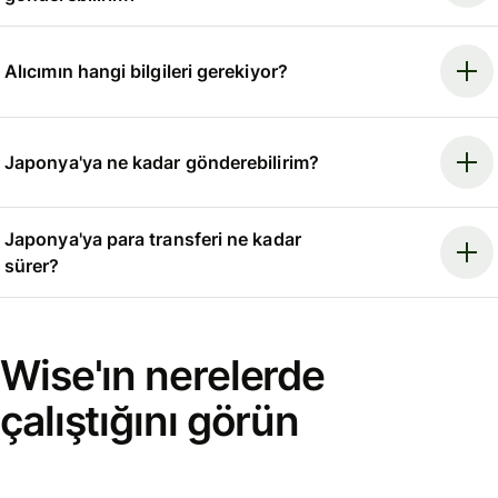
Alıcımın hangi bilgileri gerekiyor?
Japonya'ya ne kadar gönderebilirim?
Japonya'ya para transferi ne kadar
sürer?
Wise'ın nerelerde
çalıştığını görün