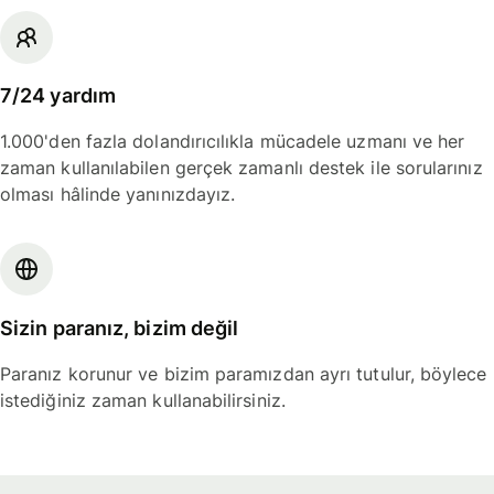
7/24 yardım
1.000'den fazla dolandırıcılıkla mücadele uzmanı ve her
zaman kullanılabilen gerçek zamanlı destek ile sorularınız
olması hâlinde yanınızdayız.
Sizin paranız, bizim değil
Paranız korunur ve bizim paramızdan ayrı tutulur, böylece
istediğiniz zaman kullanabilirsiniz.