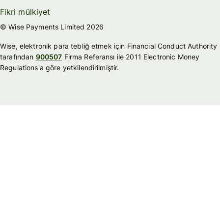
Fikri mülkiyet
© Wise Payments Limited 2026
Wise, elektronik para tebliğ etmek için Financial Conduct Authority
tarafından
900507
Firma Referansı ile 2011 Electronic Money
Regulations'a göre yetkilendirilmiştir.