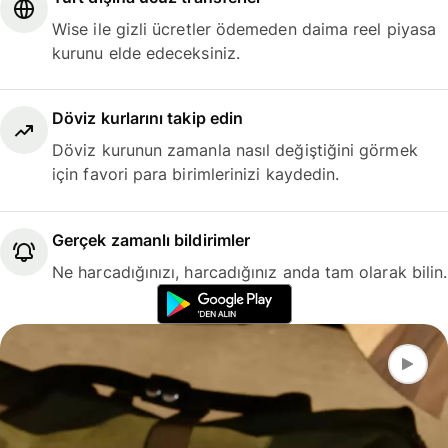
Wise ile gizli ücretler ödemeden daima reel piyasa
kurunu elde edeceksiniz.
Döviz kurlarını takip edin
Döviz kurunun zamanla nasıl değiştiğini görmek
için favori para birimlerinizi kaydedin.
Gerçek zamanlı bildirimler
Ne harcadığınızı, harcadığınız anda tam olarak bilin.