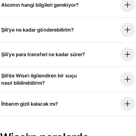
Alıcımın hangi bilgileri gerekiyor?
Şili'ye ne kadar gönderebilirim?
Şili'ye para transferi ne kadar sürer?
Şili’de Wise'ı ilgilendiren bir suçu
nasıl bildirebilirim?
İhbarım gizli kalacak mı?