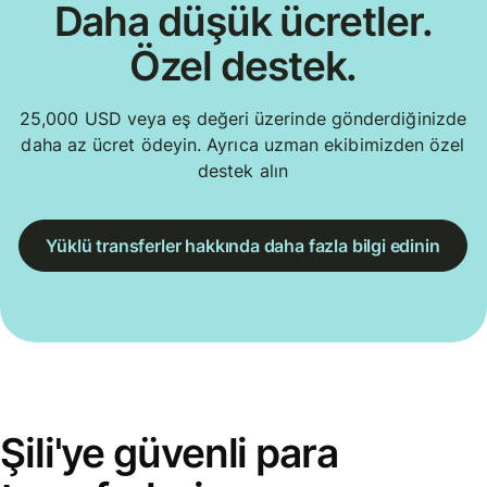
Daha düşük ücretler.
Özel destek.
25,000 USD veya eş değeri üzerinde gönderdiğinizde
daha az ücret ödeyin. Ayrıca uzman ekibimizden özel
destek alın
Yüklü transferler hakkında daha fazla bilgi edinin
Şili'ye güvenli para