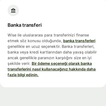
Banka transferi
Wise ile uluslararası para transferinizi finanse
etmek söz konusu olduğunda,
banka transferleri
genellikle en ucuz seçenektir. Banka transferleri,
banka veya kredi kartlarından daha yavaş olabilir
ancak genellikle paranızın karşılığını size en iyi
şekilde verir.
Bir ödeme seçeneği olarak banka
transferlerini nasıl kullanacağınız hakkında daha
fazla bilgi edinin.