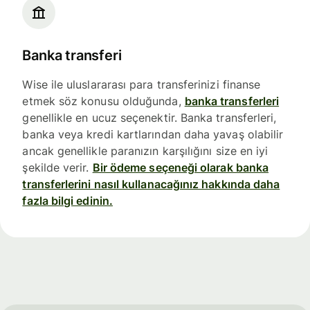
Banka transferi
Wise ile uluslararası para transferinizi finanse
etmek söz konusu olduğunda,
banka transferleri
genellikle en ucuz seçenektir. Banka transferleri,
banka veya kredi kartlarından daha yavaş olabilir
ancak genellikle paranızın karşılığını size en iyi
şekilde verir.
Bir ödeme seçeneği olarak banka
transferlerini nasıl kullanacağınız hakkında daha
fazla bilgi edinin.