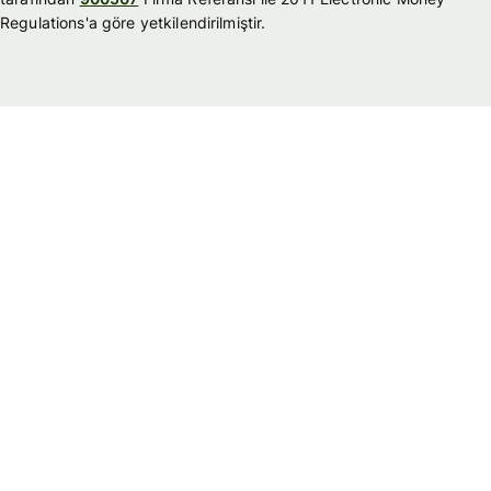
Regulations'a göre yetkilendirilmiştir.