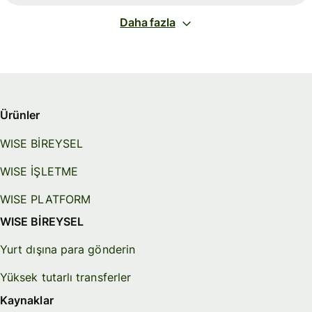
Daha fazla
Ürünler
WISE BİREYSEL
WISE İŞLETME
WISE PLATFORM
WISE BİREYSEL
Yurt dışına para gönderin
Yüksek tutarlı transferler
Kaynaklar