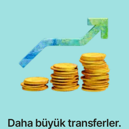
Daha büyük transferler.