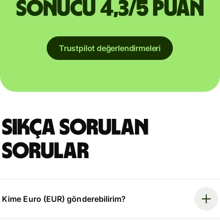
sonucu 4,3/5 puan
Trustpilot değerlendirmeleri
Sıkça sorulan
sorular
Kime Euro (EUR) gönderebilirim?