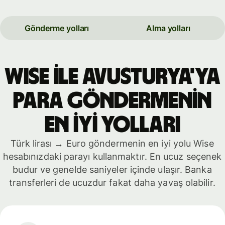
Gönderme yolları
Alma yolları
WISE İLE Avusturya'ya
PARA GÖNDERMENİN
EN İYİ YOLLARI
Türk lirası → Euro göndermenin en iyi yolu Wise
hesabınızdaki parayı kullanmaktır. En ucuz seçenek
budur ve genelde saniyeler içinde ulaşır. Banka
transferleri de ucuzdur fakat daha yavaş olabilir.