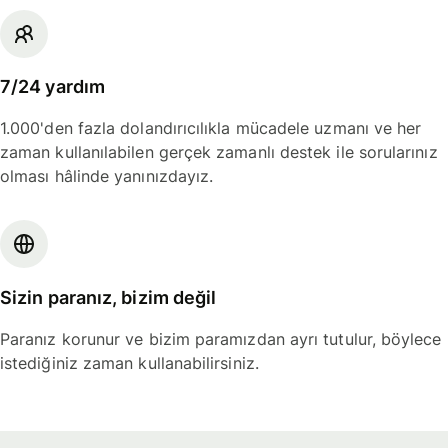
7/24 yardım
1.000'den fazla dolandırıcılıkla mücadele uzmanı ve her
zaman kullanılabilen gerçek zamanlı destek ile sorularınız
olması hâlinde yanınızdayız.
Sizin paranız, bizim değil
Paranız korunur ve bizim paramızdan ayrı tutulur, böylece
istediğiniz zaman kullanabilirsiniz.