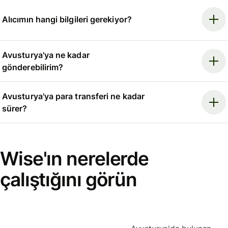
Alıcımın hangi bilgileri gerekiyor?
Avusturya'ya ne kadar
gönderebilirim?
Avusturya'ya para transferi ne kadar
sürer?
Wise'ın nerelerde
çalıştığını görün