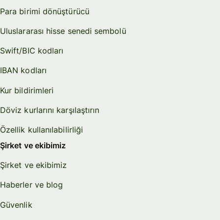
Para birimi dönüştürücü
Uluslararası hisse senedi sembolü
Swift/BIC kodları
IBAN kodları
Kur bildirimleri
Döviz kurlarını karşılaştırın
Özellik kullanılabilirliği
Şirket ve ekibimiz
Şirket ve ekibimiz
Haberler ve blog
Güvenlik