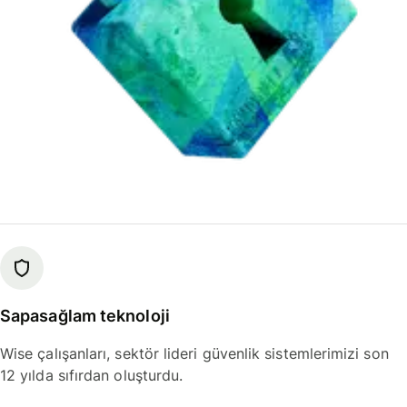
Sapasağlam teknoloji
Wise çalışanları, sektör lideri güvenlik sistemlerimizi son
12 yılda sıfırdan oluşturdu.