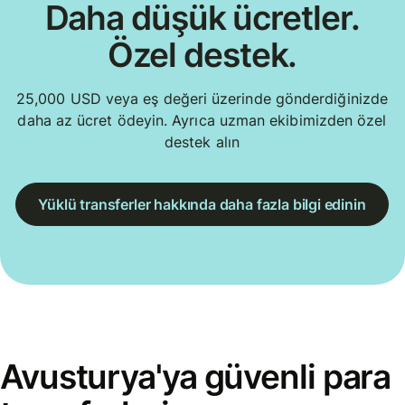
Daha düşük ücretler.
Özel destek.
25,000 USD veya eş değeri üzerinde gönderdiğinizde
daha az ücret ödeyin. Ayrıca uzman ekibimizden özel
destek alın
Yüklü transferler hakkında daha fazla bilgi edinin
Avusturya'ya güvenli para