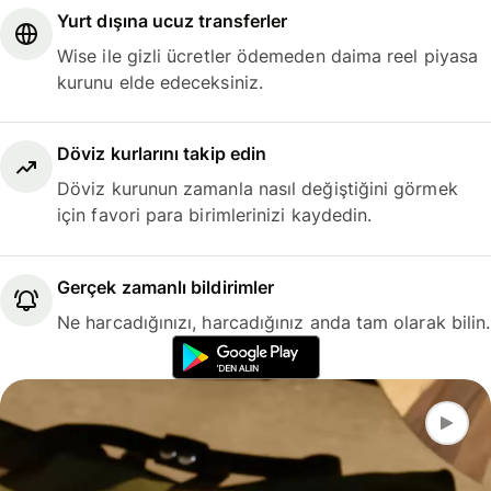
Yurt dışına ucuz transferler
Wise ile gizli ücretler ödemeden daima reel piyasa
kurunu elde edeceksiniz.
Döviz kurlarını takip edin
Döviz kurunun zamanla nasıl değiştiğini görmek
için favori para birimlerinizi kaydedin.
Gerçek zamanlı bildirimler
Ne harcadığınızı, harcadığınız anda tam olarak bilin.