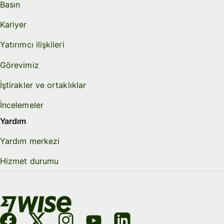
Basın
Kariyer
Yatırımcı ilişkileri
Görevimiz
İştirakler ve ortaklıklar
İncelemeler
Yardım
Yardım merkezi
Hizmet durumu